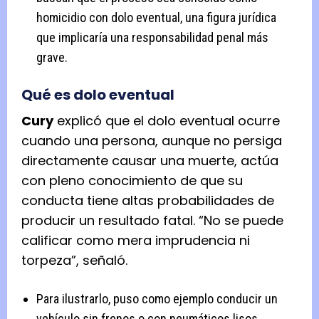
homicidio con dolo eventual, una figura jurídica
que implicaría una responsabilidad penal más
grave.
Qué es dolo eventual
Cury
explicó que el dolo eventual ocurre
cuando una persona, aunque no persiga
directamente causar una muerte, actúa
con pleno conocimiento de que su
conducta tiene altas probabilidades de
producir un resultado fatal. “No se puede
calificar como mera imprudencia ni
torpeza”, señaló.
Para ilustrarlo, puso como ejemplo conducir un
vehículo sin frenos o con neumáticos lisos,