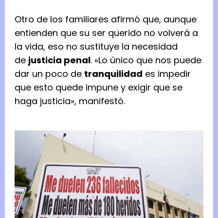
Otro de los familiares afirmó que, aunque
entienden que su ser querido no volverá a
la vida, eso no sustituye la necesidad
de
justicia penal
. «Lo único que nos puede
dar un poco de
tranquilidad
es impedir
que esto quede impune y exigir que se
haga justicia», manifestó.