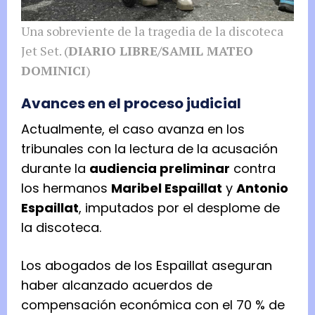
Una sobreviente de la tragedia de la discoteca
Jet Set. (
DIARIO LIBRE/SAMIL MATEO
DOMINICI
)
Avances en el proceso judicial
Actualmente, el caso avanza en los
tribunales con la lectura de la acusación
durante la
audiencia preliminar
contra
los hermanos
Maribel Espaillat
y
Antonio
Espaillat
, imputados por el desplome de
la discoteca.
Los abogados de los Espaillat aseguran
haber alcanzado acuerdos de
compensación económica con el 70 % de