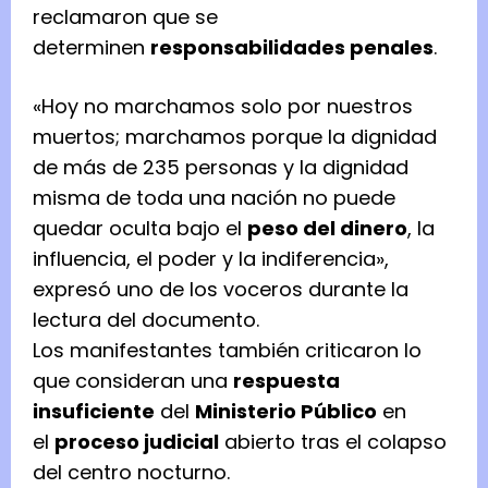
reclamaron que se
determinen
responsabilidades penales
.
«Hoy no marchamos solo por nuestros
muertos; marchamos porque la dignidad
de más de 235 personas y la dignidad
misma de toda una nación no puede
quedar oculta bajo el
peso del dinero
, la
influencia, el poder y la indiferencia»,
expresó uno de los voceros durante la
lectura del documento.
Los manifestantes también criticaron lo
que consideran una
respuesta
insuficiente
del
Ministerio Público
en
el
proceso judicial
abierto tras el colapso
del centro nocturno.