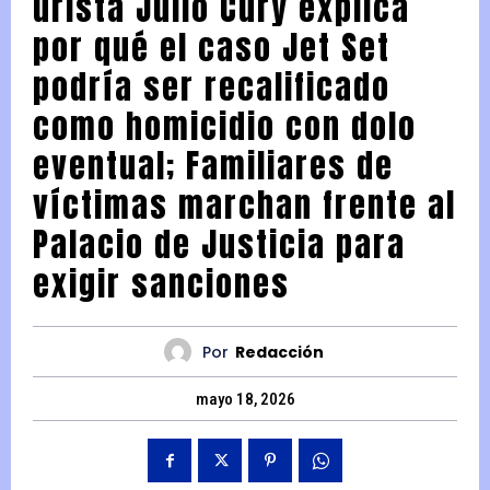
urista Julio Cury explica
por qué el caso Jet Set
podría ser recalificado
como homicidio con dolo
eventual; Familiares de
víctimas marchan frente al
Palacio de Justicia para
exigir sanciones
Por
Redacción
mayo 18, 2026