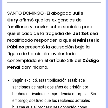
SANTO DOMINGO.-El abogado
Julio
Cury
afirmó que las exigencias de
familiares y movimientos sociales para
que el caso de la tragedia del
Jet Set
sea
recalificado responden a que el
Ministerio
Público
presentó la acusación bajo la
figura de homicidio involuntario,
contemplada en el artículo 319 del
Código
Penal
dominicano.
Según explicó, esta tipificación establece
sanciones de hasta dos años de prisión por
hechos derivados de imprudencia o torpeza. Sin
embargo, sostuvo que los reclamos actuales
buscan que el proceso sea conocido como