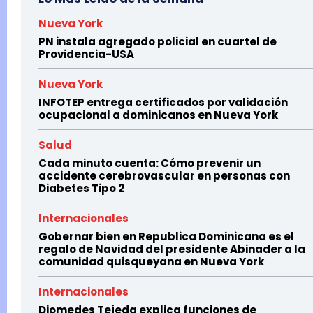
Nueva York
PN instala agregado policial en cuartel de
Providencia-USA
Nueva York
INFOTEP entrega certificados por validación
ocupacional a dominicanos en Nueva York
Salud
Cada minuto cuenta: Cómo prevenir un
accidente cerebrovascular en personas con
Diabetes Tipo 2
Internacionales
Gobernar bien en Republica Dominicana es el
regalo de Navidad del presidente Abinader a la
comunidad quisqueyana en Nueva York
Internacionales
Diomedes Tejeda explica funciones de