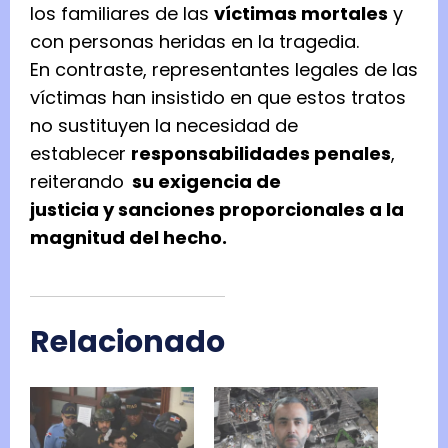
los familiares de las
víctimas mortales
y
con personas heridas en la tragedia.
En contraste, representantes legales de las
víctimas han insistido en que estos tratos
no sustituyen la necesidad de
establecer
responsabilidades penales
,
reiterando
su
exigencia de
justicia
y
sanciones proporcionales
a la
magnitud del hecho.
Relacionado