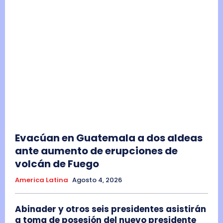
Evacúan en Guatemala a dos aldeas
ante aumento de erupciones de
volcán de Fuego
America Latina
Agosto 4, 2026
Abinader y otros seis presidentes asistirán
a toma de posesión del nuevo presidente