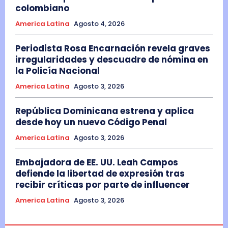
colombiano
America Latina
Agosto 4, 2026
Periodista Rosa Encarnación revela graves
irregularidades y descuadre de nómina en
la Policía Nacional
America Latina
Agosto 3, 2026
República Dominicana estrena y aplica
desde hoy un nuevo Código Penal
America Latina
Agosto 3, 2026
Embajadora de EE. UU. Leah Campos
defiende la libertad de expresión tras
recibir críticas por parte de influencer
America Latina
Agosto 3, 2026