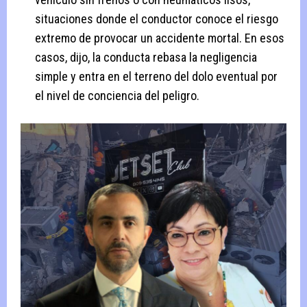
situaciones donde el conductor conoce el riesgo
extremo de provocar un accidente mortal. En esos
casos, dijo, la conducta rebasa la negligencia
simple y entra en el terreno del dolo eventual por
el nivel de conciencia del peligro.