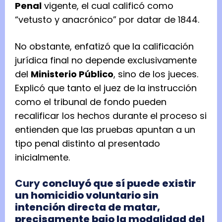
Penal
vigente, el cual calificó como
“vetusto y anacrónico” por datar de 1844.
No obstante, enfatizó que la calificación
jurídica final no depende exclusivamente
del
Ministerio Público
, sino de los jueces.
Explicó que tanto el juez de la instrucción
como el tribunal de fondo pueden
recalificar los hechos durante el proceso si
entienden que las pruebas apuntan a un
tipo penal distinto al presentado
inicialmente.
Cury
concluyó que sí puede existir
un homicidio voluntario sin
intención directa de matar,
precisamente bajo la modalidad del