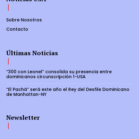
Sobre Nosotros
Contacto
Últimas Noticias
“300 con Leonel” consolida su presencia entre
dominicanos circunscripción 1-USA
“El Pachá” será este año el Rey del Desfile Dominicano
de Manhattan-NY
Newsletter