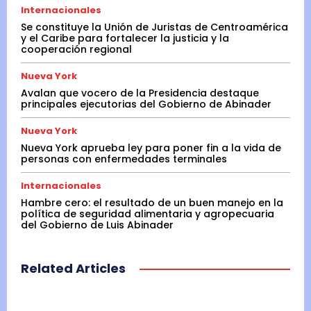
Internacionales
Se constituye la Unión de Juristas de Centroamérica
y el Caribe para fortalecer la justicia y la
cooperación regional
Nueva York
Avalan que vocero de la Presidencia destaque
principales ejecutorias del Gobierno de Abinader
Nueva York
Nueva York aprueba ley para poner fin a la vida de
personas con enfermedades terminales
Internacionales
Hambre cero: el resultado de un buen manejo en la
política de seguridad alimentaria y agropecuaria
del Gobierno de Luis Abinader
Related Articles