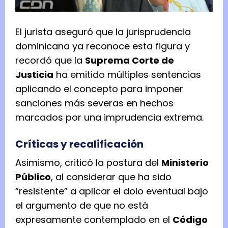
El jurista aseguró que la jurisprudencia
dominicana ya reconoce esta figura y
recordó que la
Suprema Corte de
Justicia
ha emitido múltiples sentencias
aplicando el concepto para imponer
sanciones más severas en hechos
marcados por una imprudencia extrema.
Críticas y recalificación
Asimismo, criticó la postura del
Ministerio
Público
, al considerar que ha sido
“resistente” a aplicar el dolo eventual bajo
el argumento de que no está
expresamente contemplado en el
Código