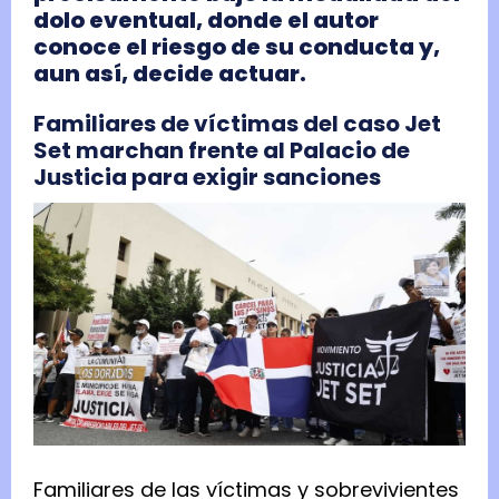
dolo eventual, donde el autor
conoce el riesgo de su conducta y,
aun así, decide actuar.
Familiares de víctimas del caso Jet
Set marchan frente al Palacio de
Justicia para exigir sanciones
Familiares de las víctimas y sobrevivientes