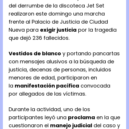
del derrumbe de la discoteca Jet Set
realizaron este domingo una marcha
frente al Palacio de Justicia de Ciudad
Nueva para
exigir justicia
por la tragedia
que dejó 236 fallecidos.
Vestidos de blanco
y portando pancartas
con mensajes alusivos a la búsqueda de
justicia, decenas de personas, incluidos
menores de edad, participaron en
la
manifestación pacífica
convocada
por allegados de las víctimas.
Durante la actividad, uno de los
participantes leyó una
proclama
en la que
cuestionaron el
manejo judicial
del caso y