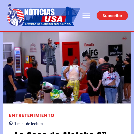
Subscribe
ENTRETENIMIENTO
1
min.
de lectura