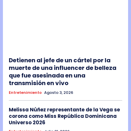
Detienen al jefe de un cártel por la
muerte de una influencer de belleza
que fue asesinada en una
transmisión en vivo
Entretenimiento
Agosto 3, 2026
Melissa Núñez representante de la Vega se
corona como Miss República Dominicana
Universo 2026