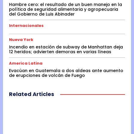
Hambre cero: el resultado de un buen manejo en la
política de seguridad alimentaria y agropecuaria
del Gobierno de Luis Abinader
Internacionales
Nueva York
Incendio en estación de subway de Manhattan deja
12 heridos; advierten demoras en varias líneas
America Latina
Evacúan en Guatemala a dos aldeas ante aumento
de erupciones de volcán de Fuego
Related Articles