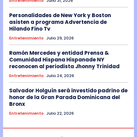
Entretenimiento
Julio 31, 2026
Personalidades de New York y Boston
asisten a programa Advertencia de
Hilando Fino Tv
Entretenimiento
Julio 29, 2026
Ramón Mercedes y entidad Prensa &
Comunidad Hispana Hispanade NY
reconocen al periodista Jhonny Trinidad
Entretenimiento
Julio 24, 2026
Salvador Holguín será investido padrino de
honor de la Gran Parada Dominicana del
Bronx
Entretenimiento
Julio 22, 2026