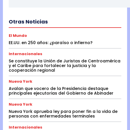
Otras Noticias
El Mundo
EE.UU. en 250 años: ¿paraíso o infierno?
Internacionales
Se constituye la Unión de Juristas de Centroamérica
y el Caribe para fortalecer la justicia y la
cooperación regional
Nueva York
Avalan que vocero de la Presidencia destaque
principales ejecutorias del Gobierno de Abinader
Nueva York
Nueva York aprueba ley para poner fin a la vida de
personas con enfermedades terminales
Internacionales