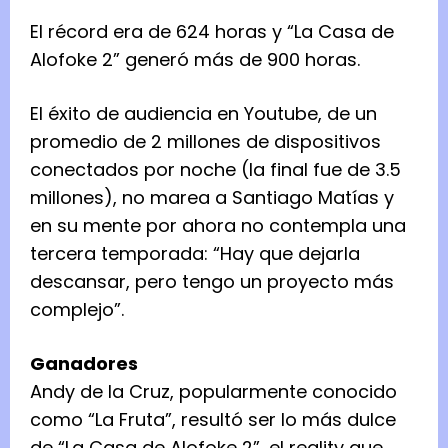
El récord era de 624 horas y “La Casa de
Alofoke 2” generó más de 900 horas.
El éxito de audiencia en Youtube, de un
promedio de 2 millones de dispositivos
conectados por noche (la final fue de 3.5
millones), no marea a Santiago Matías y
en su mente por ahora no contempla una
tercera temporada: “Hay que dejarla
descansar, pero tengo un proyecto más
complejo”.
Ganadores
Andy de la Cruz, popularmente conocido
como “La Fruta”, resultó ser lo más dulce
de “La Casa de Alofoke 2”, el reality que