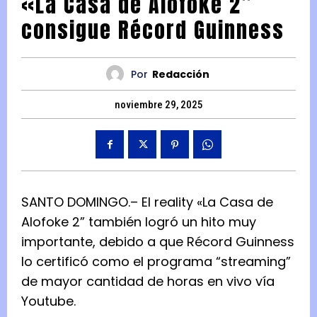
«La Casa de Alofoke 2”
consigue Récord Guinness
Por
Redacción
noviembre 29, 2025
SANTO DOMINGO.– El reality «La Casa de
Alofoke 2” también logró un hito muy
importante, debido a que Récord Guinness
lo certificó como el programa “streaming”
de mayor cantidad de horas en vivo vía
Youtube.