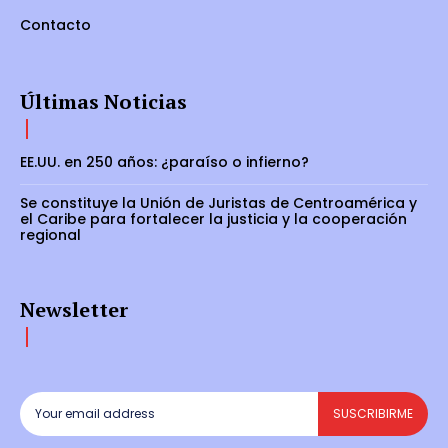
Contacto
Últimas Noticias
EE.UU. en 250 años: ¿paraíso o infierno?
Se constituye la Unión de Juristas de Centroamérica y
el Caribe para fortalecer la justicia y la cooperación
regional
Newsletter
SUSCRIBIRME