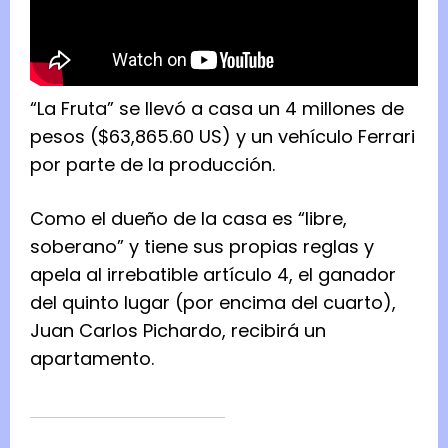
“La Fruta” se llevó a casa un 4 millones de
pesos ($63,865.60 US) y un vehículo Ferrari
por parte de la producción.
Como el dueño de la casa es “libre,
soberano” y tiene sus propias reglas y
apela al irrebatible artículo 4, el ganador
del quinto lugar (por encima del cuarto),
Juan Carlos Pichardo, recibirá un
apartamento.