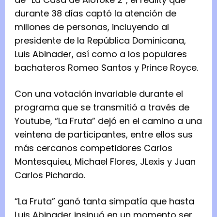
durante 38 días captó la atención de
millones de personas, incluyendo al
presidente de la República Dominicana,
Luis Abinader, así como a los populares
bachateros Romeo Santos y Prince Royce.
Con una votación invariable durante el
programa que se transmitió a través de
Youtube, “La Fruta” dejó en el camino a una
veintena de participantes, entre ellos sus
más cercanos competidores Carlos
Montesquieu, Michael Flores, JLexis y Juan
Carlos Pichardo.
“La Fruta” ganó tanta simpatía que hasta
Luis Abinader insinuó en un momento ser