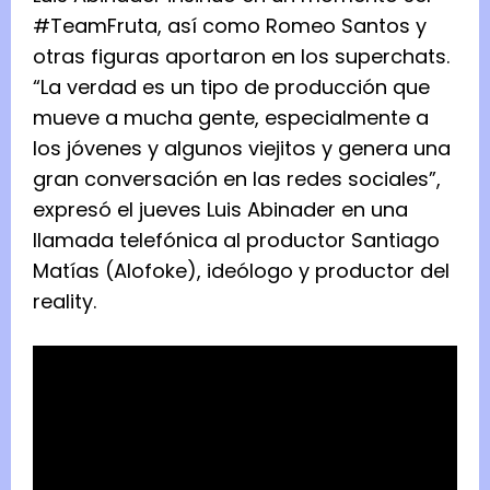
#TeamFruta, así como Romeo Santos y
otras figuras aportaron en los superchats.
“La verdad es un tipo de producción que
mueve a mucha gente, especialmente a
los jóvenes y algunos viejitos y genera una
gran conversación en las redes sociales”,
expresó el jueves Luis Abinader en una
llamada telefónica al productor Santiago
Matías (Alofoke), ideólogo y productor del
reality.