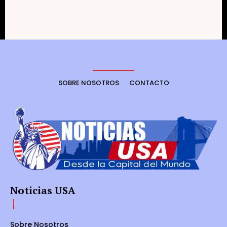
SOBRE NOSOTROS
CONTACTO
Noticias USA
Sobre Nosotros