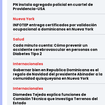
PN instala agregado policial en cuartel de
Providencia-USA
Nueva York
INFOTEP entrega certificados por validación
ocupacional a dominicanos en Nueva York
Salud
Cada minuto cuenta: Cómo prevenir un
accidente cerebrovascular en personas con
Diabetes Tipo 2
Internacionales
Gobernar bien en Republica Dominicana es el
regalo de Navidad del presidente Abinader a la
comunidad quisqueyana en Nueva York
Internacionales
Diomedes Tejeda explica funciones de
Comisión Técnica que Investiga Terrenos del
Estado