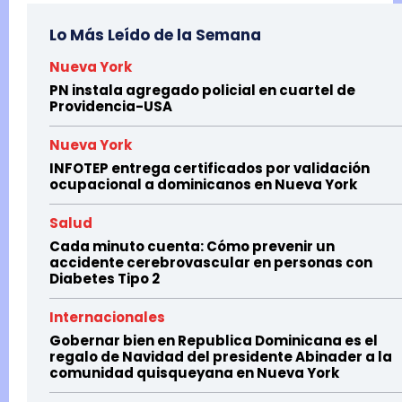
Lo Más Leído de la Semana
Nueva York
PN instala agregado policial en cuartel de
Providencia-USA
Nueva York
INFOTEP entrega certificados por validación
ocupacional a dominicanos en Nueva York
Salud
Cada minuto cuenta: Cómo prevenir un
accidente cerebrovascular en personas con
Diabetes Tipo 2
Internacionales
Gobernar bien en Republica Dominicana es el
regalo de Navidad del presidente Abinader a la
comunidad quisqueyana en Nueva York