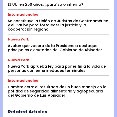
EE.UU. en 250 años: ¿paraíso o infierno?
Internacionales
Se constituye la Unión de Juristas de Centroamérica
y el Caribe para fortalecer la justicia y la
cooperación regional
Nueva York
Avalan que vocero de la Presidencia destaque
principales ejecutorias del Gobierno de Abinader
Nueva York
Nueva York aprueba ley para poner fin a la vida de
personas con enfermedades terminales
Internacionales
Hambre cero: el resultado de un buen manejo en la
política de seguridad alimentaria y agropecuaria
del Gobierno de Luis Abinader
Related Articles