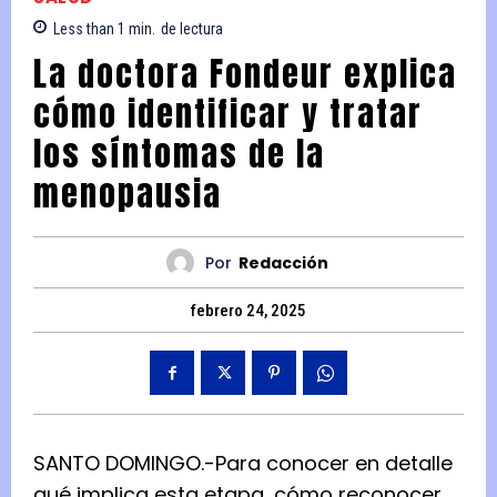
Less than 1
min.
de lectura
La doctora Fondeur explica
cómo identificar y tratar
los síntomas de la
menopausia
Por
Redacción
febrero 24, 2025
SANTO DOMINGO.-Para conocer en detalle
qué implica esta etapa, cómo reconocer