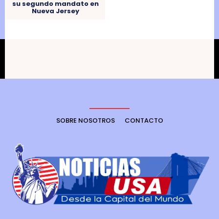
su segundo mandato en
Nueva Jersey
SOBRE NOSOTROS
CONTACTO