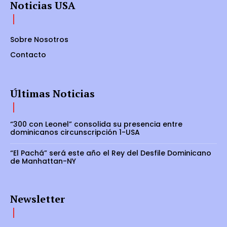
Noticias USA
Sobre Nosotros
Contacto
Últimas Noticias
“300 con Leonel” consolida su presencia entre
dominicanos circunscripción 1-USA
“El Pachá” será este año el Rey del Desfile Dominicano
de Manhattan-NY
Newsletter