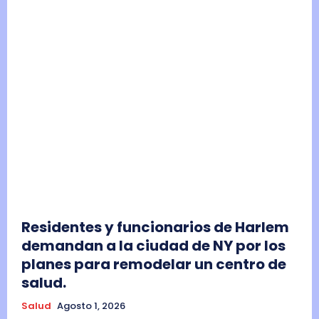
Residentes y funcionarios de Harlem
demandan a la ciudad de NY por los
planes para remodelar un centro de
salud.
Salud
Agosto 1, 2026