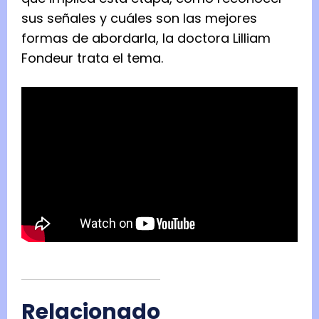
sus señales y cuáles son las mejores
formas de abordarla, la doctora Lilliam
Fondeur trata el tema.
Relacionado