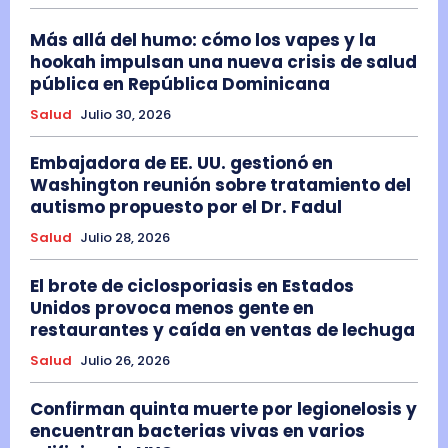
Más allá del humo: cómo los vapes y la
hookah impulsan una nueva crisis de salud
pública en República Dominicana
Salud
Julio 30, 2026
Embajadora de EE. UU. gestionó en
Washington reunión sobre tratamiento del
autismo propuesto por el Dr. Fadul
Salud
Julio 28, 2026
El brote de ciclosporiasis en Estados
Unidos provoca menos gente en
restaurantes y caída en ventas de lechuga
Salud
Julio 26, 2026
Confirman quinta muerte por legionelosis y
encuentran bacterias vivas en varios