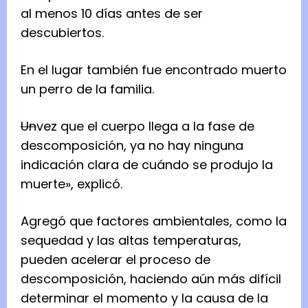
al menos 10 días antes de ser
descubiertos.
En el lugar también fue encontrado muerto
un perro de la familia.
Un
vez que el cuerpo llega a la fase de
descomposición, ya no hay ninguna
indicación clara de cuándo se produjo la
muerte», explicó.
Agregó que factores ambientales, como la
sequedad y las altas temperaturas,
pueden acelerar el proceso de
descomposición, haciendo aún más difícil
determinar el momento y la causa de la