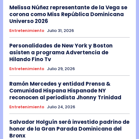
Melissa Núñez representante de la Vega se
corona como Miss República Dominicana
Universo 2026
Entretenimiento
Julio 31, 2026
Personalidades de New York y Boston
asisten a programa Advertencia de
Hilando Fino Tv
Entretenimiento
Julio 29, 2026
Ramón Mercedes y entidad Prensa &
Comunidad Hispana Hispanade NY
reconocen al periodista Jhonny Trinidad
Entretenimiento
Julio 24, 2026
Salvador Holguín será investido padrino de
honor de la Gran Parada Dominicana del
Bronx