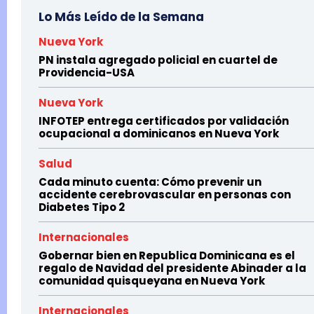
Lo Más Leído de la Semana
Nueva York
PN instala agregado policial en cuartel de
Providencia-USA
Nueva York
INFOTEP entrega certificados por validación
ocupacional a dominicanos en Nueva York
Salud
Cada minuto cuenta: Cómo prevenir un
accidente cerebrovascular en personas con
Diabetes Tipo 2
Internacionales
Gobernar bien en Republica Dominicana es el
regalo de Navidad del presidente Abinader a la
comunidad quisqueyana en Nueva York
Internacionales