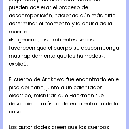
pueden acelerar el proceso de
descomposición, haciendo aún más difícil
determinar el momento y la causa de la
muerte.
«En general, los ambientes secos
favorecen que el cuerpo se descomponga
más rápidamente que los húmedos»,
explicó.
El cuerpo de Arakawa fue encontrado en el
piso del baño, junto a un calentador
eléctrico, mientras que Hackman fue
descubierto más tarde en la entrada de la
casa.
Las autoridades creen que los cuerpos