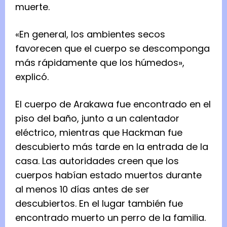
muerte.
«En general, los ambientes secos
favorecen que el cuerpo se descomponga
más rápidamente que los húmedos»,
explicó.
El cuerpo de Arakawa fue encontrado en el
piso del baño, junto a un calentador
eléctrico, mientras que Hackman fue
descubierto más tarde en la entrada de la
casa. Las autoridades creen que los
cuerpos habían estado muertos durante
al menos 10 días antes de ser
descubiertos. En el lugar también fue
encontrado muerto un perro de la familia.