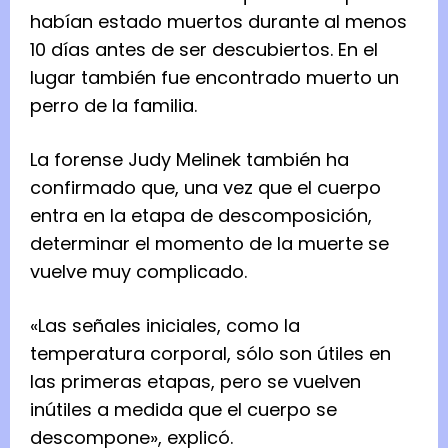
habían estado muertos durante al menos
10 días antes de ser descubiertos. En el
lugar también fue encontrado muerto un
perro de la familia.
La forense Judy Melinek también ha
confirmado que, una vez que el cuerpo
entra en la etapa de descomposición,
determinar el momento de la muerte se
vuelve muy complicado.
«Las señales iniciales, como la
temperatura corporal, sólo son útiles en
las primeras etapas, pero se vuelven
inútiles a medida que el cuerpo se
descompone», explicó.