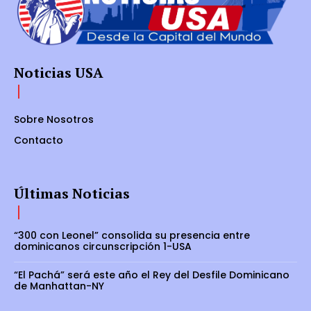
Noticias USA
Sobre Nosotros
Contacto
Últimas Noticias
“300 con Leonel” consolida su presencia entre
dominicanos circunscripción 1-USA
“El Pachá” será este año el Rey del Desfile Dominicano
de Manhattan-NY