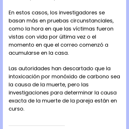
En estos casos, los investigadores se
basan más en pruebas circunstanciales,
como la hora en que las víctimas fueron
vistas con vida por última vez o el
momento en que el correo comenzó a
acumularse en la casa.
Las autoridades han descartado que la
intoxicación por monóxido de carbono sea
la causa de la muerte, pero las
investigaciones para determinar la causa
exacta de la muerte de la pareja están en
curso.