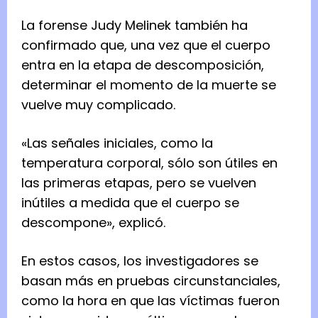
La forense Judy Melinek también ha
confirmado que, una vez que el cuerpo
entra en la etapa de descomposición,
determinar el momento de la muerte se
vuelve muy complicado.
«Las señales iniciales, como la
temperatura corporal, sólo son útiles en
las primeras etapas, pero se vuelven
inútiles a medida que el cuerpo se
descompone», explicó.
En estos casos, los investigadores se
basan más en pruebas circunstanciales,
como la hora en que las víctimas fueron