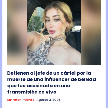
Detienen al jefe de un cártel por la
muerte de una influencer de belleza
que fue asesinada en una
transmisión en vivo
Entretenimiento
Agosto 3, 2026