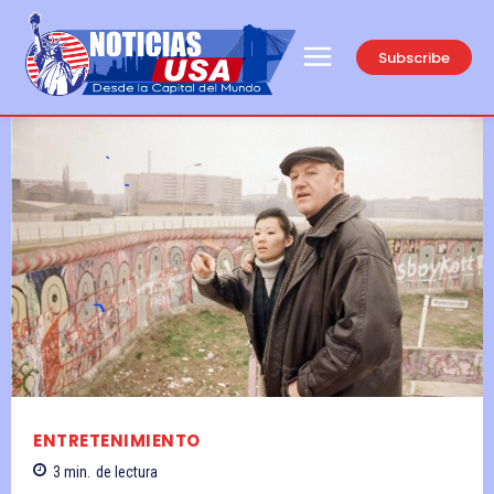
Subscribe
ENTRETENIMIENTO
3
min.
de lectura