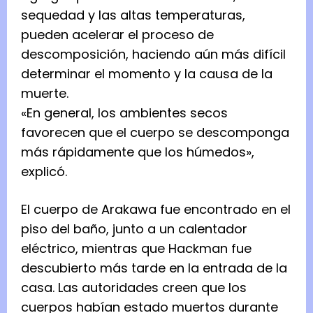
sequedad y las altas temperaturas,
pueden acelerar el proceso de
descomposición, haciendo aún más difícil
determinar el momento y la causa de la
muerte.
«En general, los ambientes secos
favorecen que el cuerpo se descomponga
más rápidamente que los húmedos»,
explicó.
El cuerpo de Arakawa fue encontrado en el
piso del baño, junto a un calentador
eléctrico, mientras que Hackman fue
descubierto más tarde en la entrada de la
casa. Las autoridades creen que los
cuerpos habían estado muertos durante