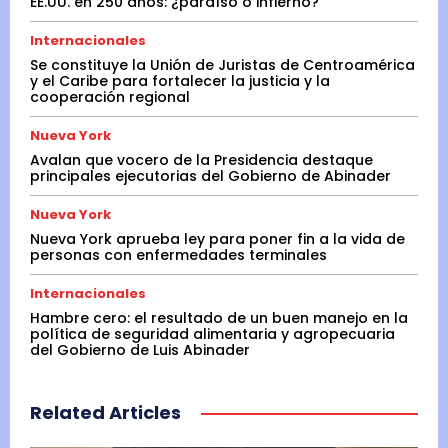
EE.UU. en 250 años: ¿paraíso o infierno?
Internacionales
Se constituye la Unión de Juristas de Centroamérica
y el Caribe para fortalecer la justicia y la
cooperación regional
Nueva York
Avalan que vocero de la Presidencia destaque
principales ejecutorias del Gobierno de Abinader
Nueva York
Nueva York aprueba ley para poner fin a la vida de
personas con enfermedades terminales
Internacionales
Hambre cero: el resultado de un buen manejo en la
política de seguridad alimentaria y agropecuaria
del Gobierno de Luis Abinader
Related Articles