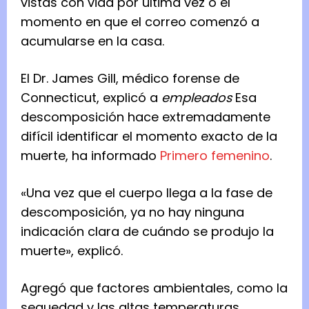
vistas con vida por última vez o el
momento en que el correo comenzó a
acumularse en la casa.
El Dr. James Gill, médico forense de
Connecticut, explicó a
empleados
Esa
descomposición hace extremadamente
difícil identificar el momento exacto de la
muerte, ha informado
Primero femenino
.
«Una vez que el cuerpo llega a la fase de
descomposición, ya no hay ninguna
indicación clara de cuándo se produjo la
muerte», explicó.
Agregó que factores ambientales, como la
sequedad y las altas temperaturas,