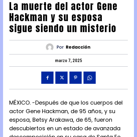
La muerte del actor Gene
Hackman y su esposa
sigue siendo un misterio
Por
Redacción
marzo 7, 2025
MÉXICO. -Después de que los cuerpos del
actor Gene Hackman, de 95 años, y su
esposa, Betsy Arakawa, de 65, fueron
descubiertos en un estado de avanzada
descomposición en su casa de Santa Fe,