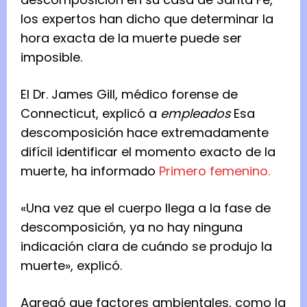
los expertos han dicho que determinar la
hora exacta de la muerte puede ser
imposible.
El Dr. James Gill, médico forense de
Connecticut, explicó a
empleados
Esa
descomposición hace extremadamente
difícil identificar el momento exacto de la
muerte, ha informado
Primero femenino.
«Una vez que el cuerpo llega a la fase de
descomposición, ya no hay ninguna
indicación clara de cuándo se produjo la
muerte», explicó.
Agregó que factores ambientales, como la