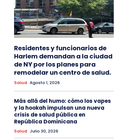
Residentes y funcionarios de
Harlem demandan a la ciudad
de NY por los planes para
remodelar un centro de salud.
Salud
Agosto 1, 2026
Más allá del humo: cómo los vapes
y la hookah impulsan una nueva
crisis de salud pública en
República Dominicana
Salud
Julio 30, 2026