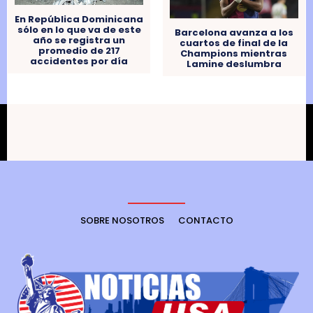
En República Dominicana
sólo en lo que va de este
Barcelona avanza a los
año se registra un
cuartos de final de la
promedio de 217
Champions mientras
accidentes por día
Lamine deslumbra
SOBRE NOSOTROS
CONTACTO