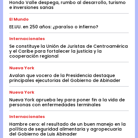
Hondo Valle despega, rumbo al desarrollo, turismo
e inversiones sanas
El Mundo
EE.UU. en 250 años: ¿paraíso o infierno?
Internacionales
Se constituye la Unión de Juristas de Centroamérica
y el Caribe para fortalecer la justicia y la
cooperación regional
Nueva York
Avalan que vocero de la Presidencia destaque
principales ejecutorias del Gobierno de Abinader
Nueva York
Nueva York aprueba ley para poner fin a la vida de
personas con enfermedades terminales
Internacionales
Hambre cero: el resultado de un buen manejo en la
política de seguridad alimentaria y agropecuaria
del Gobierno de Luis Abinader