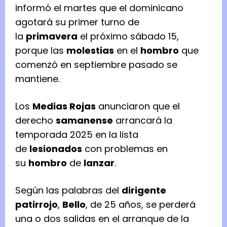
informó el martes que el dominicano
agotará su primer turno de
la
primavera
el próximo sábado 15,
porque las
molestias
en el
hombro
que
comenzó en septiembre pasado se
mantiene.
Los
Medias Rojas
anunciaron que el
derecho
samanense
arrancará la
temporada 2025 en la lista
de
lesionados
con problemas en
su
hombro
de
lanzar
.
Según las palabras del
dirigente
patirrojo
,
Bello
, de 25 años, se perderá
una o dos salidas en el arranque de la