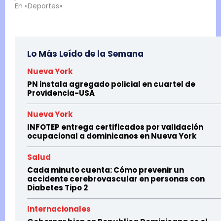
En «Deportes»
Lo Más Leído de la Semana
Nueva York
PN instala agregado policial en cuartel de
Providencia-USA
Nueva York
INFOTEP entrega certificados por validación
ocupacional a dominicanos en Nueva York
Salud
Cada minuto cuenta: Cómo prevenir un
accidente cerebrovascular en personas con
Diabetes Tipo 2
Internacionales