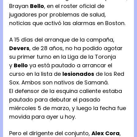
Brayan
Bello
, en el roster oficial de
jugadores por problemas de salud,
noticias que activó las alarmas en Boston.
A 15 días del arranque de la campaña,
Devers
, de 28 años, no ha podido agotar
su primer turno en la Liga de la Toronja
y
Bello
ya está pautado a arrancar el
curso en la lista de
lesionados
de los Red
Sox. Ambos son nativos de Samaná.
El defensor de la esquina caliente estaba
pautado para debutar el pasado
miércoles 5 de marzo, y luego la fecha fue
movida para ayer u hoy.
Pero el dirigente del conjunto,
Alex Cora
,