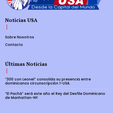
Noticias USA
Sobre Nosotros
Contacto
Últimas Noticias
“300 con Leonel” consolida su presencia entre
dominicanos circunscripción 1-USA
“El Pachá” será este año el Rey del Desfile Dominicano
de Manhattan-NY