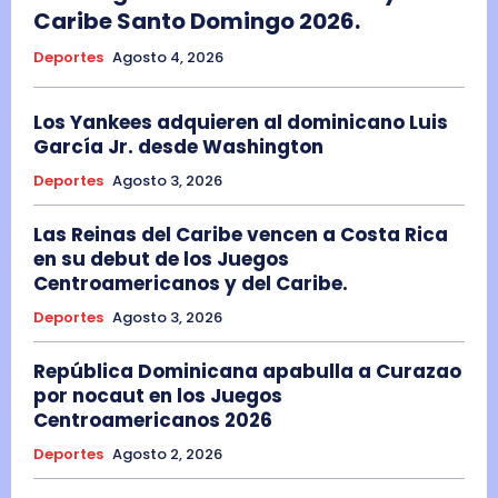
Caribe Santo Domingo 2026.
Deportes
Agosto 4, 2026
Los Yankees adquieren al dominicano Luis
García Jr. desde Washington
Deportes
Agosto 3, 2026
Las Reinas del Caribe vencen a Costa Rica
en su debut de los Juegos
Centroamericanos y del Caribe.
Deportes
Agosto 3, 2026
República Dominicana apabulla a Curazao
por nocaut en los Juegos
Centroamericanos 2026
Deportes
Agosto 2, 2026