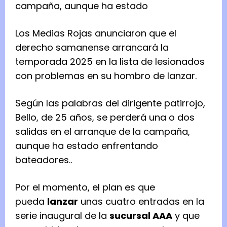
campaña, aunque ha estado
Los Medias Rojas anunciaron que el
derecho samanense arrancará la
temporada 2025 en la lista de lesionados
con problemas en su hombro de lanzar.
Según las palabras del dirigente patirrojo,
Bello, de 25 años, se perderá una o dos
salidas en el arranque de la campaña,
aunque ha estado enfrentando
bateadores..
Por el momento, el plan es que
pueda
lanzar
unas cuatro entradas en la
serie inaugural de la
sucursal AAA
y que