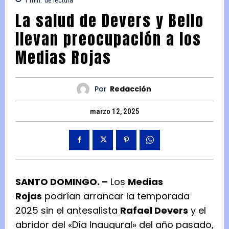
La salud de Devers y Bello
llevan preocupación a los
Medias Rojas
Por
Redacción
marzo 12, 2025
SANTO DOMINGO. –
Los
Medias
Rojas
podrían arrancar la temporada
2025 sin el antesalista
Rafael Devers
y el
abridor del «Día Inaugural» del año pasado,