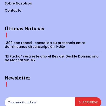
Sobre Nosotros
Contacto
Últimas Noticias
“300 con Leonel” consolida su presencia entre
dominicanos circunscripción 1-USA
“El Pachá” será este año el Rey del Desfile Dominicano
de Manhattan-NY
Newsletter
SUSCRIBIRME