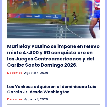
Marileidy Paulino se impone en relevo
mixto 4×400 y RD conquista oro en
los Juegos Centroamericanos y del
Caribe Santo Domingo 2026.
Deportes
Agosto 4, 2026
Los Yankees adquieren al dominicano Luis
García Jr. desde Washington
Deportes
Agosto 3, 2026