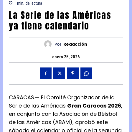
1
min.
de lectura
La Serie de las Américas
ya tiene calendario
Por
Redacción
enero 25, 2026
CARACAS.— El Comité Organizador de la
Serie de las Américas
Gran Caracas 2026
,
en conjunto con la Asociación de Béisbol
de las Américas (ABAM), aprobó este
sábado el calendario oficial de la segunda