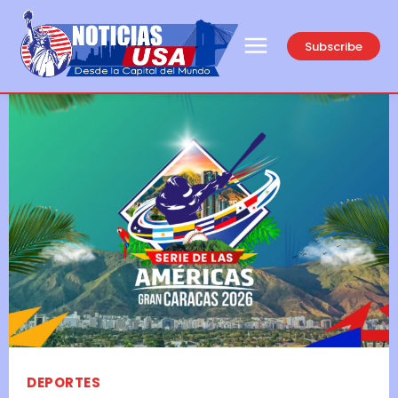
Subscribe
DEPORTES