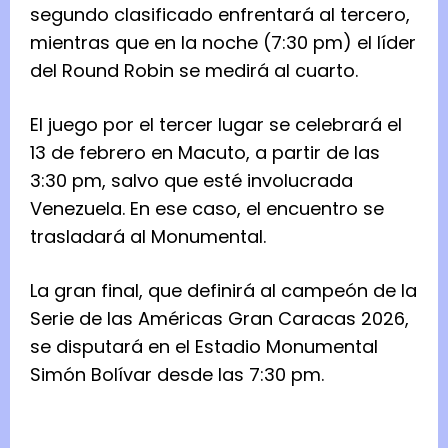
segundo clasificado enfrentará al tercero,
mientras que en la noche (7:30 pm) el líder
del Round Robin se medirá al cuarto.
El juego por el tercer lugar se celebrará el
13 de febrero en Macuto, a partir de las
3:30 pm, salvo que esté involucrada
Venezuela. En ese caso, el encuentro se
trasladará al Monumental.
La gran final, que definirá al campeón de la
Serie de las Américas Gran Caracas 2026,
se disputará en el Estadio Monumental
Simón Bolívar desde las 7:30 pm.