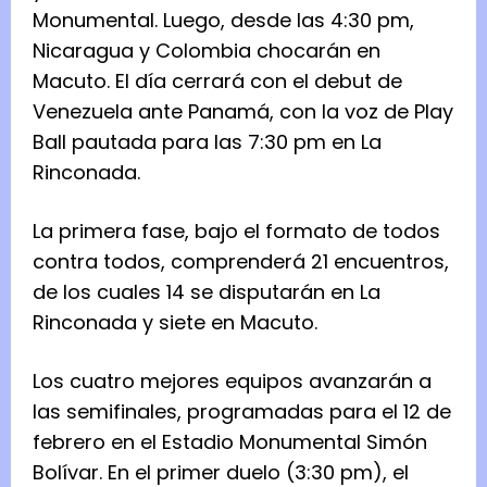
Monumental. Luego, desde las 4:30 pm,
Nicaragua y Colombia chocarán en
Macuto. El día cerrará con el debut de
Venezuela ante Panamá, con la voz de Play
Ball pautada para las 7:30 pm en La
Rinconada.
La primera fase, bajo el formato de todos
contra todos, comprenderá 21 encuentros,
de los cuales 14 se disputarán en La
Rinconada y siete en Macuto.
Los cuatro mejores equipos avanzarán a
las semifinales, programadas para el 12 de
febrero en el Estadio Monumental Simón
Bolívar. En el primer duelo (3:30 pm), el