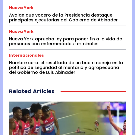
Nueva York
Avalan que vocero de la Presidencia destaque
principales ejecutorias del Gobierno de Abinader
Nueva York
Nueva York aprueba ley para poner fin a la vida de
personas con enfermedades terminales
Internacionales
Hambre cero: el resultado de un buen manejo en la
política de seguridad alimentaria y agropecuaria
del Gobierno de Luis Abinader
Related Articles