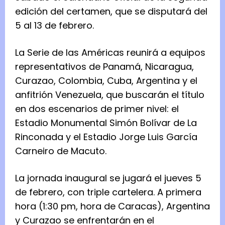
edición del certamen, que se disputará del
5 al 13 de febrero.
La Serie de las Américas reunirá a equipos
representativos de Panamá, Nicaragua,
Curazao, Colombia, Cuba, Argentina y el
anfitrión Venezuela, que buscarán el título
en dos escenarios de primer nivel: el
Estadio Monumental Simón Bolívar de La
Rinconada y el Estadio Jorge Luis García
Carneiro de Macuto.
La jornada inaugural se jugará el jueves 5
de febrero, con triple cartelera. A primera
hora (1:30 pm, hora de Caracas), Argentina
y Curazao se enfrentarán en el