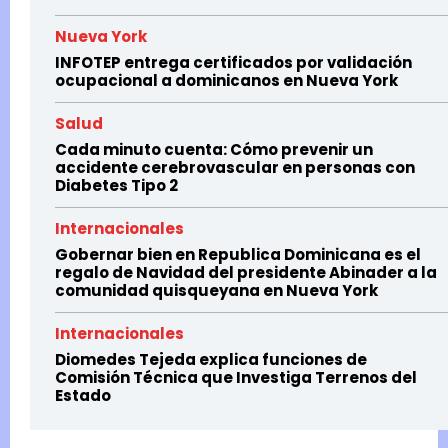
Nueva York
INFOTEP entrega certificados por validación
ocupacional a dominicanos en Nueva York
Salud
Cada minuto cuenta: Cómo prevenir un
accidente cerebrovascular en personas con
Diabetes Tipo 2
Internacionales
Gobernar bien en Republica Dominicana es el
regalo de Navidad del presidente Abinader a la
comunidad quisqueyana en Nueva York
Internacionales
Diomedes Tejeda explica funciones de
Comisión Técnica que Investiga Terrenos del
Estado