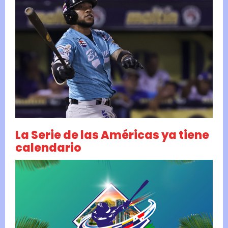
La Serie de las Américas ya tiene
calendario