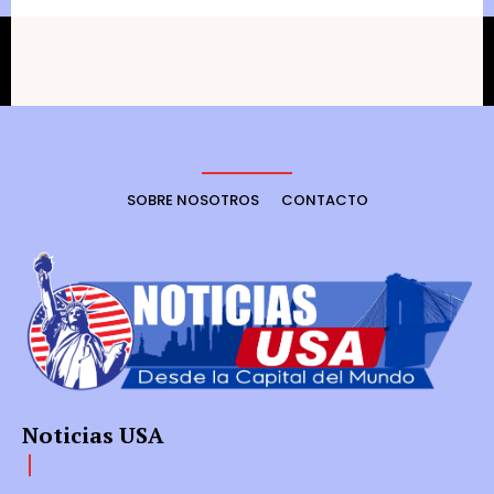
SOBRE NOSOTROS
CONTACTO
Noticias USA