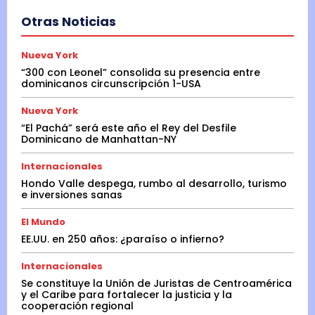
Otras Noticias
Nueva York
“300 con Leonel” consolida su presencia entre
dominicanos circunscripción 1-USA
Nueva York
“El Pachá” será este año el Rey del Desfile
Dominicano de Manhattan-NY
Internacionales
Hondo Valle despega, rumbo al desarrollo, turismo
e inversiones sanas
El Mundo
EE.UU. en 250 años: ¿paraíso o infierno?
Internacionales
Se constituye la Unión de Juristas de Centroamérica
y el Caribe para fortalecer la justicia y la
cooperación regional