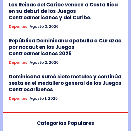
Las Reinas del Caribe vencen a Costa Rica
en su debut de los Juegos
Centroamericanos y del Caribe.
Deportes
Agosto 3, 2026
República Dominicana apabulla a Curazao
por nocaut en los Juegos
Centroamericanos 2026
Deportes
Agosto 2, 2026
Dominicana sumó siete metales y continúa
sexta en el medallero general de los Juegos
Centrocaribeños
Deportes
Agosto 1, 2026
Categorias Populares