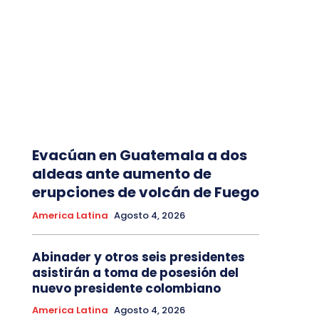
Evacúan en Guatemala a dos
aldeas ante aumento de
erupciones de volcán de Fuego
America Latina
Agosto 4, 2026
Abinader y otros seis presidentes
asistirán a toma de posesión del
nuevo presidente colombiano
America Latina
Agosto 4, 2026