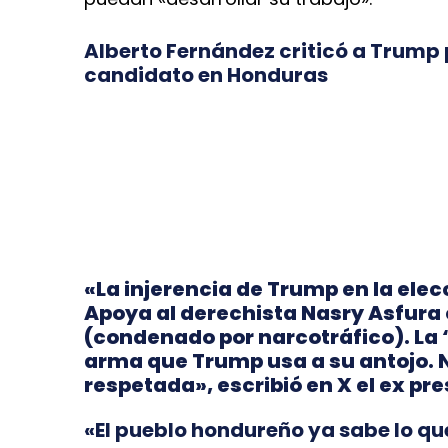
Alberto Fernández criticó a Trump 
candidato en Honduras
«La injerencia de Trump en la ele
Apoya al derechista Nasry Asfura 
(condenado por narcotráfico). La 
arma que Trump usa a su antojo. 
respetada», escribió en X el ex pr
«El pueblo hondureño ya sabe lo que