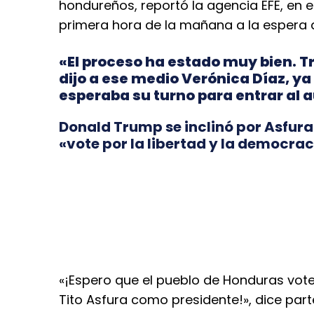
hondureños, reportó la agencia EFE, en 
primera hora de la mañana a la espera d
«El proceso ha estado muy bien. Tr
dijo a ese medio Verónica Díaz, ya
esperaba su turno para entrar al a
Donald Trump se inclinó por Asfur
«vote por la libertad y la democrac
«¡Espero que el pueblo de Honduras vote p
Tito Asfura como presidente!», dice par