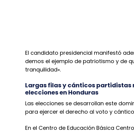
El candidato presidencial manifestó ad
demos el ejemplo de patriotismo y de q
tranquilidad».
Largas filas y cánticos partidistas
elecciones en Honduras
Las elecciones se desarrollan este domin
para ejercer el derecho al voto y cántico
En el Centro de Educación Básica Centr