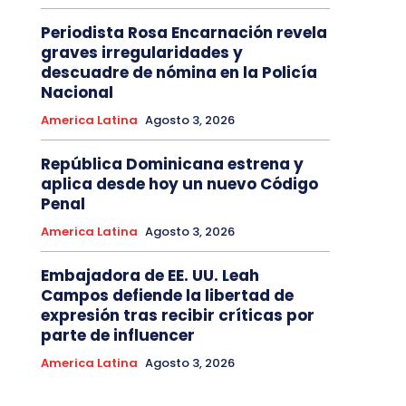
Periodista Rosa Encarnación revela
graves irregularidades y
descuadre de nómina en la Policía
Nacional
America Latina
Agosto 3, 2026
República Dominicana estrena y
aplica desde hoy un nuevo Código
Penal
America Latina
Agosto 3, 2026
Embajadora de EE. UU. Leah
Campos defiende la libertad de
expresión tras recibir críticas por
parte de influencer
America Latina
Agosto 3, 2026