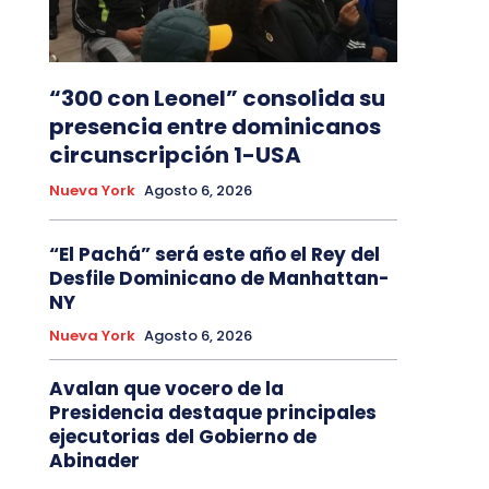
“300 con Leonel” consolida su
presencia entre dominicanos
circunscripción 1-USA
Nueva York
Agosto 6, 2026
“El Pachá” será este año el Rey del
Desfile Dominicano de Manhattan-
NY
Nueva York
Agosto 6, 2026
Avalan que vocero de la
Presidencia destaque principales
ejecutorias del Gobierno de
Abinader