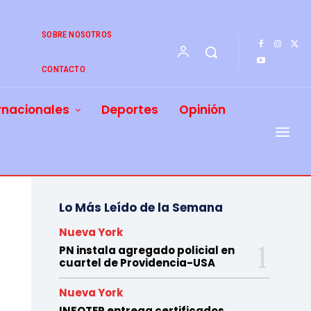
SOBRE NOSOTROS
CONTACTO
rnacionales
Deportes
Opinión
Lo Más Leído de la Semana
Nueva York
PN instala agregado policial en
cuartel de Providencia-USA
Nueva York
INFOTEP entrega certificados