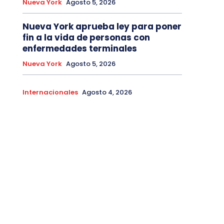
Nueva York
Agosto 5, 2026
Nueva York aprueba ley para poner
fin a la vida de personas con
enfermedades terminales
Nueva York
Agosto 5, 2026
Internacionales
Agosto 4, 2026