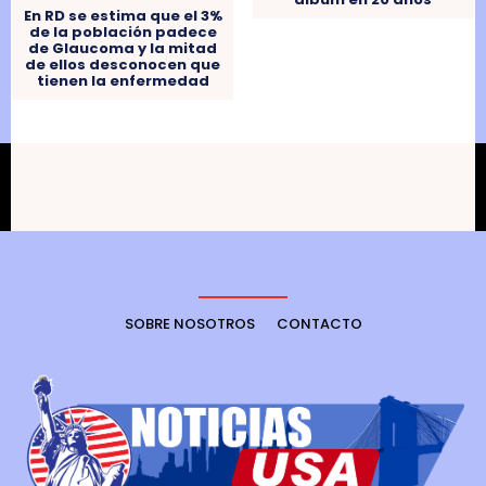
En RD se estima que el 3%
de la población padece
de Glaucoma y la mitad
de ellos desconocen que
tienen la enfermedad
SOBRE NOSOTROS
CONTACTO