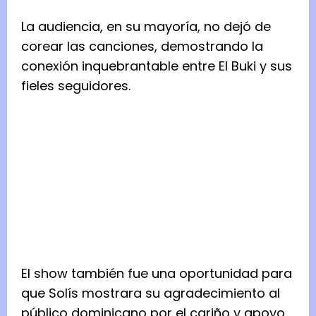
La audiencia, en su mayoría, no dejó de
corear las canciones, demostrando la
conexión inquebrantable entre El Buki y sus
fieles seguidores.
El show también fue una oportunidad para
que Solís mostrara su agradecimiento al
público dominicano por el cariño y apoyo