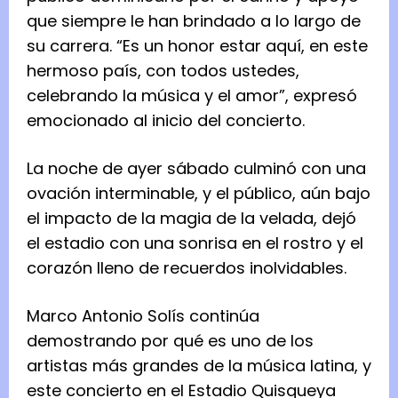
que siempre le han brindado a lo largo de
su carrera. “Es un honor estar aquí, en este
hermoso país, con todos ustedes,
celebrando la música y el amor”, expresó
emocionado al inicio del concierto.
La noche de ayer sábado culminó con una
ovación interminable, y el público, aún bajo
el impacto de la magia de la velada, dejó
el estadio con una sonrisa en el rostro y el
corazón lleno de recuerdos inolvidables.
Marco Antonio Solís continúa
demostrando por qué es uno de los
artistas más grandes de la música latina, y
este concierto en el Estadio Quisqueya