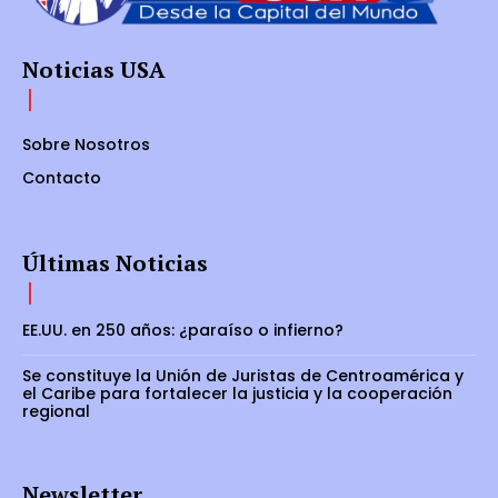
Noticias USA
Sobre Nosotros
Contacto
Últimas Noticias
EE.UU. en 250 años: ¿paraíso o infierno?
Se constituye la Unión de Juristas de Centroamérica y
el Caribe para fortalecer la justicia y la cooperación
regional
Newsletter