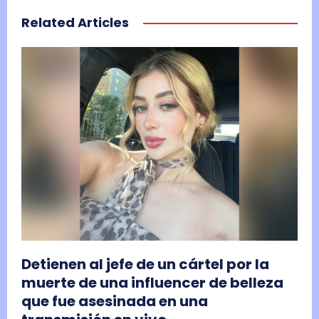
Related Articles
Detienen al jefe de un cártel por la
muerte de una influencer de belleza
que fue asesinada en una