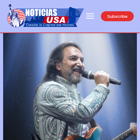
Subscribe