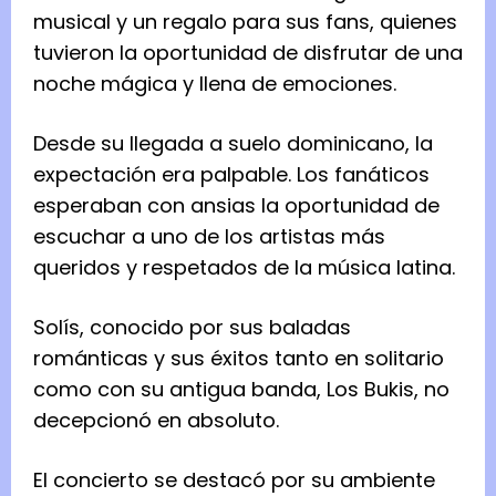
musical y un regalo para sus fans, quienes
tuvieron la oportunidad de disfrutar de una
noche mágica y llena de emociones.
Desde su llegada a suelo dominicano, la
expectación era palpable. Los fanáticos
esperaban con ansias la oportunidad de
escuchar a uno de los artistas más
queridos y respetados de la música latina.
Solís, conocido por sus baladas
románticas y sus éxitos tanto en solitario
como con su antigua banda, Los Bukis, no
decepcionó en absoluto.
El concierto se destacó por su ambiente