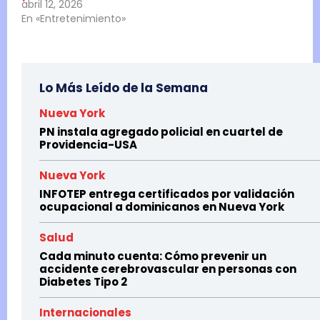
abril 12, 2026
En «Entretenimiento»
Lo Más Leído de la Semana
Nueva York
PN instala agregado policial en cuartel de
Providencia-USA
Nueva York
INFOTEP entrega certificados por validación
ocupacional a dominicanos en Nueva York
Salud
Cada minuto cuenta: Cómo prevenir un
accidente cerebrovascular en personas con
Diabetes Tipo 2
Internacionales