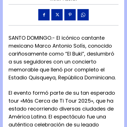
SANTO DOMINGO.- El icónico cantante
mexicano Marco Antonio Solís, conocido
cariñosamente como “El Buki”, deslumbró
a sus seguidores con un concierto
memorable que llenó por completo el
Estadio Quisqueya, República Dominicana.
El evento formó parte de su tan esperado
tour «Más Cerca de Ti Tour 2025», que ha
estado recorriendo diversas ciudades de
América Latina. El espectáculo fue una
auténtica celebración de su legado