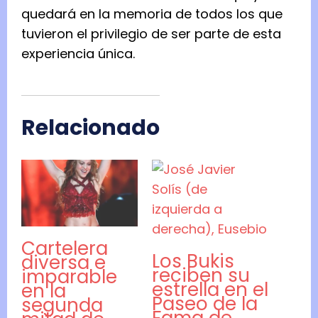
quedará en la memoria de todos los que
tuvieron el privilegio de ser parte de esta
experiencia única.
Relacionado
Cartelera
Los Bukis
diversa e
reciben su
imparable
estrella en el
en la
Paseo de la
segunda