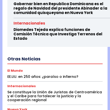
Gobernar bien en Republica Dominicana es el
regalo de Navidad del presidente Abinader a la
comunidad quisqueyana en Nueva York
Internacionales
Diomedes Tejeda explica funciones de
Comisión Técnica que Investiga Terrenos del
Estado
Otras Noticias
El Mundo
EE.UU. en 250 años: ¿paraíso o infierno?
Internacionales
Se constituye la Unión de Juristas de Centroamérica
y el Caribe para fortalecer la justicia y la
cooperación regional
Nueva York