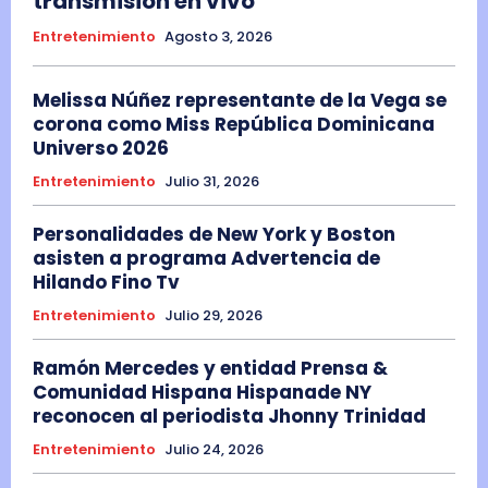
transmisión en vivo
Entretenimiento
Agosto 3, 2026
Melissa Núñez representante de la Vega se
corona como Miss República Dominicana
Universo 2026
Entretenimiento
Julio 31, 2026
Personalidades de New York y Boston
asisten a programa Advertencia de
Hilando Fino Tv
Entretenimiento
Julio 29, 2026
Ramón Mercedes y entidad Prensa &
Comunidad Hispana Hispanade NY
reconocen al periodista Jhonny Trinidad
Entretenimiento
Julio 24, 2026