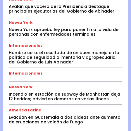
Avalan que vocero de la Presidencia destaque
principales ejecutorias del Gobierno de Abinader
Nueva York
Nueva York aprueba ley para poner fin a la vida de
personas con enfermedades terminales
Internacionales
Hambre cero: el resultado de un buen manejo en la
política de seguridad alimentaria y agropecuaria
del Gobierno de Luis Abinader
Internacionales
Nueva York
Incendio en estación de subway de Manhattan deja
12 heridos; advierten demoras en varias líneas
America Latina
Evacúan en Guatemala a dos aldeas ante aumento
de erupciones de volcán de Fuego