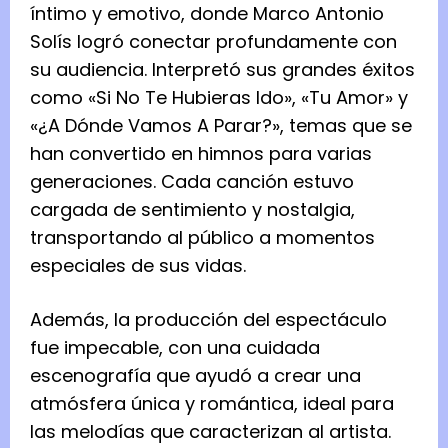
íntimo y emotivo, donde Marco Antonio
Solís logró conectar profundamente con
su audiencia. Interpretó sus grandes éxitos
como «Si No Te Hubieras Ido», «Tu Amor» y
«¿A Dónde Vamos A Parar?», temas que se
han convertido en himnos para varias
generaciones. Cada canción estuvo
cargada de sentimiento y nostalgia,
transportando al público a momentos
especiales de sus vidas.
Además, la producción del espectáculo
fue impecable, con una cuidada
escenografía que ayudó a crear una
atmósfera única y romántica, ideal para
las melodías que caracterizan al artista.