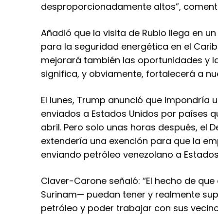
desproporcionadamente altos”, coment
Añadió que la visita de Rubio llega en 
para la seguridad energética en el Carib
mejorará también las oportunidades y la
significa, y obviamente, fortalecerá a nu
El lunes, Trump anunció que impondría u
enviados a Estados Unidos por países q
abril. Pero solo unas horas después, el
extendería una exención para que la e
enviando petróleo venezolano a Estados
Claver-Carone señaló: “El hecho de que
Surinam— puedan tener y realmente sup
petróleo y poder trabajar con sus vecin