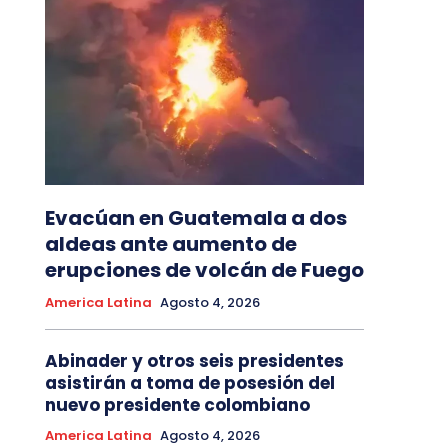
Evacúan en Guatemala a dos
aldeas ante aumento de
erupciones de volcán de Fuego
America Latina
Agosto 4, 2026
Abinader y otros seis presidentes
asistirán a toma de posesión del
nuevo presidente colombiano
America Latina
Agosto 4, 2026