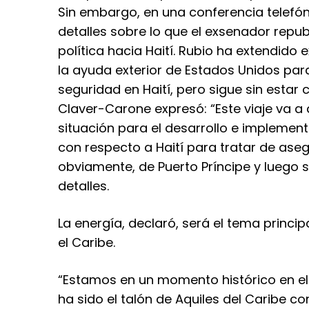
Sin embargo, en una conferencia telefón
detalles sobre lo que el exsenador repub
política hacia Haití. Rubio ha extendid
la ayuda exterior de Estados Unidos par
seguridad en Haití, pero sigue sin estar
Claver-Carone expresó: “Este viaje va a
situación para el desarrollo e implemen
con respecto a Haití para tratar de ase
obviamente, de Puerto Príncipe y luego 
detalles.
La energía, declaró, será el tema princi
el Caribe.
“Estamos en un momento histórico en el
ha sido el talón de Aquiles del Caribe co