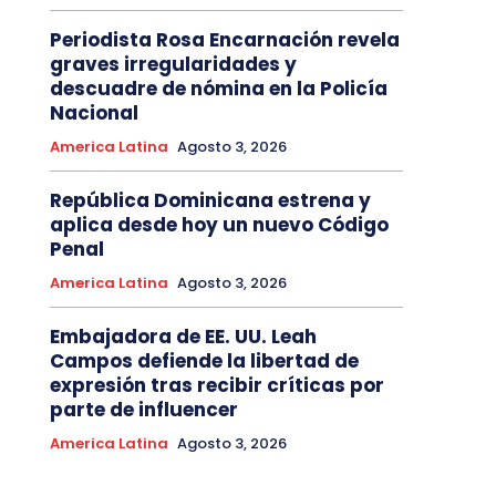
Periodista Rosa Encarnación revela
graves irregularidades y
descuadre de nómina en la Policía
Nacional
America Latina
Agosto 3, 2026
República Dominicana estrena y
aplica desde hoy un nuevo Código
Penal
America Latina
Agosto 3, 2026
Embajadora de EE. UU. Leah
Campos defiende la libertad de
expresión tras recibir críticas por
parte de influencer
America Latina
Agosto 3, 2026