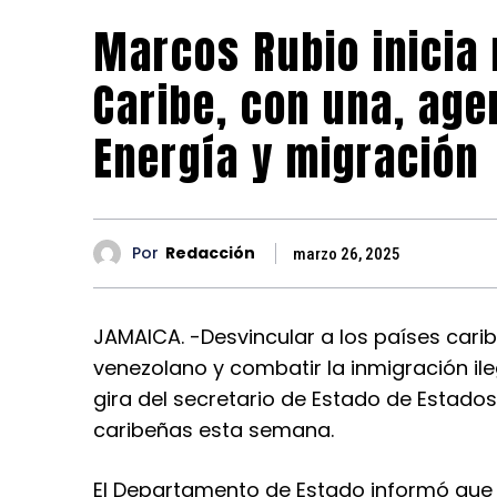
Marcos Rubio inicia 
Caribe, con una, ag
Energía y migración
Por
Redacción
marzo 26, 2025
JAMAICA. -Desvincular a los países cari
venezolano y combatir la inmigración ile
gira del secretario de Estado de Estados
caribeñas esta semana.
El Departamento de Estado informó que 