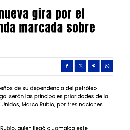
nueva gira por el
enda marcada sobre
beños de su dependencia del petróleo
gal serán las principales prioridades de la
 Unidos, Marco Rubio, por tres naciones
Rubio, quien llegó a Jamaica este