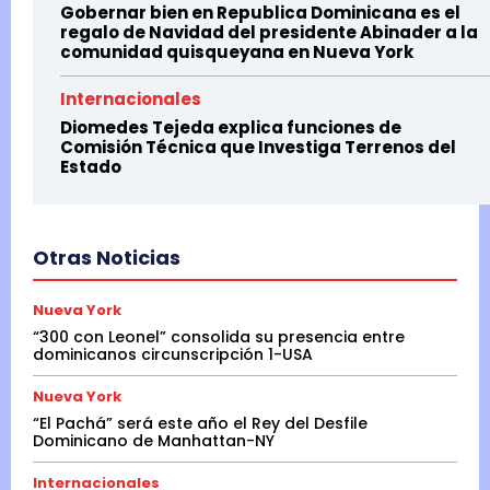
Gobernar bien en Republica Dominicana es el
regalo de Navidad del presidente Abinader a la
comunidad quisqueyana en Nueva York
Internacionales
Diomedes Tejeda explica funciones de
Comisión Técnica que Investiga Terrenos del
Estado
Otras Noticias
Nueva York
“300 con Leonel” consolida su presencia entre
dominicanos circunscripción 1-USA
Nueva York
“El Pachá” será este año el Rey del Desfile
Dominicano de Manhattan-NY
Internacionales