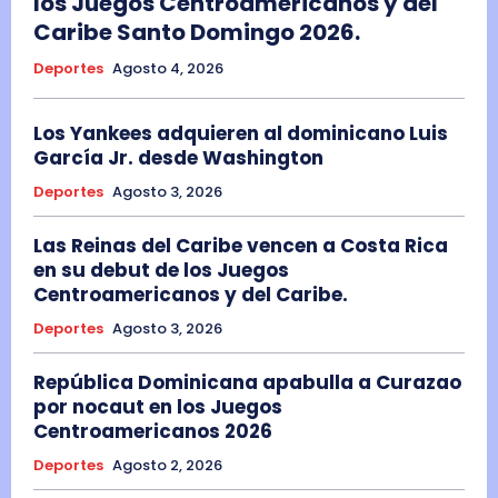
los Juegos Centroamericanos y del
Caribe Santo Domingo 2026.
Deportes
Agosto 4, 2026
Los Yankees adquieren al dominicano Luis
García Jr. desde Washington
Deportes
Agosto 3, 2026
Las Reinas del Caribe vencen a Costa Rica
en su debut de los Juegos
Centroamericanos y del Caribe.
Deportes
Agosto 3, 2026
República Dominicana apabulla a Curazao
por nocaut en los Juegos
Centroamericanos 2026
Deportes
Agosto 2, 2026