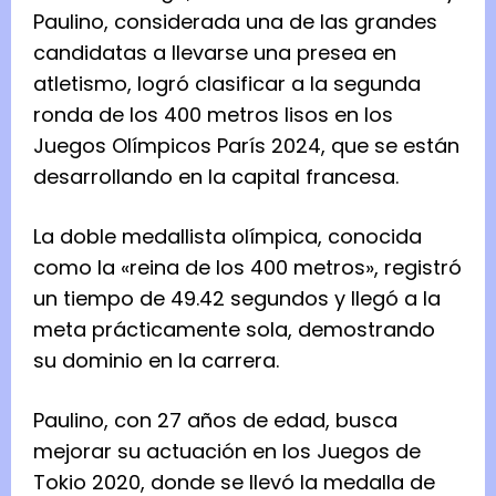
Paulino, considerada una de las grandes
candidatas a llevarse una presea en
atletismo, logró clasificar a la segunda
ronda de los 400 metros lisos en los
Juegos Olímpicos París 2024, que se están
desarrollando en la capital francesa.
La doble medallista olímpica, conocida
como la «reina de los 400 metros», registró
un tiempo de 49.42 segundos y llegó a la
meta prácticamente sola, demostrando
su dominio en la carrera.
Paulino, con 27 años de edad, busca
mejorar su actuación en los Juegos de
Tokio 2020, donde se llevó la medalla de