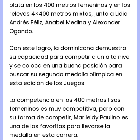
plata en los 400 metros femeninos y en los
relevos 4×400 metros mixtos, junto a Lidio
Andrés Féliz, Anabel Medina y Alexander
Ogando.
Con este logro, la dominicana demuestra
su capacidad para competir a un alto nivel
y se coloca en una buena posición para
buscar su segunda medalla olímpica en
esta edición de los Juegos.
La competencia en los 400 metros lisos
femeninos es muy competitiva, pero con
su forma de competir, Marileidy Paulino es
una de las favoritas para llevarse la
medalla en esta carrera.