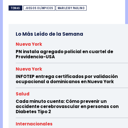
TEMAS
JUEGOS OLÍMPICOS
MARILEIDY PAULINO
Lo Más Leído de la Semana
Nueva York
PN instala agregado policial en cuartel de
Providencia-USA
Nueva York
INFOTEP entrega certificados por validación
ocupacional a dominicanos en Nueva York
Salud
Cada minuto cuenta: Cómo prevenir un
accidente cerebrovascular en personas con
Diabetes Tipo 2
Internacionales