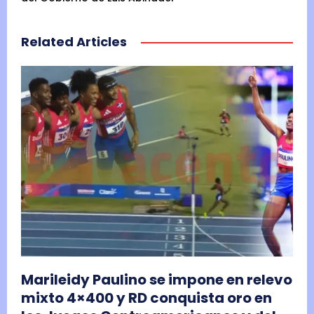
Related Articles
Marileidy Paulino se impone en relevo
mixto 4×400 y RD conquista oro en