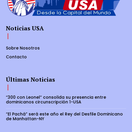
Noticias USA
Sobre Nosotros
Contacto
Últimas Noticias
“300 con Leonel” consolida su presencia entre
dominicanos circunscripción 1-USA
“El Pachá” será este año el Rey del Desfile Dominicano
de Manhattan-NY