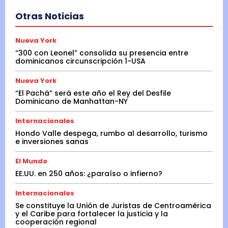
Otras Noticias
Nueva York
“300 con Leonel” consolida su presencia entre
dominicanos circunscripción 1-USA
Nueva York
“El Pachá” será este año el Rey del Desfile
Dominicano de Manhattan-NY
Internacionales
Hondo Valle despega, rumbo al desarrollo, turismo
e inversiones sanas
El Mundo
EE.UU. en 250 años: ¿paraíso o infierno?
Internacionales
Se constituye la Unión de Juristas de Centroamérica
y el Caribe para fortalecer la justicia y la
cooperación regional