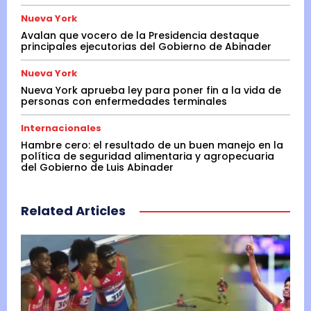
Nueva York
Avalan que vocero de la Presidencia destaque
principales ejecutorias del Gobierno de Abinader
Nueva York
Nueva York aprueba ley para poner fin a la vida de
personas con enfermedades terminales
Internacionales
Hambre cero: el resultado de un buen manejo en la
política de seguridad alimentaria y agropecuaria
del Gobierno de Luis Abinader
Related Articles