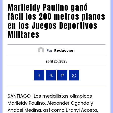
Marileidy Paulino ganó
fácil los 200 metros planos
en los Juegos Deportivos
Militares
Por
Redacción
abril 25, 2025
SANTIAGO.-Los medallistas olímpicos
Marileidy Paulino, Alexander Ogando y
Anabel Medina, así como Liranyi Acosta,