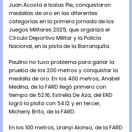
Juan Acosta e Isaías Pie, conquistaron
medallas de oro en las diferentes
categorías en la primera jornada de los
Juegos Militares 2025, que organiza el
Círculo Deportivo Militar y la Policía
Nacional, en la pista de la Barranquita.
Paulino no tuvo problema para ganar la
prueba de los 200 metros y conquistar la
medalla de oro. En los 400 metros, Anabel
Medina, de la FARD llegó primero con
tiempo de 52.16, Estrella De Aza, del ERD
logró la plata con 54.12 y en tercer,
Micheriy Brito, de la FARD.
En los 100 metros, Liranyi Alonso, de la FARD