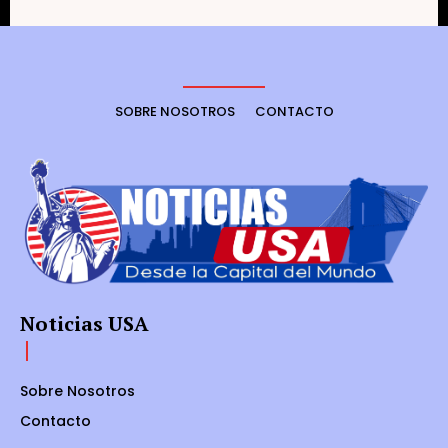
SOBRE NOSOTROS
CONTACTO
Noticias USA
Sobre Nosotros
Contacto