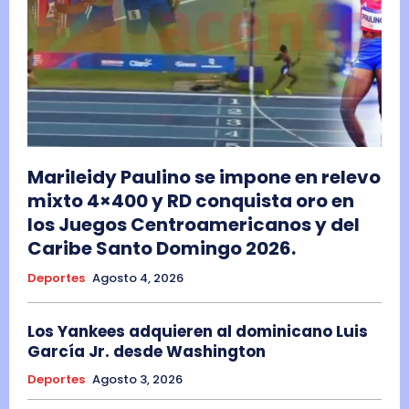
Marileidy Paulino se impone en relevo
mixto 4×400 y RD conquista oro en
los Juegos Centroamericanos y del
Caribe Santo Domingo 2026.
Deportes
Agosto 4, 2026
Los Yankees adquieren al dominicano Luis
García Jr. desde Washington
Deportes
Agosto 3, 2026