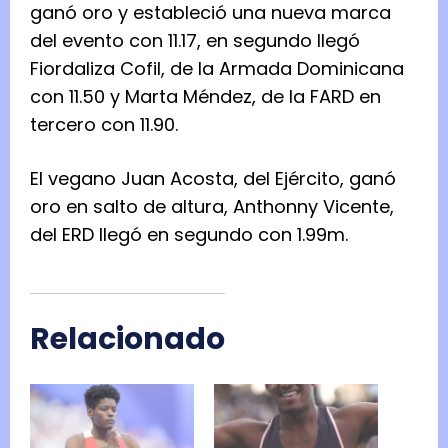
ganó oro y estableció una nueva marca
del evento con 11.17, en segundo llegó
Fiordaliza Cofil, de la Armada Dominicana
con 11.50 y Marta Méndez, de la FARD en
tercero con 11.90.
El vegano Juan Acosta, del Ejército, ganó
oro en salto de altura, Anthonny Vicente,
del ERD llegó en segundo con 1.99m.
Relacionado