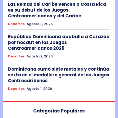
Las Reinas del Caribe vencen a Costa Rica
en su debut de los Juegos
Centroamericanos y del Caribe.
Deportes
Agosto 3, 2026
República Dominicana apabulla a Curazao
por nocaut en los Juegos
Centroamericanos 2026
Deportes
Agosto 2, 2026
Dominicana sumó siete metales y continúa
sexta en el medallero general de los Juegos
Centrocaribeños
Deportes
Agosto 1, 2026
Categorias Populares