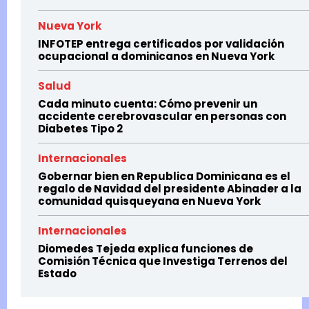
Nueva York
INFOTEP entrega certificados por validación
ocupacional a dominicanos en Nueva York
Salud
Cada minuto cuenta: Cómo prevenir un
accidente cerebrovascular en personas con
Diabetes Tipo 2
Internacionales
Gobernar bien en Republica Dominicana es el
regalo de Navidad del presidente Abinader a la
comunidad quisqueyana en Nueva York
Internacionales
Diomedes Tejeda explica funciones de
Comisión Técnica que Investiga Terrenos del
Estado