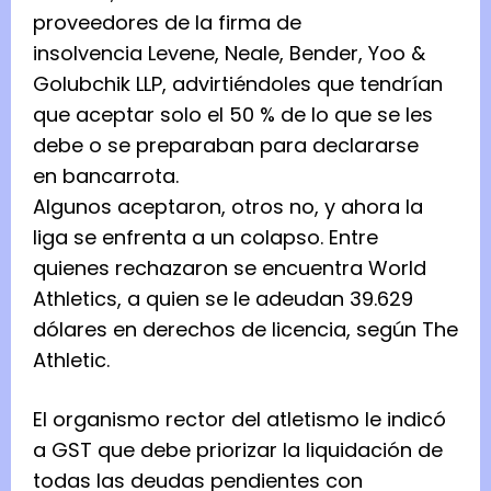
proveedores de la firma de
insolvencia Levene, Neale, Bender, Yoo &
Golubchik LLP, advirtiéndoles que tendrían
que aceptar solo el 50 % de lo que se les
debe o se preparaban para declararse
en bancarrota.
Algunos aceptaron, otros no, y ahora la
liga se enfrenta a un colapso. Entre
quienes rechazaron se encuentra World
Athletics, a quien se le adeudan 39.629
dólares en derechos de licencia, según The
Athletic.
El organismo rector del atletismo le indicó
a GST que debe priorizar la liquidación de
todas las deudas pendientes con