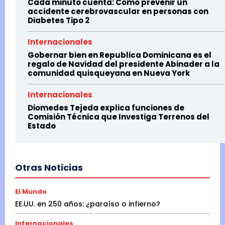
Cada minuto cuenta: Cómo prevenir un
accidente cerebrovascular en personas con
Diabetes Tipo 2
Internacionales
Gobernar bien en Republica Dominicana es el
regalo de Navidad del presidente Abinader a la
comunidad quisqueyana en Nueva York
Internacionales
Diomedes Tejeda explica funciones de
Comisión Técnica que Investiga Terrenos del
Estado
Otras Noticias
El Mundo
EE.UU. en 250 años: ¿paraíso o infierno?
Internacionales