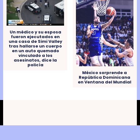
Un médico y su esposa
fueron ejecutados en
una casa de Simi Valley
tras hallarse un cuerpo
en un auto quemado
vinculado a los
asesinatos, dice la
policía
México sorprende a
República Dominicana
en Ventana del Mundial