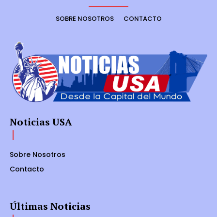
SOBRE NOSOTROS
CONTACTO
Noticias USA
Sobre Nosotros
Contacto
Últimas Noticias