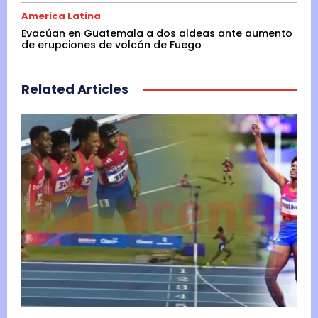
America Latina
Evacúan en Guatemala a dos aldeas ante aumento
de erupciones de volcán de Fuego
Related Articles