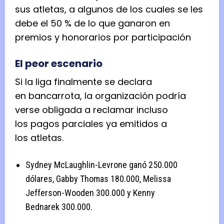
sus atletas, a algunos de los cuales se les
debe el 50 % de lo que ganaron en
premios y honorarios por participación
El peor escenario
Si la liga finalmente se declara
en bancarrota, la organización podría
verse obligada a reclamar incluso
los pagos parciales ya emitidos a
los atletas.
Sydney McLaughlin-Levrone ganó 250.000
dólares, Gabby Thomas 180.000, Melissa
Jefferson-Wooden 300.000 y Kenny
Bednarek 300.000.