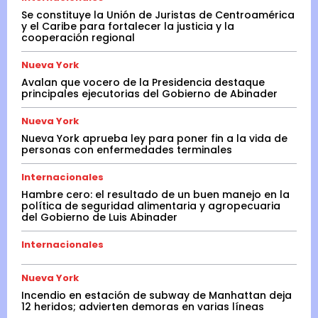
Se constituye la Unión de Juristas de Centroamérica
y el Caribe para fortalecer la justicia y la
cooperación regional
Nueva York
Avalan que vocero de la Presidencia destaque
principales ejecutorias del Gobierno de Abinader
Nueva York
Nueva York aprueba ley para poner fin a la vida de
personas con enfermedades terminales
Internacionales
Hambre cero: el resultado de un buen manejo en la
política de seguridad alimentaria y agropecuaria
del Gobierno de Luis Abinader
Internacionales
Nueva York
Incendio en estación de subway de Manhattan deja
12 heridos; advierten demoras en varias líneas