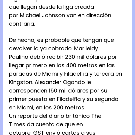
que llegan desde la liga creada
por Michael Johnson van en dirección
contraria.
De hecho, es probable que tengan que
devolver lo ya cobrado. Marileidy
Paulino debió recibir 230 mil dólares por
llegar primero en los 400 metros en las
paradas de Miami y Filadelfia y tercera en
Kingston. Alexander Ogando le
corresponden 150 mil dólares por su
primer puesto en Filadelfia y su segundo
en Miami, en los 200 metros.
Un reporte del diario británico The
Times da cuenta de que en
octubre, GST envió cartas a sus