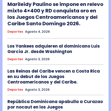
Marileidy Paulino se impone en relevo
mixto 4×400 y RD conquista oro en
los Juegos Centroamericanos y del
Caribe Santo Domingo 2026.
Deportes
Agosto 4, 2026
Los Yankees adquieren al dominicano Luis
García Jr. desde Washington
Deportes
Agosto 3, 2026
Las Reinas del Caribe vencen a Costa Rica
en su debut de los Juegos
Centroamericanos y del Caribe.
Deportes
Agosto 3, 2026
República Dominicana apabulla a Curazao
por nocaut en los Juegos