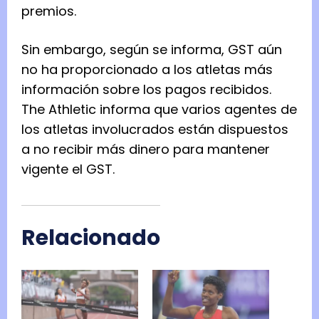
premios.
Sin embargo, según se informa, GST aún
no ha proporcionado a los atletas más
información sobre los pagos recibidos.
The Athletic informa que varios agentes de
los atletas involucrados están dispuestos
a no recibir más dinero para mantener
vigente el GST.
Relacionado