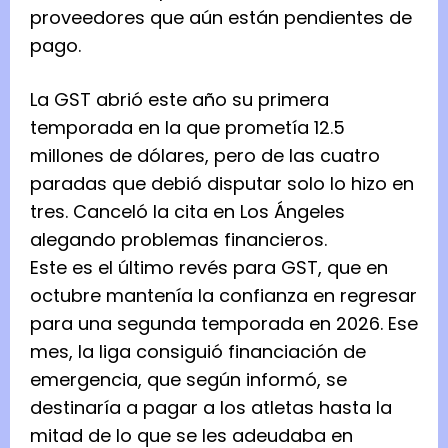
proveedores que aún están pendientes de
pago.
La GST abrió este año su primera
temporada en la que prometía 12.5
millones de dólares, pero de las cuatro
paradas que debió disputar solo lo hizo en
tres. Canceló la cita en Los Ángeles
alegando problemas financieros.
Este es el último revés para GST, que en
octubre mantenía la confianza en regresar
para una segunda temporada en 2026. Ese
mes, la liga consiguió financiación de
emergencia, que según informó, se
destinaría a pagar a los atletas hasta la
mitad de lo que se les adeudaba en