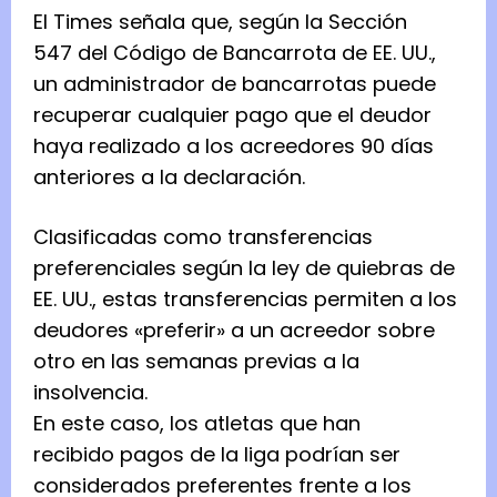
El Times señala que, según la Sección
547 del Código de Bancarrota de EE. UU.,
un administrador de bancarrotas puede
recuperar cualquier pago que el deudor
haya realizado a los acreedores 90 días
anteriores a la declaración.
Clasificadas como transferencias
preferenciales según la ley de quiebras de
EE. UU., estas transferencias permiten a los
deudores «preferir» a un acreedor sobre
otro en las semanas previas a la
insolvencia.
En este caso, los atletas que han
recibido pagos de la liga podrían ser
considerados preferentes frente a los