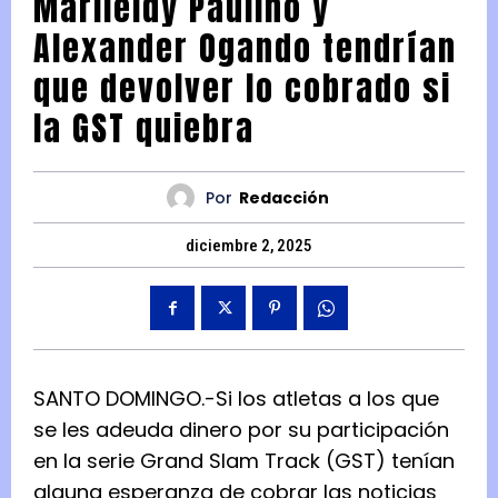
Marileidy Paulino y
Alexander Ogando tendrían
que devolver lo cobrado si
la GST quiebra
Por
Redacción
diciembre 2, 2025
SANTO DOMINGO.-Si los atletas a los que
se les adeuda dinero por su participación
en la serie Grand Slam Track (GST) tenían
alguna esperanza de cobrar las noticias