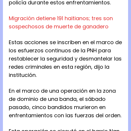
policía durante estos enfrentamientos.
Migración detiene 191 haitianos; tres son
sospechosos de muerte de ganadero
Estas acciones se inscriben en el marco de
los esfuerzos continuos de la PNH para
restablecer la seguridad y desmantelar las
redes criminales en esta región, dijo la
institución.
En el marco de una operación en la zona
de dominio de una banda, el sábado
pasado, cinco bandidos murieron en
enfrentamientos con las fuerzas del orden.