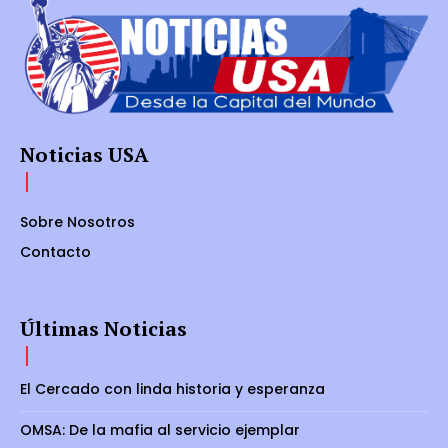
Noticias USA
Sobre Nosotros
Contacto
Últimas Noticias
El Cercado con linda historia y esperanza
OMSA: De la mafia al servicio ejemplar