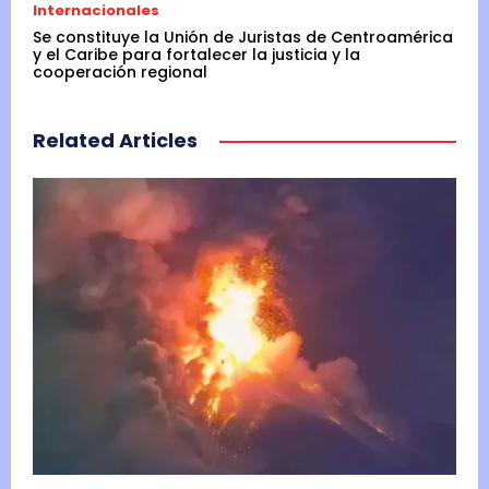
Internacionales
Se constituye la Unión de Juristas de Centroamérica
y el Caribe para fortalecer la justicia y la
cooperación regional
Related Articles