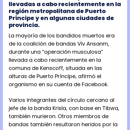
llevadas a cabo recientemente en la
región metropolitana de Puerto
Príncipe y en algunas ciudades de
provincia.
La mayoría de los bandidos muertos era
de la coalición de bandas Viv Ansanm,
durante una “operación musculosa”
llevada a cabo recientemente en la
comuna de Kenscoff, situada en las
alturas de Puerto Príncipe, afirmó el
organismo en su cuenta de Facebook.
Varios integrantes del círculo cercano al
jefe de la banda Krisla, con base en Tibwa,
también murieron. Otros miembros de
bandas también resultaron heridos por la