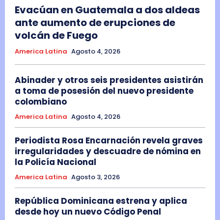
Evacúan en Guatemala a dos aldeas
ante aumento de erupciones de
volcán de Fuego
America Latina
Agosto 4, 2026
Abinader y otros seis presidentes asistirán
a toma de posesión del nuevo presidente
colombiano
America Latina
Agosto 4, 2026
Periodista Rosa Encarnación revela graves
irregularidades y descuadre de nómina en
la Policía Nacional
America Latina
Agosto 3, 2026
República Dominicana estrena y aplica
desde hoy un nuevo Código Penal