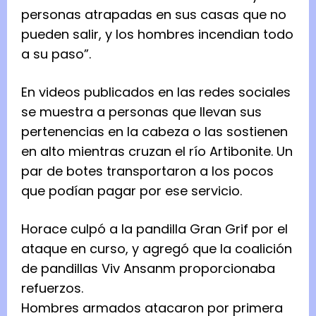
personas atrapadas en sus casas que no
pueden salir, y los hombres incendian todo
a su paso”.
En videos publicados en las redes sociales
se muestra a personas que llevan sus
pertenencias en la cabeza o las sostienen
en alto mientras cruzan el río Artibonite. Un
par de botes transportaron a los pocos
que podían pagar por ese servicio.
Horace culpó a la pandilla Gran Grif por el
ataque en curso, y agregó que la coalición
de pandillas Viv Ansanm proporcionaba
refuerzos.
Hombres armados atacaron por primera