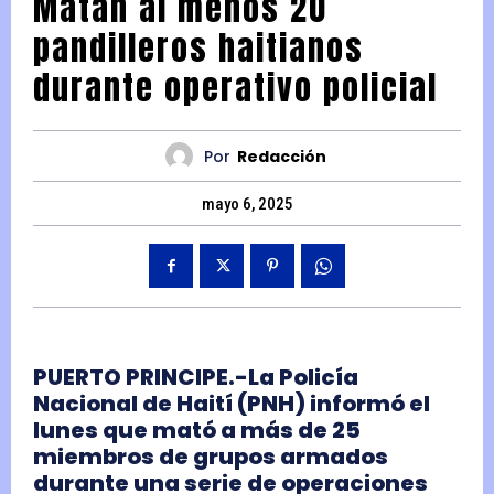
Matan al menos 20
pandilleros haitianos
durante operativo policial
Por
Redacción
mayo 6, 2025
PUERTO PRINCIPE.-La
Policía
Nacional de Haití (PNH) informó el
lunes que mató a más de 25
miembros de grupos armados
durante una serie de operaciones