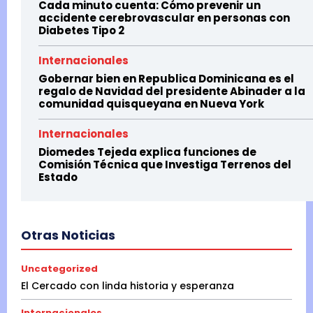
Cada minuto cuenta: Cómo prevenir un
accidente cerebrovascular en personas con
Diabetes Tipo 2
Internacionales
Gobernar bien en Republica Dominicana es el
regalo de Navidad del presidente Abinader a la
comunidad quisqueyana en Nueva York
Internacionales
Diomedes Tejeda explica funciones de
Comisión Técnica que Investiga Terrenos del
Estado
Otras Noticias
Uncategorized
El Cercado con linda historia y esperanza
Internacionales