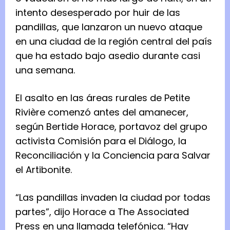
intento desesperado por huir de las
pandillas, que lanzaron un nuevo ataque
en una ciudad de la región central del país
que ha estado bajo asedio durante casi
una semana.
El asalto en las áreas rurales de Petite
Rivière comenzó antes del amanecer,
según Bertide Horace, portavoz del grupo
activista Comisión para el Diálogo, la
Reconciliación y la Conciencia para Salvar
el Artibonite.
“Las pandillas invaden la ciudad por todas
partes”, dijo Horace a The Associated
Press en una llamada telefónica. “Hay