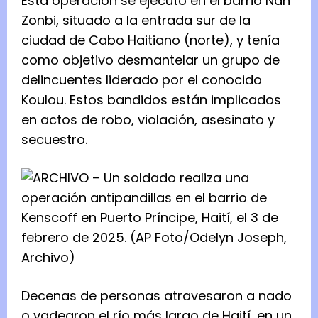
Esta operación se ejecutó en el barrio Nan
Zonbi, situado a la entrada sur de la
ciudad de Cabo Haitiano (norte), y tenía
como objetivo desmantelar un grupo de
delincuentes liderado por el conocido
Koulou. Estos bandidos están implicados
en actos de robo, violación, asesinato y
secuestro.
Decenas de personas atravesaron a nado
o vadearon el río más largo de Haití, en un