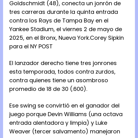
Goldschmidt (48), conecta un jonrón de
tres carreras durante la quinta entrada
contra los Rays de Tampa Bay en el
Yankee Stadium, el viernes 2 de mayo de
2025, en el Bronx, Nueva York.
Corey Sipkin
para el NY POST
El lanzador derecho tiene tres jonrones
esta temporada, todos contra zurdos,
contra quienes tiene un asombroso
promedio de 18 de 30 (.600).
Ese swing se convirtió en el ganador del
juego porque Devin Williams (una octava
entrada alentadora y limpia) y Luke
Weaver (tercer salvamento) manejaron