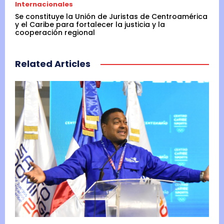
Internacionales
Se constituye la Unión de Juristas de Centroamérica
y el Caribe para fortalecer la justicia y la
cooperación regional
Related Articles