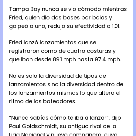
Tampa Bay nunca se vio cómodo mientras
Fried, quien dio dos bases por bolas y
golpeó a uno, redujo su efectividad a 1.01.
Fried lanzó lanzamientos que se
registraron como de cuatro costuras y
que iban desde 89.1 mph hasta 97.4 mph.
No es solo la diversidad de tipos de
lanzamientos sino la diversidad dentro de
los lanzamientos mismos lo que altera el
ritmo de los bateadores.
“Nunca sabías cómo te iba a lanzar”, dijo
Paul Goldschmidt, su antiguo rival de la
Liga Nacional y nuevo compañero, cuyo