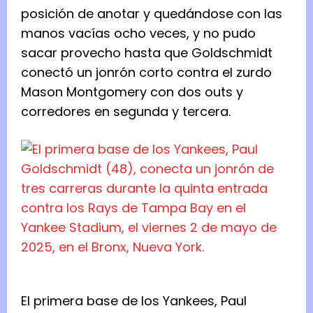
posición de anotar y quedándose con las
manos vacías ocho veces, y no pudo
sacar provecho hasta que Goldschmidt
conectó un jonrón corto contra el zurdo
Mason Montgomery con dos outs y
corredores en segunda y tercera.
El primera base de los Yankees, Paul