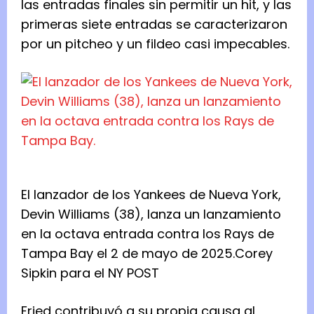
las entradas finales sin permitir un hit, y las
primeras siete entradas se caracterizaron
por un pitcheo y un fildeo casi impecables.
El lanzador de los Yankees de Nueva York,
Devin Williams (38), lanza un lanzamiento
en la octava entrada contra los Rays de
Tampa Bay el 2 de mayo de 2025.
Corey
Sipkin para el NY POST
Fried contribuyó a su propia causa al