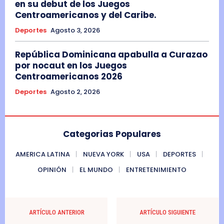
en su debut de los Juegos
Centroamericanos y del Caribe.
Deportes
Agosto 3, 2026
República Dominicana apabulla a Curazao
por nocaut en los Juegos
Centroamericanos 2026
Deportes
Agosto 2, 2026
Categorias Populares
AMERICA LATINA
NUEVA YORK
USA
DEPORTES
OPINIÓN
EL MUNDO
ENTRETENIMIENTO
ARTÍCULO ANTERIOR
ARTÍCULO SIGUIENTE