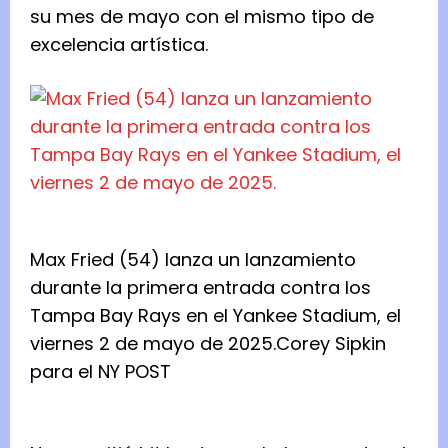
su mes de mayo con el mismo tipo de
excelencia artística.
Max Fried (54) lanza un lanzamiento
durante la primera entrada contra los
Tampa Bay Rays en el Yankee Stadium, el
viernes 2 de mayo de 2025.
Corey Sipkin
para el NY POST