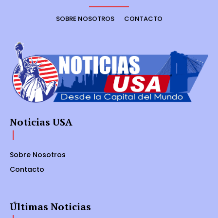
SOBRE NOSOTROS
CONTACTO
Noticias USA
Sobre Nosotros
Contacto
Últimas Noticias