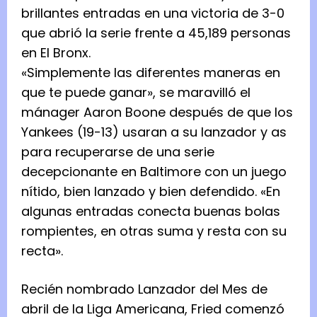
brillantes entradas en una victoria de 3-0
que abrió la serie frente a 45,189 personas
en El Bronx.
«Simplemente las diferentes maneras en
que te puede ganar», se maravilló el
mánager Aaron Boone después de que los
Yankees (19-13) usaran a su lanzador y as
para recuperarse de una serie
decepcionante en Baltimore con un juego
nítido, bien lanzado y bien defendido. «En
algunas entradas conecta buenas bolas
rompientes, en otras suma y resta con su
recta».
Recién nombrado Lanzador del Mes de
abril de la Liga Americana, Fried comenzó