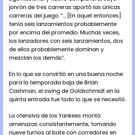
jonrón de tres carreras aportó las únicas
carreras del juego. “… [En aquel entonces]
tenía seis lanzamientos probablemente
por encima del promedio. Muchas veces,
los lanzadores con seis lanzamientos, dos
de ellos probablemente dominan y
mezclan los demás”.
En lo que se convirtió en una buena noche
para la temporada baja de Brian
Cashman, el swing de Goldschmidt en la
quinta entrada fue todo lo que se necesitó.
La ofensiva de los Yankees montó
amenazas consistentemente, tomando
nueve turnos al bate con corredores en