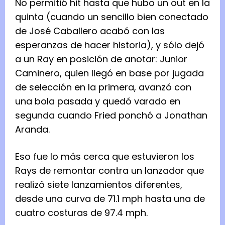
No permitió hit hasta que hubo un out en la
quinta (cuando un sencillo bien conectado
de José Caballero acabó con las
esperanzas de hacer historia), y sólo dejó
a un Ray en posición de anotar: Junior
Caminero, quien llegó en base por jugada
de selección en la primera, avanzó con
una bola pasada y quedó varado en
segunda cuando Fried ponchó a Jonathan
Aranda.
Eso fue lo más cerca que estuvieron los
Rays de remontar contra un lanzador que
realizó siete lanzamientos diferentes,
desde una curva de 71.1 mph hasta una de
cuatro costuras de 97.4 mph.