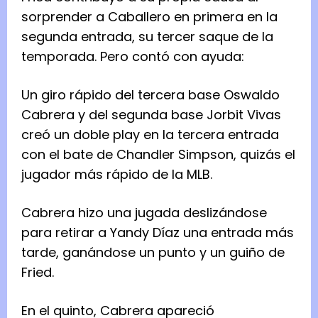
sorprender a Caballero en primera en la
segunda entrada, su tercer saque de la
temporada. Pero contó con ayuda:
Un giro rápido del tercera base Oswaldo
Cabrera y del segunda base Jorbit Vivas
creó un doble play en la tercera entrada
con el bate de Chandler Simpson, quizás el
jugador más rápido de la MLB.
Cabrera hizo una jugada deslizándose
para retirar a Yandy Díaz una entrada más
tarde, ganándose un punto y un guiño de
Fried.
En el quinto, Cabrera apareció