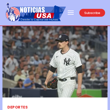
Subscribe
DEPORTES