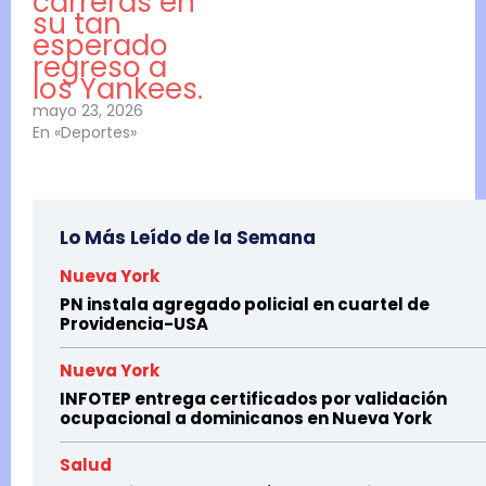
carreras en
su tan
esperado
regreso a
los Yankees.
mayo 23, 2026
En «Deportes»
Lo Más Leído de la Semana
Nueva York
PN instala agregado policial en cuartel de
Providencia-USA
Nueva York
INFOTEP entrega certificados por validación
ocupacional a dominicanos en Nueva York
Salud