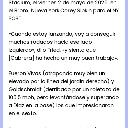
Stadium, el viernes 2 de mayo de 2025, en
el Bronx, Nueva York.
Corey Sipkin para el NY
POST
«Cuando estoy lanzando, voy a conseguir
muchos rodados hacia ese lado
izquierdo», dijo Fried, «y siento que
[Cabrera] ha hecho un muy buen trabajo».
Fueron Vivas (atrapando muy bien un
elevado por la línea del jardín derecho) y
Goldschmidt (derribado por un roletazo de
105.5 mph, pero levantándose y superando
a Díaz en la base) los que impresionaron
en el sexto.