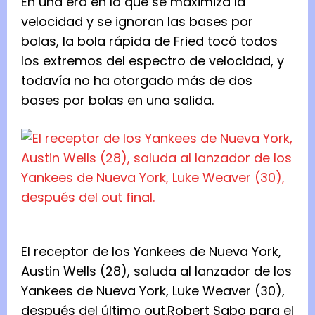
En una era en la que se maximiza la
velocidad y se ignoran las bases por
bolas, la bola rápida de Fried tocó todos
los extremos del espectro de velocidad, y
todavía no ha otorgado más de dos
bases por bolas en una salida.
El receptor de los Yankees de Nueva York,
Austin Wells (28), saluda al lanzador de los
Yankees de Nueva York, Luke Weaver (30),
después del último out.
Robert Sabo para el