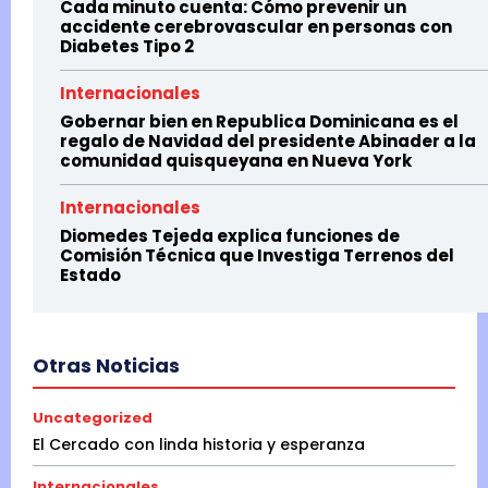
Cada minuto cuenta: Cómo prevenir un
accidente cerebrovascular en personas con
Diabetes Tipo 2
Internacionales
Gobernar bien en Republica Dominicana es el
regalo de Navidad del presidente Abinader a la
comunidad quisqueyana en Nueva York
Internacionales
Diomedes Tejeda explica funciones de
Comisión Técnica que Investiga Terrenos del
Estado
Otras Noticias
Uncategorized
El Cercado con linda historia y esperanza
Internacionales