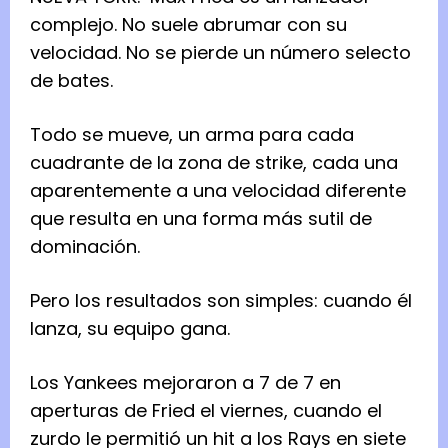
complejo. No suele abrumar con su
velocidad.
No se pierde un número selecto
de bates.
Todo se mueve, un arma para cada
cuadrante de la zona de strike, cada una
aparentemente a una velocidad diferente
que resulta en una forma más sutil de
dominación.
Pero los resultados son simples: cuando él
lanza, su equipo gana.
Los Yankees mejoraron a 7 de 7 en
aperturas de Fried el viernes, cuando el
zurdo le permitió un hit a los Rays en siete