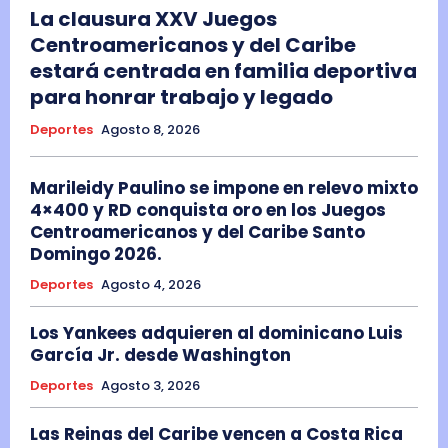
La clausura XXV Juegos
Centroamericanos y del Caribe
estará centrada en familia deportiva
para honrar trabajo y legado
Deportes
Agosto 8, 2026
Marileidy Paulino se impone en relevo mixto
4×400 y RD conquista oro en los Juegos
Centroamericanos y del Caribe Santo
Domingo 2026.
Deportes
Agosto 4, 2026
Los Yankees adquieren al dominicano Luis
García Jr. desde Washington
Deportes
Agosto 3, 2026
Las Reinas del Caribe vencen a Costa Rica