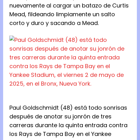
nuevamente al cargar un batazo de Curtis
Mead, fildeando limpiamente un salto
corto y duro y sacando a Mead.
Paul Goldschmidt (48) está todo sonrisas
después de anotar su jonrón de tres
carreras durante la quinta entrada contra
los Rays de Tampa Bay en el Yankee