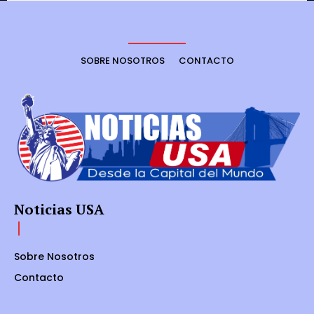
SOBRE NOSOTROS
CONTACTO
Noticias USA
Sobre Nosotros
Contacto