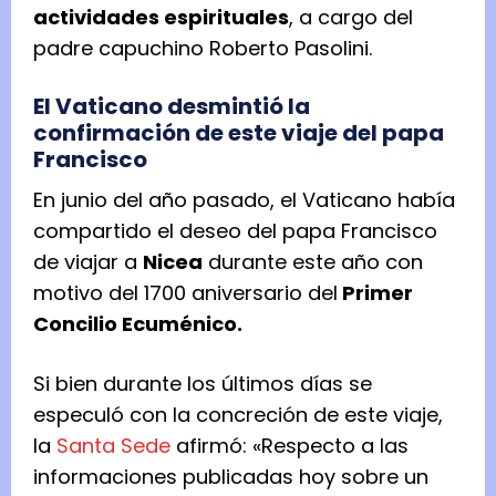
actividades espirituales
, a cargo del
padre capuchino Roberto Pasolini.
El Vaticano desmintió la
confirmación de este viaje del papa
Francisco
En junio del año pasado, el Vaticano había
compartido el deseo del papa Francisco
de viajar a
Nicea
durante este año con
motivo del 1700 aniversario del
Primer
Concilio Ecuménico.
Si bien durante los últimos días se
especuló con la concreción de este viaje,
la
Santa Sede
afirmó: «Respecto a las
informaciones publicadas hoy sobre un