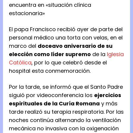
encuentra en «situación clínica
estacionaria»
El papa Francisco recibió ayer de parte del
personal médico una torta con velas, en el
marco del
doceavo aniversario de su
elección como líder supremo
de la
Iglesia
Católica
, por lo que celebró desde el
hospital esta conmemoración.
Por la tarde, se informó que el Santo Padre
siguió por videoconferencia los
ejercicios
espirituales de la Curía Romana
y más
tarde realizó su terapia respiratoria. Por las
noches continúa alternando la ventilación
mecánica no invasiva con la oxigenación