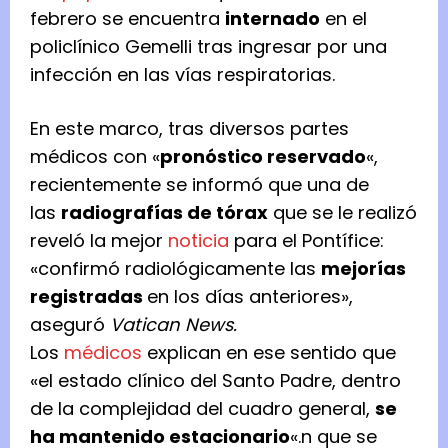
febrero se encuentra
internado
en el
policlínico Gemelli tras ingresar por una
infección en las vías respiratorias.
En este marco, tras diversos partes
médicos con «
pronóstico reservado
«,
recientemente se informó que una de
las
radiografías de tórax
que se le realizó
reveló la mejor
noticia
para el Pontífice:
«confirmó radiológicamente las
mejorías
registradas
en los días anteriores»,
aseguró
Vatican News.
Los
médicos
explican en ese sentido que
«el estado clínico del Santo Padre, dentro
de la complejidad del cuadro general,
se
ha mantenido estacionario
«.n que se