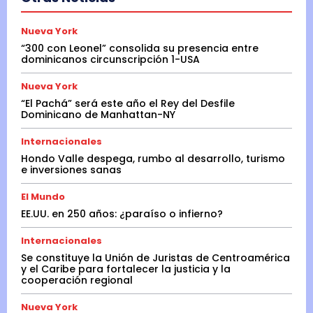
Nueva York
“300 con Leonel” consolida su presencia entre
dominicanos circunscripción 1-USA
Nueva York
“El Pachá” será este año el Rey del Desfile
Dominicano de Manhattan-NY
Internacionales
Hondo Valle despega, rumbo al desarrollo, turismo
e inversiones sanas
El Mundo
EE.UU. en 250 años: ¿paraíso o infierno?
Internacionales
Se constituye la Unión de Juristas de Centroamérica
y el Caribe para fortalecer la justicia y la
cooperación regional
Nueva York