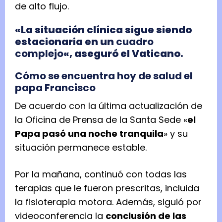
de alto flujo.
«La situación clínica sigue siendo
estacionaria en un
cuadro
complejo
«, aseguró el Vaticano.
Cómo se encuentra hoy de salud el
papa Francisco
De acuerdo con la última actualización de
la Oficina de Prensa de la Santa Sede «
el
Papa pasó una noche tranquila
» y su
situación permanece estable.
Por la mañana, continuó con todas las
terapias que le fueron prescritas, incluida
la fisioterapia motora. Además, siguió por
videoconferencia la
conclusión de las