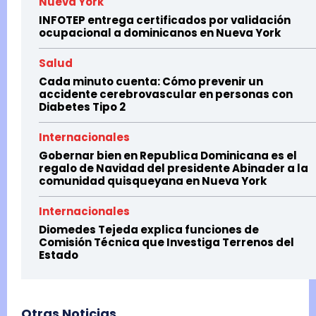
Nueva York
INFOTEP entrega certificados por validación
ocupacional a dominicanos en Nueva York
Salud
Cada minuto cuenta: Cómo prevenir un
accidente cerebrovascular en personas con
Diabetes Tipo 2
Internacionales
Gobernar bien en Republica Dominicana es el
regalo de Navidad del presidente Abinader a la
comunidad quisqueyana en Nueva York
Internacionales
Diomedes Tejeda explica funciones de
Comisión Técnica que Investiga Terrenos del
Estado
Otras Noticias