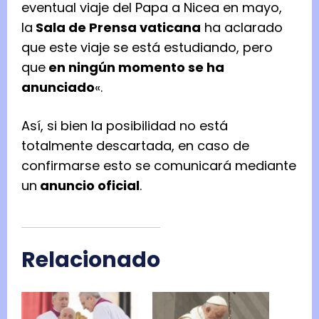
eventual viaje del Papa a Nicea en mayo,
la
Sala de Prensa vaticana
ha aclarado
que este viaje se está estudiando, pero
que
en ningún momento se ha
anunciado
«.
Así, si bien la posibilidad no está
totalmente descartada, en caso de
confirmarse esto se comunicará mediante
un
anuncio oficial
.
Relacionado