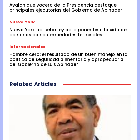
Avalan que vocero de la Presidencia destaque
principales ejecutorias del Gobierno de Abinader
Nueva York
Nueva York aprueba ley para poner fin a la vida de
personas con enfermedades terminales
Internacionales
Hambre cero: el resultado de un buen manejo en la
política de seguridad alimentaria y agropecuaria
del Gobierno de Luis Abinader
Related Articles