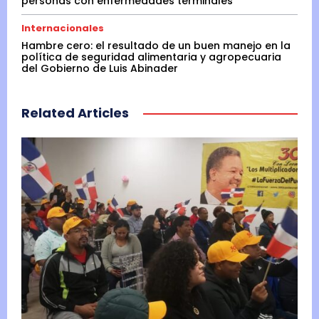
personas con enfermedades terminales
Internacionales
Hambre cero: el resultado de un buen manejo en la
política de seguridad alimentaria y agropecuaria
del Gobierno de Luis Abinader
Related Articles