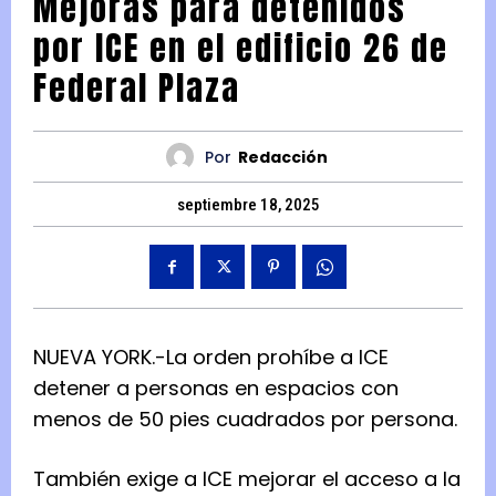
Mejoras para detenidos
por ICE en el edificio 26 de
Federal Plaza
Por
Redacción
septiembre 18, 2025
NUEVA YORK.-La orden prohíbe a ICE
detener a personas en espacios con
menos de 50 pies cuadrados por persona.
También exige a ICE mejorar el acceso a la