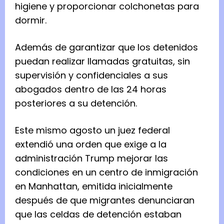
higiene y proporcionar colchonetas para
dormir.
Además de garantizar que los detenidos
puedan realizar llamadas gratuitas, sin
supervisión y confidenciales a sus
abogados dentro de las 24 horas
posteriores a su detención.
Este mismo agosto un juez federal
extendió una orden que exige a la
administración Trump mejorar las
condiciones en un centro de inmigración
en Manhattan, emitida inicialmente
después de que migrantes denunciaran
que las celdas de detención estaban