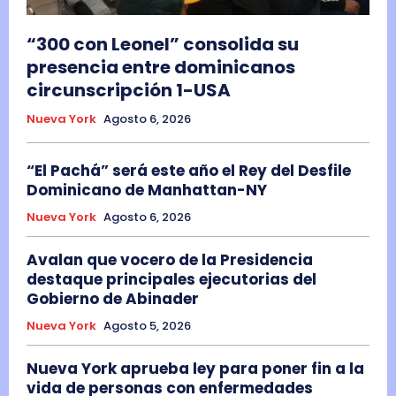
“300 con Leonel” consolida su
presencia entre dominicanos
circunscripción 1-USA
Nueva York
Agosto 6, 2026
“El Pachá” será este año el Rey del Desfile
Dominicano de Manhattan-NY
Nueva York
Agosto 6, 2026
Avalan que vocero de la Presidencia
destaque principales ejecutorias del
Gobierno de Abinader
Nueva York
Agosto 5, 2026
Nueva York aprueba ley para poner fin a la
vida de personas con enfermedades