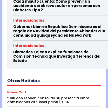
Cada minuto cuenta: Cómo prevenir un
accidente cerebrovascular en personas con
Diabetes Tipo 2
Internacionales
Gobernar bien en Republica Dominicana es el
regalo de Navidad del presidente Abinader a la
comunidad quisqueyana en Nueva York
Internacionales
Diomedes Tejeda explica funciones de
Comisión Técnica que Investiga Terrenos del
Estado
Otras Noticias
Nueva York
“300 con Leonel” consolida su presencia entre
dominicanos circunscripción 1-USA