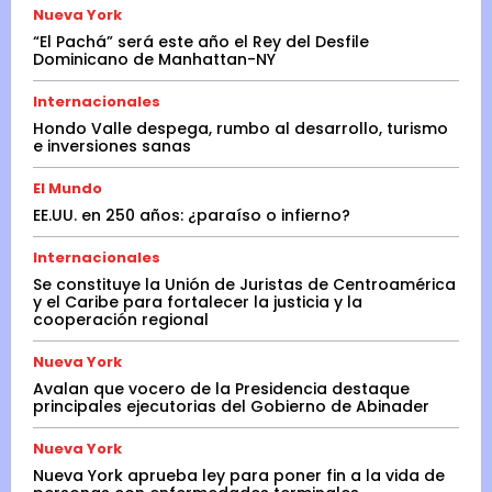
Nueva York
“El Pachá” será este año el Rey del Desfile
Dominicano de Manhattan-NY
Internacionales
Hondo Valle despega, rumbo al desarrollo, turismo
e inversiones sanas
El Mundo
EE.UU. en 250 años: ¿paraíso o infierno?
Internacionales
Se constituye la Unión de Juristas de Centroamérica
y el Caribe para fortalecer la justicia y la
cooperación regional
Nueva York
Avalan que vocero de la Presidencia destaque
principales ejecutorias del Gobierno de Abinader
Nueva York
Nueva York aprueba ley para poner fin a la vida de