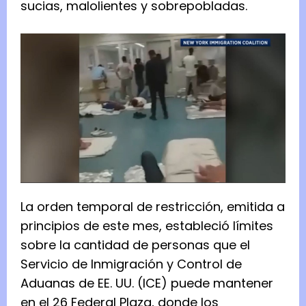
sucias, malolientes y sobrepobladas.
La orden temporal de restricción, emitida a
principios de este mes, estableció límites
sobre la cantidad de personas que el
Servicio de Inmigración y Control de
Aduanas de EE. UU. (ICE) puede mantener
en el 26 Federal Plaza, donde los