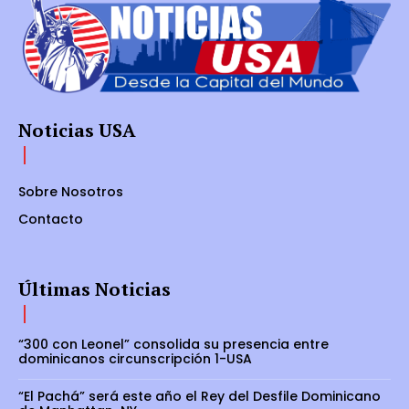
Noticias USA
Sobre Nosotros
Contacto
Últimas Noticias
“300 con Leonel” consolida su presencia entre
dominicanos circunscripción 1-USA
“El Pachá” será este año el Rey del Desfile Dominicano