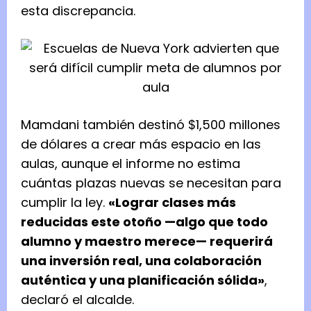
esta discrepancia.
Mamdani también destinó $1,500 millones
de dólares a crear más espacio en las
aulas, aunque el informe no estima
cuántas plazas nuevas se necesitan para
cumplir la ley.
«Lograr clases más
reducidas este otoño —algo que todo
alumno y maestro merece— requerirá
una inversión real, una colaboración
auténtica y una planificación sólida»
,
declaró el alcalde.