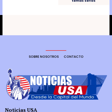
temas serios
SOBRE NOSOTROS
CONTACTO
Noticias USA