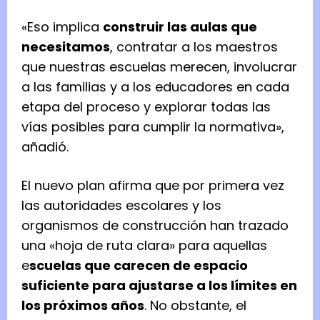
«Eso implica
construir las aulas que
necesitamos
, contratar a los maestros
que nuestras escuelas merecen, involucrar
a las familias y a los educadores en cada
etapa del proceso y explorar todas las
vías posibles para cumplir la normativa»,
añadió.
El nuevo plan afirma que por primera vez
las autoridades escolares y los
organismos de construcción han trazado
una «hoja de ruta clara» para aquellas
e
scuelas que carecen de espacio
suficiente para ajustarse a los límites en
los próximos años
. No obstante, el