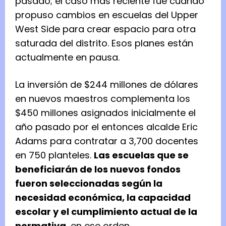
pasado; el caso más reciente fue cuando
propuso cambios en escuelas del Upper
West Side para crear espacio para otra
saturada del distrito. Esos planes están
actualmente en pausa.
La inversión de $244 millones de dólares
en nuevos maestros complementa los
$450 millones asignados inicialmente el
año pasado por el entonces alcalde Eric
Adams para contratar a 3,700 docentes
en 750 planteles.
Las escuelas que se
beneficiarán de los nuevos fondos
fueron seleccionadas según la
necesidad económica, la capacidad
escolar y el cumplimiento actual de la
normativa
, en ese orden.