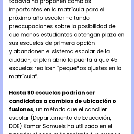
todavía no proponen cambios
importantes en la matrícula para el
próximo año escolar -citando
preocupaciones sobre la posibilidad de
que menos estudiantes obtengan plaza en
sus escuelas de primera opción
y abandonen el sistema escolar de la
ciudad-, el plan abrió la puerta a que 45
escuelas realicen “pequeños ajustes en la
matrícula”.
Hasta 90 escuelas podrían ser
candidatas a cambios de ubicación o
fusiones
, un método que el canciller
escolar (Departamento de Educación,
DOE) Kamar Samuels ha utilizado en el