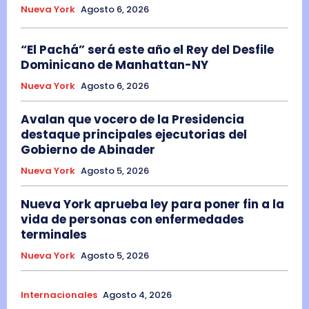
Nueva York
Agosto 6, 2026
“El Pachá” será este año el Rey del Desfile
Dominicano de Manhattan-NY
Nueva York
Agosto 6, 2026
Avalan que vocero de la Presidencia
destaque principales ejecutorias del
Gobierno de Abinader
Nueva York
Agosto 5, 2026
Nueva York aprueba ley para poner fin a la
vida de personas con enfermedades
terminales
Nueva York
Agosto 5, 2026
Internacionales
Agosto 4, 2026