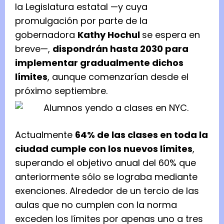
la Legislatura estatal —y cuya
promulgación por parte de la
gobernadora
Kathy Hochul
se espera en
breve—,
dispondrán hasta 2030 para
implementar gradualmente dichos
límites
, aunque comenzarían desde el
próximo septiembre.
Actualmente
64% de las clases en toda la
ciudad cumple con los nuevos límites
,
superando el objetivo anual del 60% que
anteriormente sólo se lograba mediante
exenciones. Alrededor de un tercio de las
aulas que no cumplen con la norma
exceden los límites por apenas uno a tres