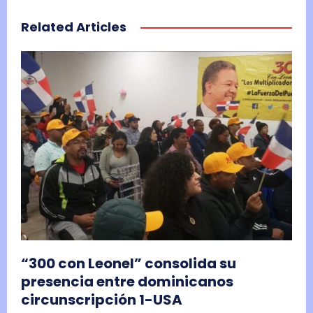
Related Articles
“300 con Leonel” consolida su
presencia entre dominicanos
circunscripción 1-USA