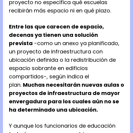
proyecto no especifica qué escuelas
recibirán más espacio ni en qué plazo.
Entre las que carecen de espacio,
decenas ya tienen una solución
prevista
-como un anexo ya planificado,
un proyecto de infraestructura con
ubicación definida o la redistribución de
espacio sobrante en edificios
compartidos-, según indica el
plan.
Muchas necesitarán nuevas aulas o
proyectos de infraestructura de mayor
envergadura para los cuales aún no se
ha determinado una ubicación.
Y aunque los funcionarios de educación