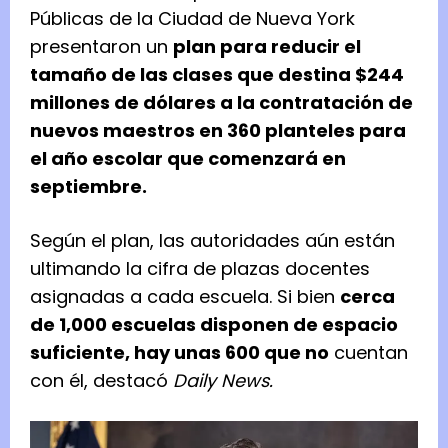
Públicas de la Ciudad de Nueva York
presentaron un
plan para reducir el
tamaño de las clases que destina $244
millones de dólares a la contratación de
nuevos maestros en 360 planteles para
el año escolar que comenzará en
septiembre.
Según el plan, las autoridades aún están
ultimando la cifra de plazas docentes
asignadas a cada escuela. Si bien
cerca
de 1,000 escuelas disponen de espacio
suficiente, hay unas 600 que no
cuentan
con él, destacó
Daily News.