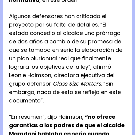
Algunos defensores han criticado el
proyecto por su falta de detalles. “El
estado concedió al alcalde una prórroga
de dos años a cambio de su promesa de
que se tomaba en serio la elaboración de
un plan plurianual real que finalmente
lograra los objetivos de la ley”, afirmó
Leonie Haimson, directora ejecutiva del
grupo defensor
Class Size Matters
. “Sin
embargo, nada de esto se refleja en este
documento”.
“En resumen”, dijo Haimson,
“no ofrece
garantías a los padres de que el alcalde
Mamdani hablaba en serio cuando