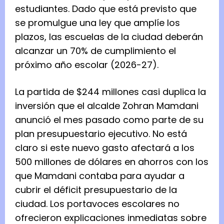
estudiantes. Dado que está previsto que
se promulgue una ley que amplíe los
plazos, las escuelas de la ciudad deberán
alcanzar un 70% de cumplimiento el
próximo año escolar (2026-27).
La partida de $244 millones casi duplica la
inversión que el alcalde Zohran Mamdani
anunció el mes pasado como parte de su
plan presupuestario ejecutivo. No está
claro si este nuevo gasto afectará a los
500 millones de dólares en ahorros con los
que Mamdani contaba para ayudar a
cubrir el déficit presupuestario de la
ciudad. Los portavoces escolares no
ofrecieron explicaciones inmediatas sobre