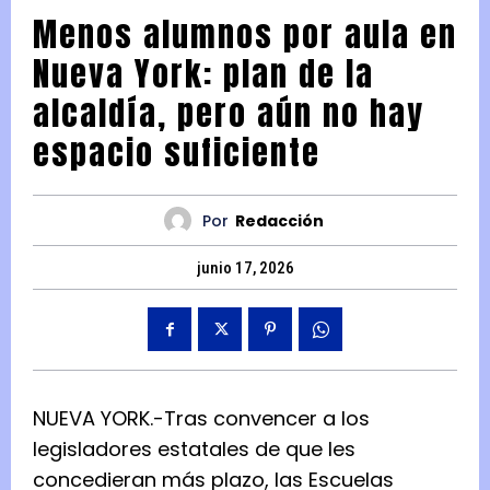
Menos alumnos por aula en
Nueva York: plan de la
alcaldía, pero aún no hay
espacio suficiente
Por
Redacción
junio 17, 2026
NUEVA YORK.-Tras convencer a los
legisladores estatales de que les
concedieran más plazo, las Escuelas