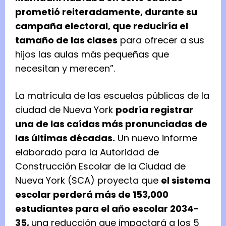
prometió reiteradamente, durante su
campaña electoral, que reduciría el
tamaño de las clases
para ofrecer a sus
hijos las aulas más pequeñas que
necesitan y merecen”.
La matrícula de las escuelas públicas de la
ciudad de Nueva York
podría registrar
una de las caídas más pronunciadas de
las últimas décadas.
Un nuevo informe
elaborado para la Autoridad de
Construcción Escolar de la Ciudad de
Nueva York (SCA) proyecta que
el sistema
escolar perderá más de 153,000
estudiantes para el año escolar 2034-
35,
una reducción que impactará a los 5