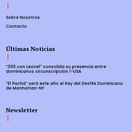
Sobre Nosotros
Contacto
Últimas Noticias
“300 con Leonel” consolida su presencia entre
dominicanos circunscripción 1-USA
“El Pachá” será este año el Rey del Desfile Dominicano
de Manhattan-NY
Newsletter