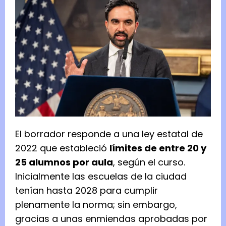
El borrador responde a una ley estatal de
2022 que estableció
límites de entre 20 y
25 alumnos por aula
, según el curso.
Inicialmente las escuelas de la ciudad
tenían hasta 2028 para cumplir
plenamente la norma; sin embargo,
gracias a unas enmiendas aprobadas por