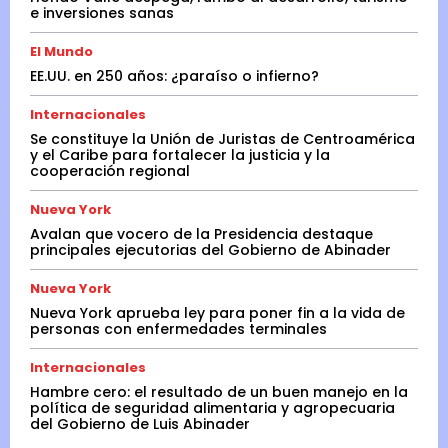
e inversiones sanas
El Mundo
EE.UU. en 250 años: ¿paraíso o infierno?
Internacionales
Se constituye la Unión de Juristas de Centroamérica
y el Caribe para fortalecer la justicia y la
cooperación regional
Nueva York
Avalan que vocero de la Presidencia destaque
principales ejecutorias del Gobierno de Abinader
Nueva York
Nueva York aprueba ley para poner fin a la vida de
personas con enfermedades terminales
Internacionales
Hambre cero: el resultado de un buen manejo en la
política de seguridad alimentaria y agropecuaria
del Gobierno de Luis Abinader