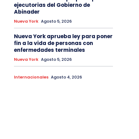
ejecutorias del Gobierno de
Abinader
Nueva York
Agosto 5, 2026
Nueva York aprueba ley para poner
fin a la vida de personas con
enfermedades terminales
Nueva York
Agosto 5, 2026
Internacionales
Agosto 4, 2026