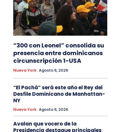
“300 con Leonel” consolida su
presencia entre dominicanos
circunscripción 1-USA
Nueva York
Agosto 6, 2026
“El Pachá” será este año el Rey del
Desfile Dominicano de Manhattan-
NY
Nueva York
Agosto 6, 2026
Avalan que vocero de la
Presidencia destaque principales