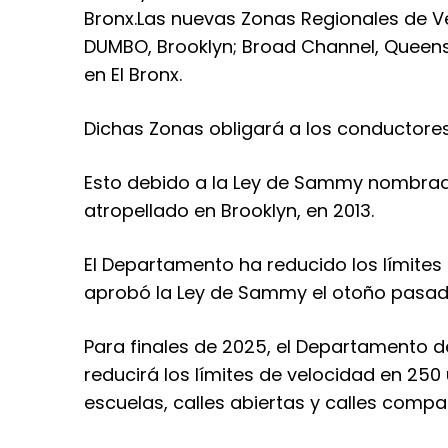
Bronx.
Las nuevas Zonas Regionales de V
DUMBO, Brooklyn; Broad Channel, Queens; S
en El Bronx.
Dichas Zonas obligará a los conductores 
Esto debido a la Ley de Sammy nombrada
atropellado en Brooklyn, en 2013.
El Departamento ha reducido los límites
aprobó la Ley de Sammy el otoño pasad
Para finales de 2025, el Departamento d
reducirá los límites de velocidad en 25
escuelas, calles abiertas y calles compa