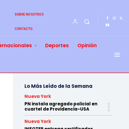
SOBRE NOSOTROS
CONTACTO
ernacionales
Deportes
Opinión
Lo Más Leído de la Semana
Nueva York
PN instala agregado policial en
cuartel de Providencia-USA
Nueva York
INFOTEP entrega certificados