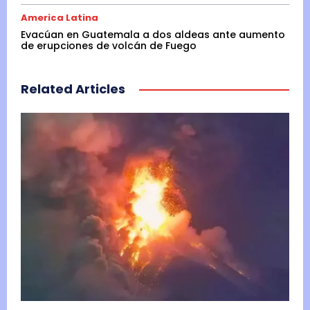
America Latina
Evacúan en Guatemala a dos aldeas ante aumento
de erupciones de volcán de Fuego
Related Articles