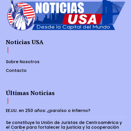
Noticias USA
Sobre Nosotros
Contacto
Últimas Noticias
EE.UU. en 250 años: ¿paraíso o infierno?
Se constituye la Unión de Juristas de Centroamérica y
el Caribe para fortalecer la justicia y la cooperación