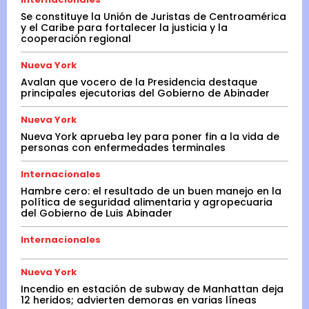
Se constituye la Unión de Juristas de Centroamérica
y el Caribe para fortalecer la justicia y la
cooperación regional
Nueva York
Avalan que vocero de la Presidencia destaque
principales ejecutorias del Gobierno de Abinader
Nueva York
Nueva York aprueba ley para poner fin a la vida de
personas con enfermedades terminales
Internacionales
Hambre cero: el resultado de un buen manejo en la
política de seguridad alimentaria y agropecuaria
del Gobierno de Luis Abinader
Internacionales
Nueva York
Incendio en estación de subway de Manhattan deja
12 heridos; advierten demoras en varias líneas