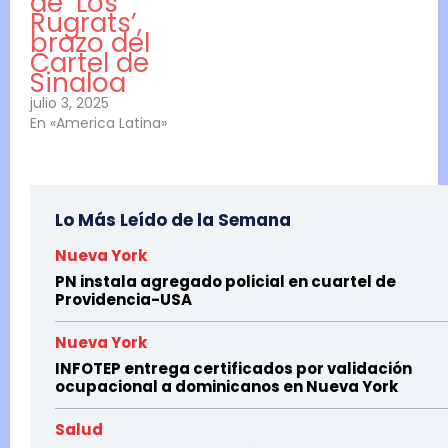
de ‘Los
Rugrats’,
brazo del
Cartel de
Sinaloa
julio 3, 2025
En «America Latina»
Lo Más Leído de la Semana
Nueva York
PN instala agregado policial en cuartel de
Providencia-USA
Nueva York
INFOTEP entrega certificados por validación
ocupacional a dominicanos en Nueva York
Salud