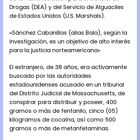
Drogas (DEA) y del Servicio de Alguaciles
de Estados Unidos (U.S. Marshals).
«Sánchez Cabanillas (alias Bala), según la
investigación, es un objetivo de alto interés
para la justicia norteamericana»
El extranjero, de 38 años, era activamente
buscado por las autoridades
estadounidenses acusado en un tribunal
del Distrito Judicial de Massachusetts, de
conspirar para distribuir y poseer, 400
gramos o más de fentanilo, cinco (05)
kilogramos de cocaína, así como 500
gramos o más de metanfetaminas.