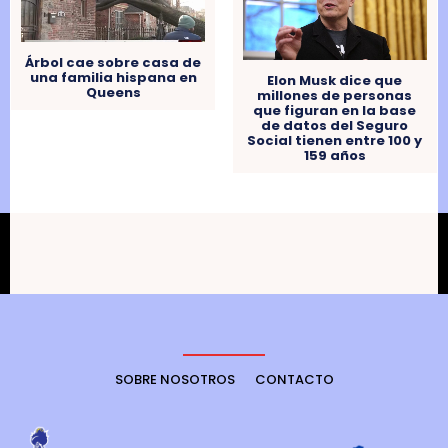
Árbol cae sobre casa de
una familia hispana en
Elon Musk dice que
Queens
millones de personas
que figuran en la base
de datos del Seguro
Social tienen entre 100 y
159 años
SOBRE NOSOTROS
CONTACTO