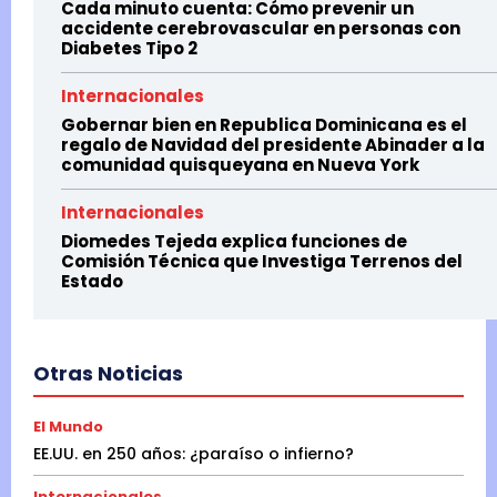
Cada minuto cuenta: Cómo prevenir un
accidente cerebrovascular en personas con
Diabetes Tipo 2
Internacionales
Gobernar bien en Republica Dominicana es el
regalo de Navidad del presidente Abinader a la
comunidad quisqueyana en Nueva York
Internacionales
Diomedes Tejeda explica funciones de
Comisión Técnica que Investiga Terrenos del
Estado
Otras Noticias
El Mundo
EE.UU. en 250 años: ¿paraíso o infierno?
Internacionales