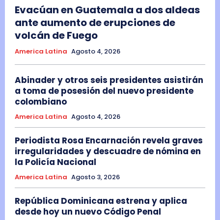
Evacúan en Guatemala a dos aldeas
ante aumento de erupciones de
volcán de Fuego
America Latina
Agosto 4, 2026
Abinader y otros seis presidentes asistirán
a toma de posesión del nuevo presidente
colombiano
America Latina
Agosto 4, 2026
Periodista Rosa Encarnación revela graves
irregularidades y descuadre de nómina en
la Policía Nacional
America Latina
Agosto 3, 2026
República Dominicana estrena y aplica
desde hoy un nuevo Código Penal