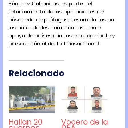
Sánchez Cabanillas, es parte del
reforzamiento de las operaciones de
búsqueda de prófugos, desarrolladas por
las autoridades dominicanas, con el
apoyo de países aliados en el combate y
persecución al delito transnacional.
Relacionado
Hallan 20
Vocero de la
cuerpos
DEA