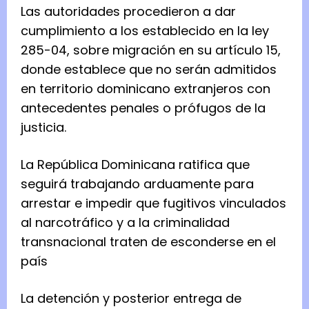
Las autoridades procedieron a dar
cumplimiento a los establecido en la ley
285-04, sobre migración en su artículo 15,
donde establece que no serán admitidos
en territorio dominicano extranjeros con
antecedentes penales o prófugos de la
justicia.
La República Dominicana ratifica que
seguirá trabajando arduamente para
arrestar e impedir que fugitivos vinculados
al narcotráfico y a la criminalidad
transnacional traten de esconderse en el
país
La detención y posterior entrega de