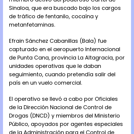
Sinaloa, que era buscado bajo los cargos
de tráfico de fentanilo, cocaína y
metanfetaminas.
Efrain Sánchez Cabanillas (Bala) fue
capturado en el aeropuerto Internacional
de Punta Cana, provincia La Altagracia, por
unidades operativas que le daban
seguimiento, cuando pretendía salir del
país en un vuelo comercial.
El operativo se llevó a cabo por Oficiales
de la Dirección Nacional de Control de
Drogas (DNCD) y miembros del Ministerio
Público, apoyados por agentes especiales
de la Administración para el Control de