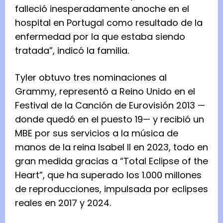
falleció inesperadamente anoche en el
hospital en Portugal como resultado de la
enfermedad por la que estaba siendo
tratada”, indicó la familia.
Tyler obtuvo tres nominaciones al
Grammy, representó a Reino Unido en el
Festival de la Canción de Eurovisión 2013 —
donde quedó en el puesto 19— y recibió un
MBE por sus servicios a la música de
manos de la reina Isabel II en 2023, todo en
gran medida gracias a “Total Eclipse of the
Heart”, que ha superado los 1.000 millones
de reproducciones, impulsada por eclipses
reales en 2017 y 2024.