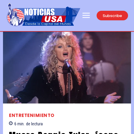
Subscribe
ENTRETENIMIENTO
6
min.
de lectura