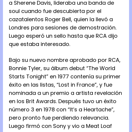
a Sherene Davis, lideraba una banda de
soul cuando fue descubierta por el
cazatalentos Roger Bell, quien la llevó a
Londres para sesiones de demostración.
Luego esperó un sello hasta que RCA dijo
que estaba interesado.
Bajo su nuevo nombre aprobado por RCA,
Bonnie Tyler, su álbum debut “The World
Starts Tonight” en 1977 contenía su primer
éxito en las listas, “Lost in France”, y fue
nominada a un premio a artista revelación
en los Brit Awards. Después tuvo un éxito
número 3 en 1978 con “It’s a Heartache”,
pero pronto fue perdiendo relevancia.
Luego firmó con Sony y vio a Meat Loaf