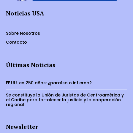
Noticias USA
Sobre Nosotros
Contacto
Últimas Noticias
EE.UU. en 250 años: ¿paraíso o infierno?
Se constituye la Unión de Juristas de Centroamérica y
el Caribe para fortalecer la justicia y la cooperación
regional
Newsletter