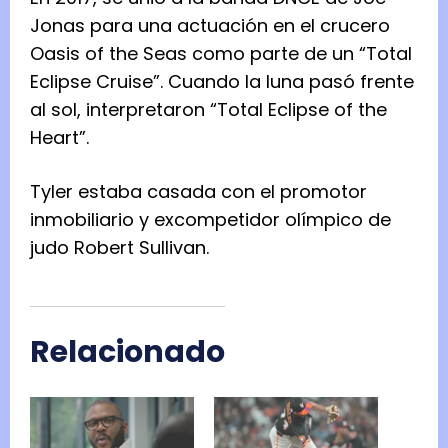
Jonas para una actuación en el crucero
Oasis of the Seas como parte de un “Total
Eclipse Cruise”. Cuando la luna pasó frente
al sol, interpretaron “Total Eclipse of the
Heart”.
Tyler estaba casada con el promotor
inmobiliario y excompetidor olímpico de
judo Robert Sullivan.
Relacionado