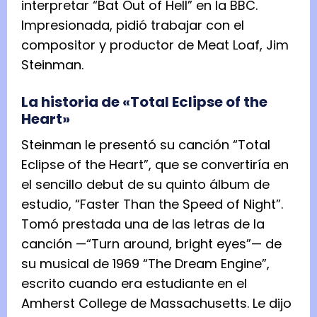
interpretar “Bat Out of Hell” en la BBC.
Impresionada, pidió trabajar con el
compositor y productor de Meat Loaf, Jim
Steinman.
La historia de «Total Eclipse of the
Heart»
Steinman le presentó su canción “Total
Eclipse of the Heart”, que se convertiría en
el sencillo debut de su quinto álbum de
estudio, “Faster Than the Speed of Night”.
Tomó prestada una de las letras de la
canción —“Turn around, bright eyes”— de
su musical de 1969 “The Dream Engine”,
escrito cuando era estudiante en el
Amherst College de Massachusetts. Le dijo