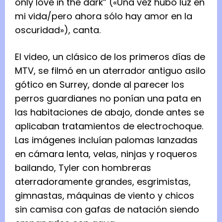
only love in the dark” («Una vez hubo luz en
mi vida/pero ahora sólo hay amor en la
oscuridad»), canta.
El video, un clásico de los primeros días de
MTV, se filmó en un aterrador antiguo asilo
gótico en Surrey, donde al parecer los
perros guardianes no ponían una pata en
las habitaciones de abajo, donde antes se
aplicaban tratamientos de electrochoque.
Las imágenes incluían palomas lanzadas
en cámara lenta, velas, ninjas y roqueros
bailando, Tyler con hombreras
aterradoramente grandes, esgrimistas,
gimnastas, máquinas de viento y chicos
sin camisa con gafas de natación siendo