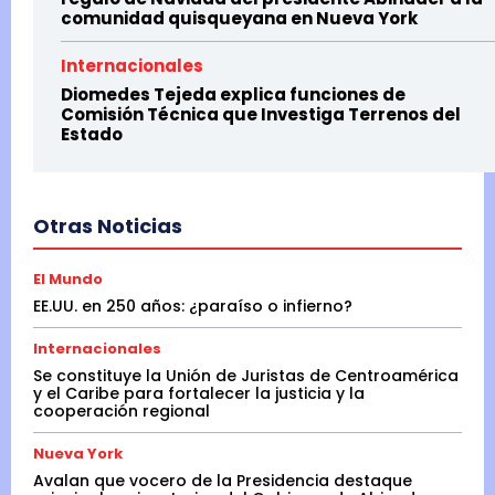
comunidad quisqueyana en Nueva York
Internacionales
Diomedes Tejeda explica funciones de
Comisión Técnica que Investiga Terrenos del
Estado
Otras Noticias
El Mundo
EE.UU. en 250 años: ¿paraíso o infierno?
Internacionales
Se constituye la Unión de Juristas de Centroamérica
y el Caribe para fortalecer la justicia y la
cooperación regional
Nueva York
Avalan que vocero de la Presidencia destaque