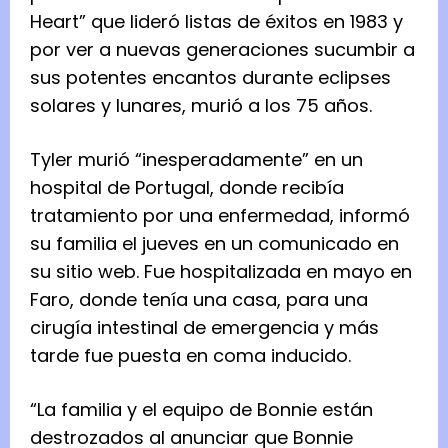
Heart” que lideró listas de éxitos en 1983 y
por ver a nuevas generaciones sucumbir a
sus potentes encantos durante eclipses
solares y lunares, murió a los 75 años.
Tyler murió “inesperadamente” en un
hospital de Portugal, donde recibía
tratamiento por una enfermedad, informó
su familia el jueves en un comunicado en
su sitio web. Fue hospitalizada en mayo en
Faro, donde tenía una casa, para una
cirugía intestinal de emergencia y más
tarde fue puesta en coma inducido.
“La familia y el equipo de Bonnie están
destrozados al anunciar que Bonnie