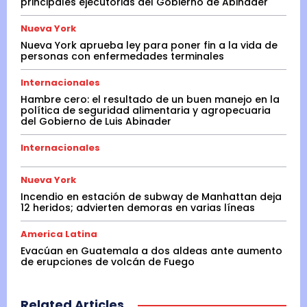
principales ejecutorias del Gobierno de Abinader
Nueva York
Nueva York aprueba ley para poner fin a la vida de
personas con enfermedades terminales
Internacionales
Hambre cero: el resultado de un buen manejo en la
política de seguridad alimentaria y agropecuaria
del Gobierno de Luis Abinader
Internacionales
Nueva York
Incendio en estación de subway de Manhattan deja
12 heridos; advierten demoras en varias líneas
America Latina
Evacúan en Guatemala a dos aldeas ante aumento
de erupciones de volcán de Fuego
Related Articles