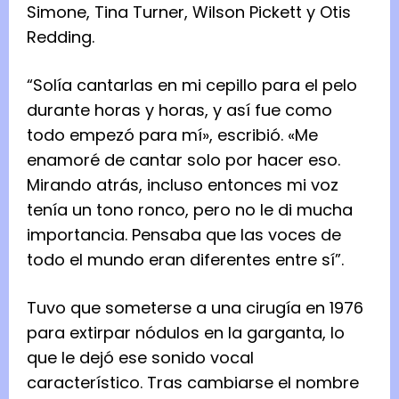
Simone, Tina Turner, Wilson Pickett y Otis
Redding.
“Solía cantarlas en mi cepillo para el pelo
durante horas y horas, y así fue como
todo empezó para mí», escribió. «Me
enamoré de cantar solo por hacer eso.
Mirando atrás, incluso entonces mi voz
tenía un tono ronco, pero no le di mucha
importancia. Pensaba que las voces de
todo el mundo eran diferentes entre sí”.
Tuvo que someterse a una cirugía en 1976
para extirpar nódulos en la garganta, lo
que le dejó ese sonido vocal
característico. Tras cambiarse el nombre