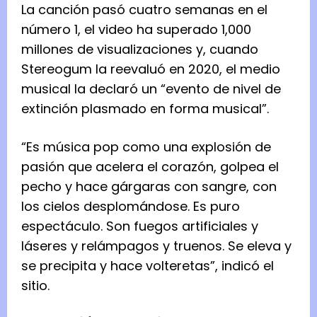
La canción pasó cuatro semanas en el
número 1, el video ha superado 1,000
millones de visualizaciones y, cuando
Stereogum la reevaluó en 2020, el medio
musical la declaró un “evento de nivel de
extinción plasmado en forma musical”.
“Es música pop como una explosión de
pasión que acelera el corazón, golpea el
pecho y hace gárgaras con sangre, con
los cielos desplomándose. Es puro
espectáculo. Son fuegos artificiales y
láseres y relámpagos y truenos. Se eleva y
se precipita y hace volteretas”, indicó el
sitio.