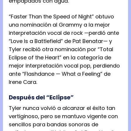
empapados con agua.
“Faster Than the Speed of Night” obtuvo
una nominación al Grammy a la mejor
interpretación vocal de rock —perdió ante
“Love Is a Battlefield” de Pat Benatar— y
Tyler recibió otra nominación por “Total
Eclipse of the Heart” en la categoría de
mejor interpretación vocal pop, perdiendo
ante “Flashdance — What a Feeling” de
Irene Cara.
Después del “Eclipse”
Tyler nunca volvió a alcanzar el éxito tan
vertiginoso, pero se mantuvo vigente con
sencillos para bandas sonoras de