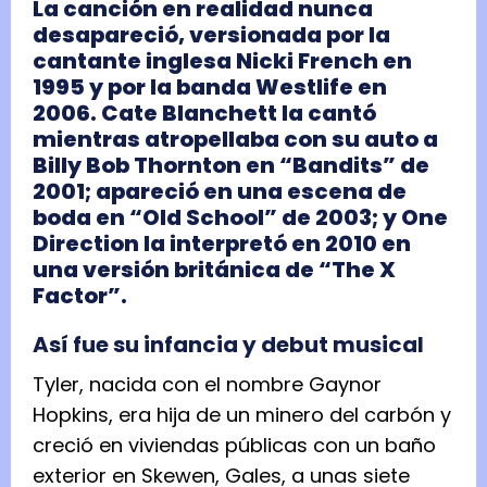
La canción en realidad nunca
desapareció, versionada por la
cantante inglesa Nicki French en
1995 y por la banda Westlife en
2006. Cate Blanchett la cantó
mientras atropellaba con su auto a
Billy Bob Thornton en “Bandits” de
2001; apareció en una escena de
boda en “Old School” de 2003; y One
Direction la interpretó en 2010 en
una versión británica de “The X
Factor”.
Así fue su infancia y debut musical
Tyler, nacida con el nombre Gaynor
Hopkins, era hija de un minero del carbón y
creció en viviendas públicas con un baño
exterior en Skewen, Gales, a unas siete