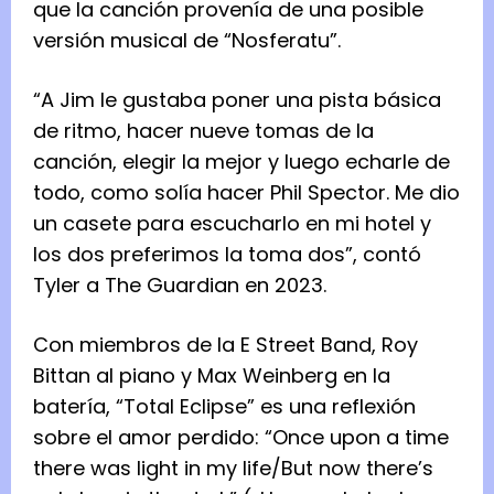
que la canción provenía de una posible
versión musical de “Nosferatu”.
“A Jim le gustaba poner una pista básica
de ritmo, hacer nueve tomas de la
canción, elegir la mejor y luego echarle de
todo, como solía hacer Phil Spector. Me dio
un casete para escucharlo en mi hotel y
los dos preferimos la toma dos”, contó
Tyler a The Guardian en 2023.
Con miembros de la E Street Band, Roy
Bittan al piano y Max Weinberg en la
batería, “Total Eclipse” es una reflexión
sobre el amor perdido: “Once upon a time
there was light in my life/But now there’s