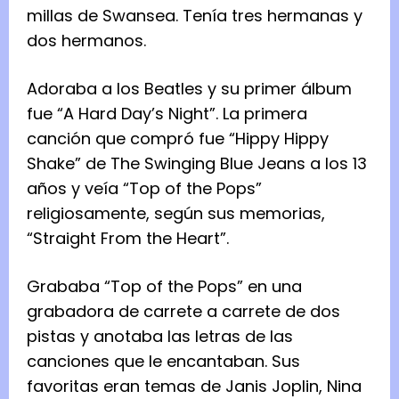
millas de Swansea. Tenía tres hermanas y
dos hermanos.
Adoraba a los Beatles y su primer álbum
fue “A Hard Day’s Night”. La primera
canción que compró fue “Hippy Hippy
Shake” de The Swinging Blue Jeans a los 13
años y veía “Top of the Pops”
religiosamente, según sus memorias,
“Straight From the Heart”.
Grababa “Top of the Pops” en una
grabadora de carrete a carrete de dos
pistas y anotaba las letras de las
canciones que le encantaban. Sus
favoritas eran temas de Janis Joplin, Nina