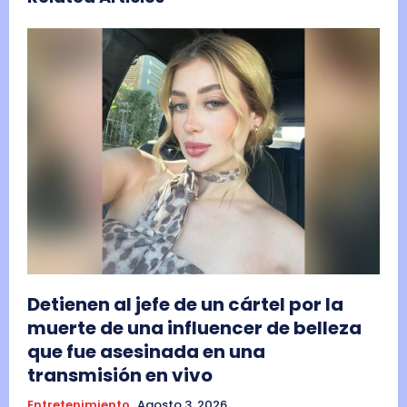
Detienen al jefe de un cártel por la
muerte de una influencer de belleza
que fue asesinada en una
transmisión en vivo
Entretenimiento
Agosto 3, 2026