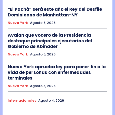
“El Pachá” será este año el Rey del Desfile
Dominicano de Manhattan-NY
Nueva York
Agosto 6, 2026
Avalan que vocero de la Presidencia
destaque principales ejecutorias del
Gobierno de Abinader
Nueva York
Agosto 5, 2026
Nueva York aprueba ley para poner fin a la
vida de personas con enfermedades
terminales
Nueva York
Agosto 5, 2026
Internacionales
Agosto 4, 2026