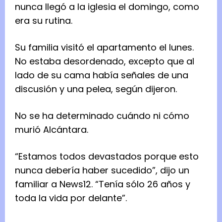
nunca llegó a la iglesia el domingo, como
era su rutina.
Su familia visitó el apartamento el lunes.
No estaba desordenado, excepto que al
lado de su cama había señales de una
discusión y una pelea, según dijeron.
No se ha determinado cuándo ni cómo
murió Alcántara.
“Estamos todos devastados porque esto
nunca debería haber sucedido”, dijo un
familiar a News12. “Tenía sólo 26 años y
toda la vida por delante”.