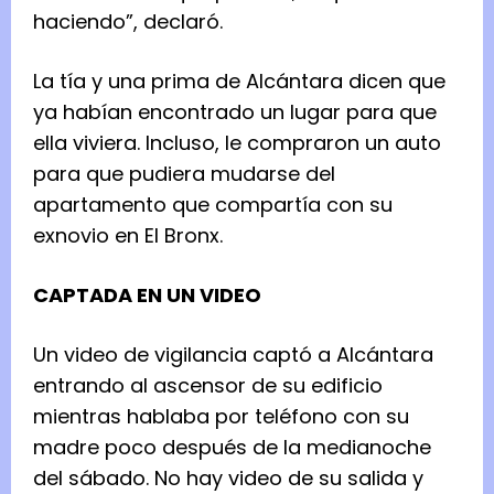
haciendo”, declaró.
La tía y una prima de Alcántara dicen que
ya habían encontrado un lugar para que
ella viviera. Incluso, le compraron un auto
para que pudiera mudarse del
apartamento que compartía con su
exnovio en El Bronx.
CAPTADA EN UN VIDEO
Un video de vigilancia captó a Alcántara
entrando al ascensor de su edificio
mientras hablaba por teléfono con su
madre poco después de la medianoche
del sábado. No hay video de su salida y