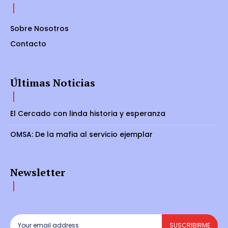
Sobre Nosotros
Contacto
Últimas Noticias
El Cercado con linda historia y esperanza
OMSA: De la mafia al servicio ejemplar
Newsletter
SUSCRIBIRME