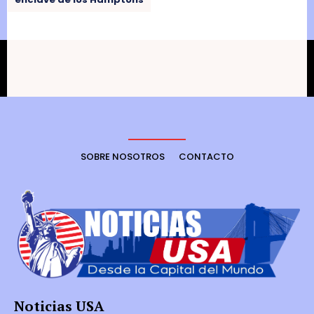
SOBRE NOSOTROS
CONTACTO
Noticias USA