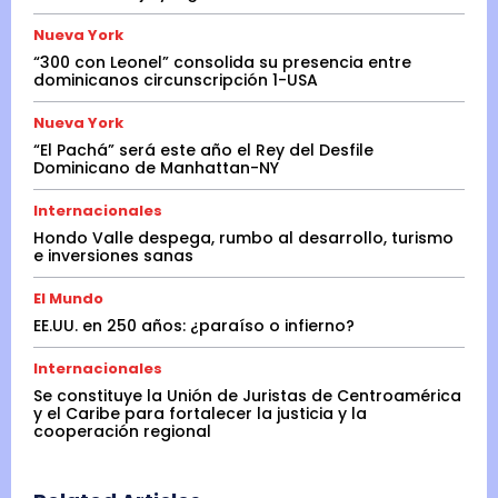
Nueva York
“300 con Leonel” consolida su presencia entre
dominicanos circunscripción 1-USA
Nueva York
“El Pachá” será este año el Rey del Desfile
Dominicano de Manhattan-NY
Internacionales
Hondo Valle despega, rumbo al desarrollo, turismo
e inversiones sanas
El Mundo
EE.UU. en 250 años: ¿paraíso o infierno?
Internacionales
Se constituye la Unión de Juristas de Centroamérica
y el Caribe para fortalecer la justicia y la
cooperación regional