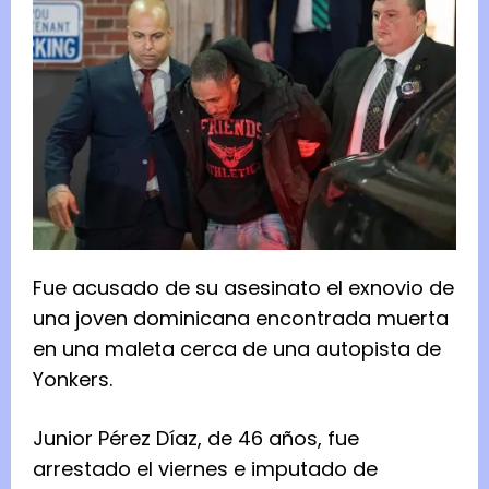
Fue acusado de su asesinato el exnovio de
una joven dominicana encontrada muerta
en una maleta cerca de una autopista de
Yonkers.
Junior Pérez Díaz, de 46 años, fue
arrestado el viernes e imputado de