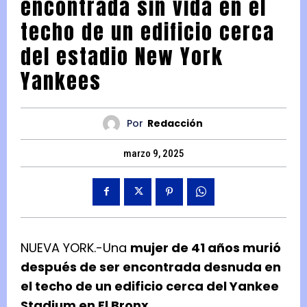
encontrada sin vida en el
techo de un edificio cerca
del estadio New York
Yankees
Por
Redacción
marzo 9, 2025
NUEVA YORK.-Una
mujer de 41 años murió
después de ser encontrada desnuda en
el techo de un edificio cerca del Yankee
Stadium en El Bronx.