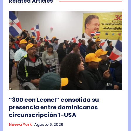
Related Articles
“300 con Leonel” consolida su
presencia entre dominicanos
circunscripción 1-USA
Nueva York
Agosto 6, 2026