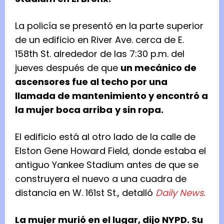
La policía se presentó en la parte superior
de un edificio en River Ave. cerca de E.
158th St. alrededor de las 7:30 p.m. del
jueves después de que
un mecánico de
ascensores fue al techo por una
llamada de mantenimiento y encontró a
la mujer boca arriba
y sin ropa.
El edificio está al otro lado de la calle de
Elston Gene Howard Field, donde estaba el
antiguo Yankee Stadium antes de que se
construyera el nuevo a una cuadra de
distancia en W. 161st St., detalló
Daily News.
La mujer murió en el lugar, dijo NYPD. Su