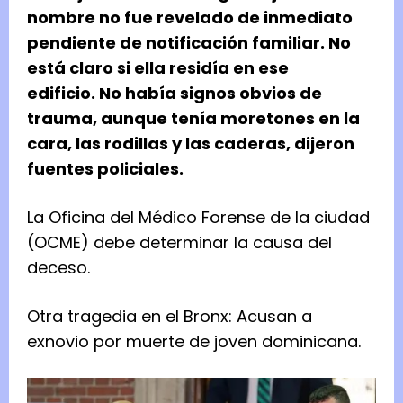
nombre no fue revelado de inmediato
pendiente de notificación familiar. No
está claro si ella residía en ese
edificio. No había signos obvios de
trauma, aunque tenía moretones en la
cara, las rodillas y las caderas, dijeron
fuentes policiales.
La Oficina del Médico Forense de la ciudad
(OCME) debe determinar la causa del
deceso.
Otra tragedia en el Bronx: Acusan a
exnovio por muerte de joven dominicana.