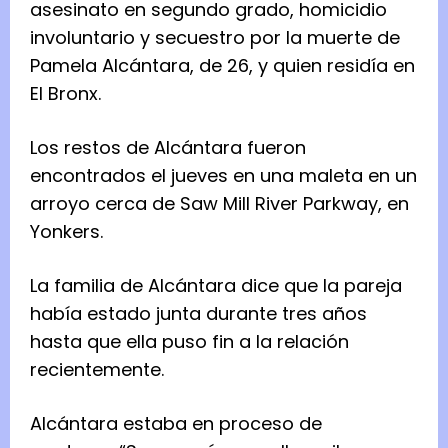
asesinato en segundo grado, homicidio
involuntario y secuestro por la muerte de
Pamela Alcántara, de 26, y quien residía en
El Bronx.
Los restos de Alcántara fueron
encontrados el jueves en una maleta en un
arroyo cerca de Saw Mill River Parkway, en
Yonkers.
La familia de Alcántara dice que la pareja
había estado junta durante tres años
hasta que ella puso fin a la relación
recientemente.
Alcántara estaba en proceso de