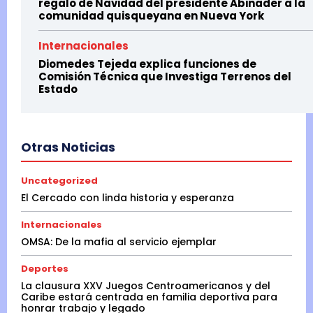
regalo de Navidad del presidente Abinader a la
comunidad quisqueyana en Nueva York
Internacionales
Diomedes Tejeda explica funciones de
Comisión Técnica que Investiga Terrenos del
Estado
Otras Noticias
Uncategorized
El Cercado con linda historia y esperanza
Internacionales
OMSA: De la mafia al servicio ejemplar
Deportes
La clausura XXV Juegos Centroamericanos y del
Caribe estará centrada en familia deportiva para
honrar trabajo y legado