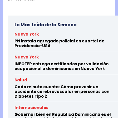
Lo Más Leído de la Semana
Nueva York
PN instala agregado policial en cuartel de
Providencia-USA
Nueva York
INFOTEP entrega certificados por validación
ocupacional a dominicanos en Nueva York
Salud
Cada minuto cuenta: Cómo prevenir un
accidente cerebrovascular en personas con
Diabetes Tipo 2
Internacionales
Gobernar bien en Republica Dominicana es el