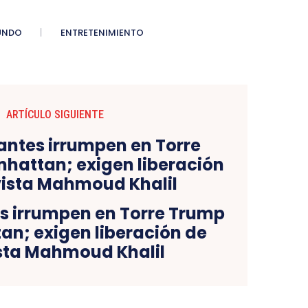
UNDO
ENTRETENIMIENTO
ARTÍCULO SIGUIENTE
s irrumpen en Torre Trump
an; exigen liberación de
sta Mahmoud Khalil