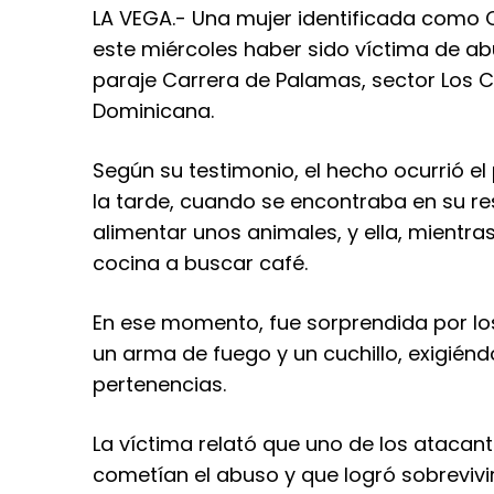
LA VEGA.- Una mujer identificada como 
este miércoles haber sido víctima de abu
paraje Carrera de Palamas, sector Los C
Dominicana.
Según su testimonio, el hecho ocurrió e
la tarde, cuando se encontraba en su re
alimentar unos animales, y ella, mientras 
cocina a buscar café.
En ese momento, fue sorprendida por lo
un arma de fuego y un cuchillo, exigiéndo
pertenencias.
La víctima relató que uno de los atacant
cometían el abuso y que logró sobrevivi