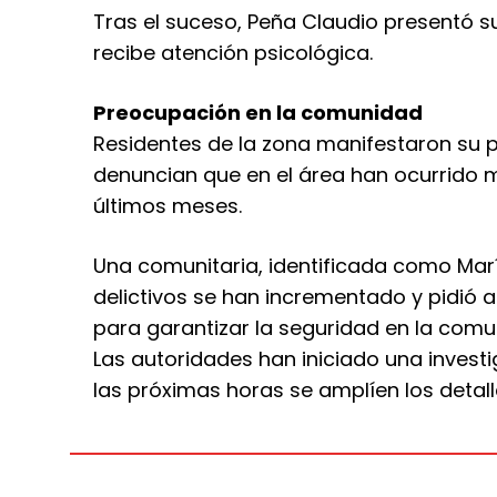
Tras el suceso, Peña Claudio presentó s
recibe atención psicológica.
Preocupación en la comunidad
Residentes de la zona manifestaron su 
denuncian que en el área han ocurrido m
últimos meses.
Una comunitaria, identificada como Mar
delictivos se han incrementado y pidió
para garantizar la seguridad en la comu
Las autoridades han iniciado una invest
las próximas horas se amplíen los detall