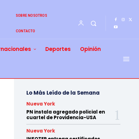
SOBRE NOSOTROS
CONTACTO
rnacionales
Deportes
Opinión
Lo Más Leído de la Semana
Nueva York
PN instala agregado policial en
cuartel de Providencia-USA
Nueva York
INFOTEP entrega certificados