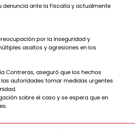
u denuncia ante la Fiscalía y actualmente
preocupación por la inseguridad y
últiples asaltos y agresiones en los
ía Contreras, aseguró que los hechos
 a las autoridades tomar medidas urgentes
nidad.
igación sobre el caso y se espera que en
es.