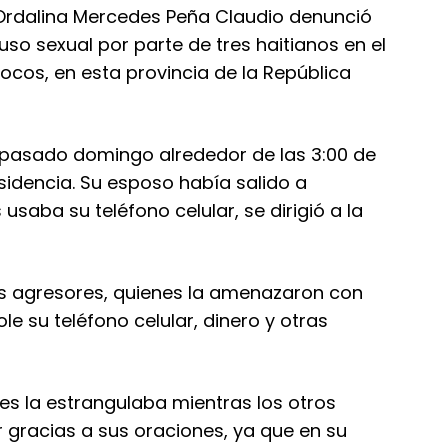
Ordalina Mercedes Peña Claudio denunció
so sexual por parte de tres haitianos en el
ocos, en esta provincia de la República
l pasado domingo alrededor de las 3:00 de
sidencia. Su esposo había salido a
usaba su teléfono celular, se dirigió a la
s agresores, quienes la amenazaron con
le su teléfono celular, dinero y otras
es la estrangulaba mientras los otros
r gracias a sus oraciones, ya que en su