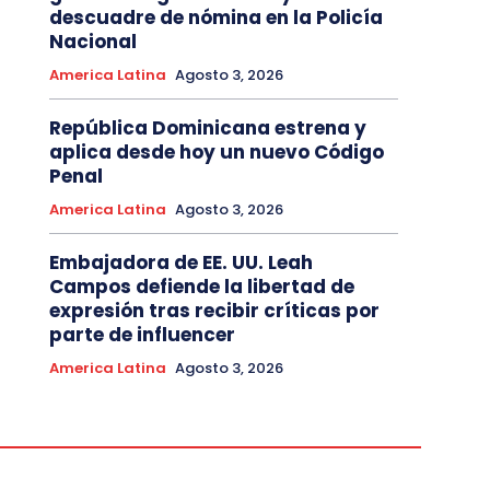
descuadre de nómina en la Policía
Nacional
America Latina
Agosto 3, 2026
República Dominicana estrena y
aplica desde hoy un nuevo Código
Penal
America Latina
Agosto 3, 2026
Embajadora de EE. UU. Leah
Campos defiende la libertad de
expresión tras recibir críticas por
parte de influencer
America Latina
Agosto 3, 2026