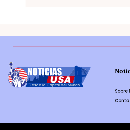
Noti
Sobre 
Conta