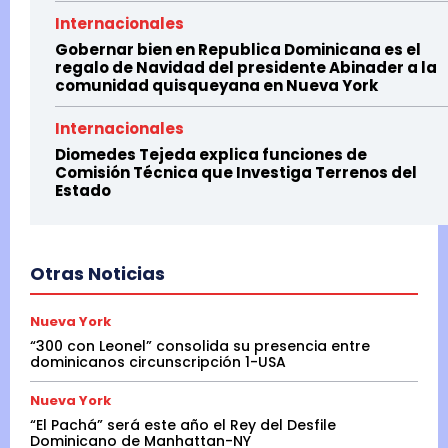
Internacionales
Gobernar bien en Republica Dominicana es el
regalo de Navidad del presidente Abinader a la
comunidad quisqueyana en Nueva York
Internacionales
Diomedes Tejeda explica funciones de
Comisión Técnica que Investiga Terrenos del
Estado
Otras Noticias
Nueva York
“300 con Leonel” consolida su presencia entre
dominicanos circunscripción 1-USA
Nueva York
“El Pachá” será este año el Rey del Desfile
Dominicano de Manhattan-NY