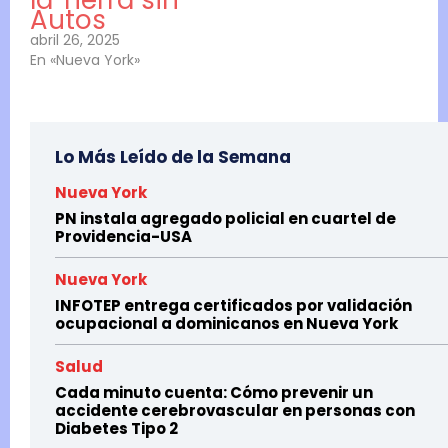
Autos
abril 26, 2025
En «Nueva York»
Lo Más Leído de la Semana
Nueva York
PN instala agregado policial en cuartel de
Providencia-USA
Nueva York
INFOTEP entrega certificados por validación
ocupacional a dominicanos en Nueva York
Salud
Cada minuto cuenta: Cómo prevenir un
accidente cerebrovascular en personas con
Diabetes Tipo 2