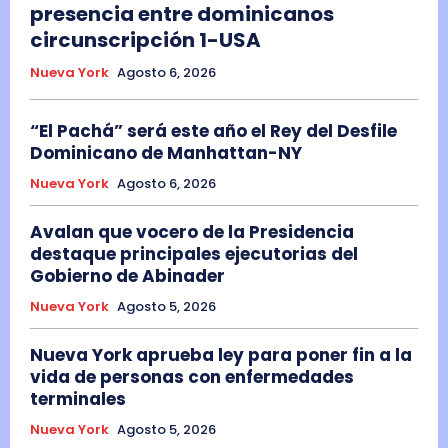
presencia entre dominicanos
circunscripción 1-USA
Nueva York
Agosto 6, 2026
“El Pachá” será este año el Rey del Desfile
Dominicano de Manhattan-NY
Nueva York
Agosto 6, 2026
Avalan que vocero de la Presidencia
destaque principales ejecutorias del
Gobierno de Abinader
Nueva York
Agosto 5, 2026
Nueva York aprueba ley para poner fin a la
vida de personas con enfermedades
terminales
Nueva York
Agosto 5, 2026