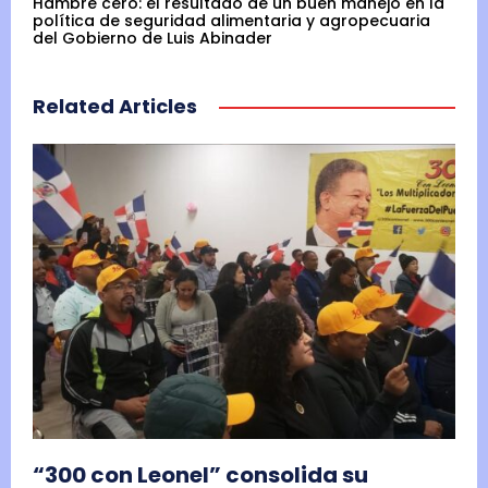
Hambre cero: el resultado de un buen manejo en la
política de seguridad alimentaria y agropecuaria
del Gobierno de Luis Abinader
Related Articles
“300 con Leonel” consolida su