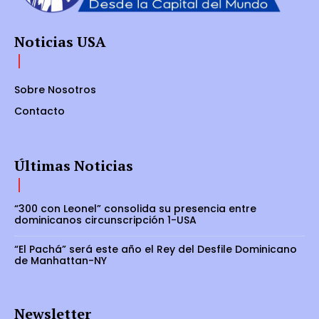
Noticias USA
Sobre Nosotros
Contacto
Últimas Noticias
“300 con Leonel” consolida su presencia entre
dominicanos circunscripción 1-USA
“El Pachá” será este año el Rey del Desfile Dominicano
de Manhattan-NY
Newsletter