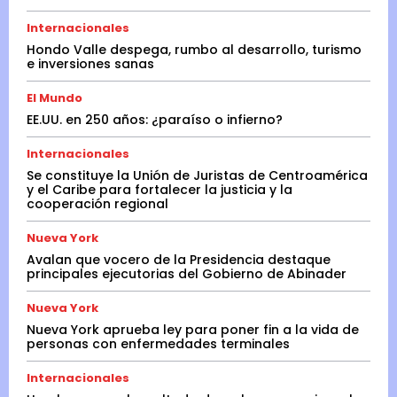
Internacionales
Hondo Valle despega, rumbo al desarrollo, turismo
e inversiones sanas
El Mundo
EE.UU. en 250 años: ¿paraíso o infierno?
Internacionales
Se constituye la Unión de Juristas de Centroamérica
y el Caribe para fortalecer la justicia y la
cooperación regional
Nueva York
Avalan que vocero de la Presidencia destaque
principales ejecutorias del Gobierno de Abinader
Nueva York
Nueva York aprueba ley para poner fin a la vida de
personas con enfermedades terminales
Internacionales