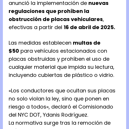
anunció la implementación de
nuevas
regulaciones que prohíben la
obstrucción de placas vehiculares
,
efectivas a partir del
16 de abril de 2025.
Las medidas establecen
multas de
$50
para vehículos estacionados con
placas obstruidas y prohíben el uso de
cualquier material que impida su lectura,
incluyendo cubiertas de plástico o vidrio.
«Los conductores que ocultan sus placas
no solo violan la ley, sino que ponen en
riesgo a todos», declaró el Comisionado
del NYC DOT, Ydanis Rodríguez.
La normativa surge tras la remoción de