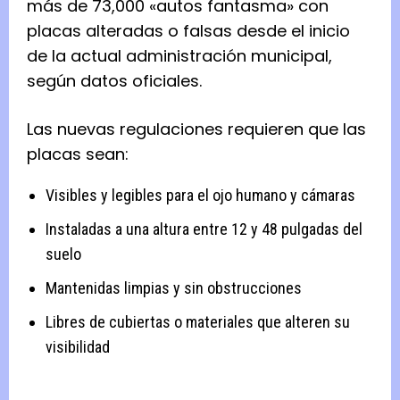
más de 73,000 «autos fantasma» con
placas alteradas o falsas desde el inicio
de la actual administración municipal,
según datos oficiales.
Las nuevas regulaciones requieren que las
placas sean:
Visibles y legibles para el ojo humano y cámaras
Instaladas a una altura entre 12 y 48 pulgadas del
suelo
Mantenidas limpias y sin obstrucciones
Libres de cubiertas o materiales que alteren su
visibilidad