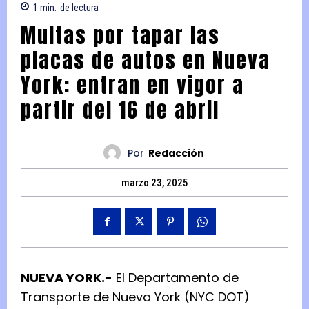
1
min.
de lectura
Multas por tapar las
placas de autos en Nueva
York: entran en vigor a
partir del 16 de abril
Por
Redacción
marzo 23, 2025
NUEVA YORK.-
El Departamento de
Transporte de Nueva York (NYC DOT)