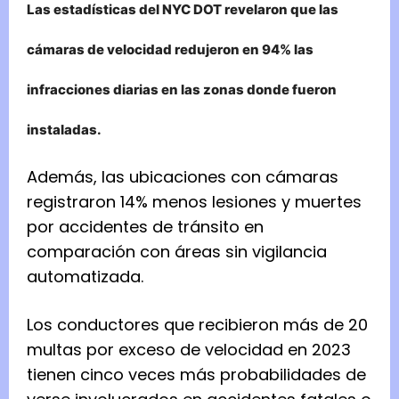
Las estadísticas del NYC DOT revelaron que las
cámaras de velocidad redujeron en 94% las
infracciones diarias en las zonas donde fueron
instaladas.
Además, las ubicaciones con cámaras
registraron 14% menos lesiones y muertes
por accidentes de tránsito en
comparación con áreas sin vigilancia
automatizada.
Los conductores que recibieron más de 20
multas por exceso de velocidad en 2023
tienen cinco veces más probabilidades de