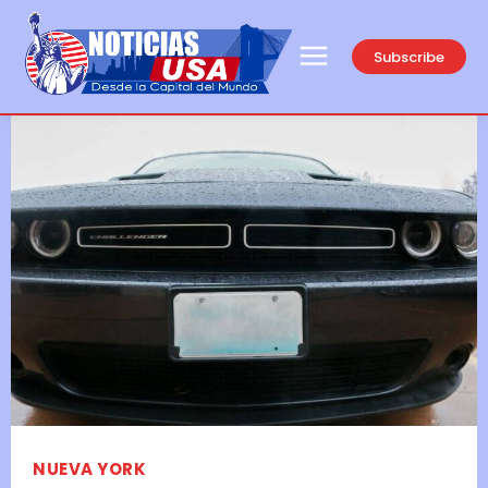
Subscribe
NUEVA YORK