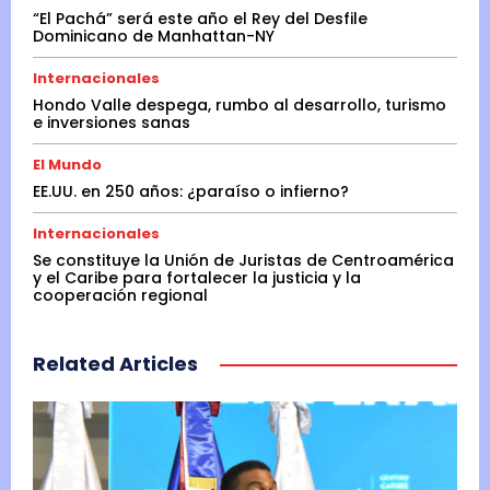
“El Pachá” será este año el Rey del Desfile
Dominicano de Manhattan-NY
Internacionales
Hondo Valle despega, rumbo al desarrollo, turismo
e inversiones sanas
El Mundo
EE.UU. en 250 años: ¿paraíso o infierno?
Internacionales
Se constituye la Unión de Juristas de Centroamérica
y el Caribe para fortalecer la justicia y la
cooperación regional
Related Articles