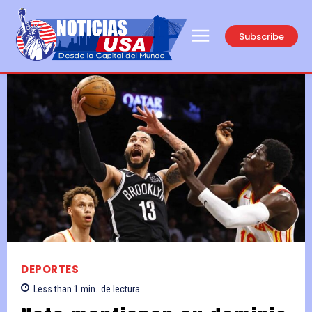
Subscribe
DEPORTES
Less than 1
min.
de lectura