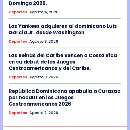
Domingo 2026.
Deportes
Agosto 4, 2026
Los Yankees adquieren al dominicano Luis
García Jr. desde Washington
Deportes
Agosto 3, 2026
Las Reinas del Caribe vencen a Costa Rica
en su debut de los Juegos
Centroamericanos y del Caribe.
Deportes
Agosto 3, 2026
República Dominicana apabulla a Curazao
por nocaut en los Juegos
Centroamericanos 2026
Deportes
Agosto 2, 2026