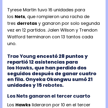
Tyrese Martin tuvo 16 unidades para
los
Nets
, que rompieron una racha de
tres
derrotas
y ganaron por solo segunda
vez en 12 partidos. Jalen Wilson y Trendon
Watford terminaron con 13 tantos cada
uno.
Trae Young
encestó 28 puntos y
repartió 12 asistencias para
los
Hawks
, que han perdido dos
seguidos después de ganar cuatro
en fila. Onyeka Okongwu sumó 21
unidades y 15
rebotes
.
Los Nets ganaron el tercer cuarto
Los
Hawks
lideraron por 10 en el tercer