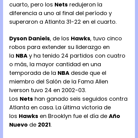
cuarto, pero los
Nets
redujeron la
diferencia a uno al final del período y
superaron a Atlanta 31-22 en el cuarto.
Dyson Daniels
, de los
Hawks
, tuvo cinco
robos para extender su liderazgo en
la
NBA
y ha tenido 24 partidos con cuatro
o más, la mayor cantidad en una
temporada de la
NBA
desde que el
miembro del Salón de la Fama Allen
Iverson tuvo 24 en 2002-03.
Los
Nets
han ganado seis seguidos contra
Atlanta en casa. La última victoria de
los
Hawks
en Brooklyn fue el día de
Año
Nuevo
de
2021
.