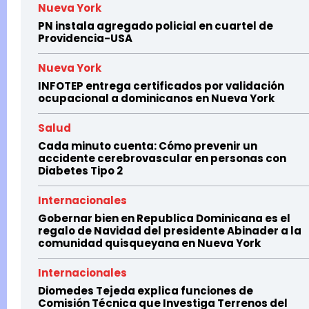
Nueva York
PN instala agregado policial en cuartel de
Providencia-USA
Nueva York
INFOTEP entrega certificados por validación
ocupacional a dominicanos en Nueva York
Salud
Cada minuto cuenta: Cómo prevenir un
accidente cerebrovascular en personas con
Diabetes Tipo 2
Internacionales
Gobernar bien en Republica Dominicana es el
regalo de Navidad del presidente Abinader a la
comunidad quisqueyana en Nueva York
Internacionales
Diomedes Tejeda explica funciones de
Comisión Técnica que Investiga Terrenos del