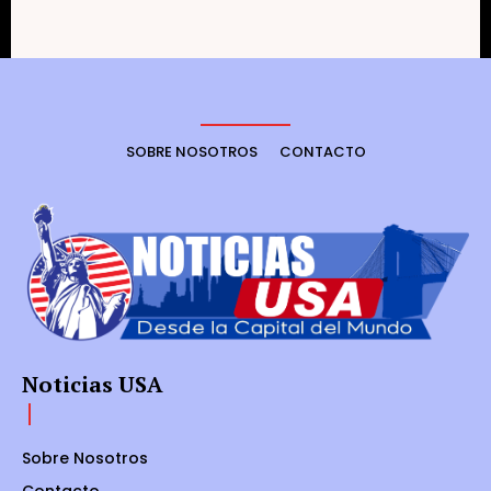
SOBRE NOSOTROS
CONTACTO
Noticias USA
Sobre Nosotros