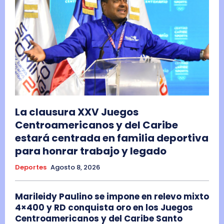
La clausura XXV Juegos
Centroamericanos y del Caribe
estará centrada en familia deportiva
para honrar trabajo y legado
Deportes
Agosto 8, 2026
Marileidy Paulino se impone en relevo mixto
4×400 y RD conquista oro en los Juegos
Centroamericanos y del Caribe Santo