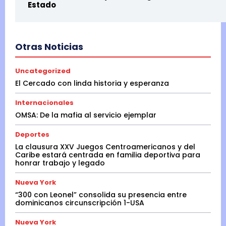
Estado
Otras Noticias
Uncategorized
El Cercado con linda historia y esperanza
Internacionales
OMSA: De la mafia al servicio ejemplar
Deportes
La clausura XXV Juegos Centroamericanos y del
Caribe estará centrada en familia deportiva para
honrar trabajo y legado
Nueva York
“300 con Leonel” consolida su presencia entre
dominicanos circunscripción 1-USA
Nueva York