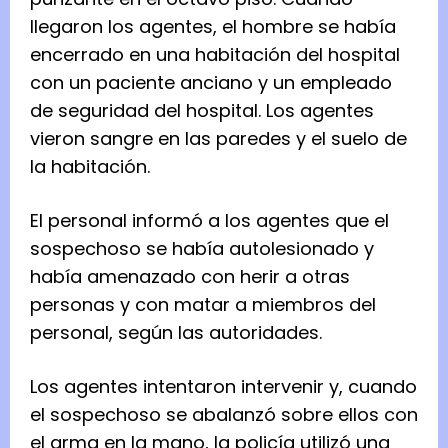
llegaron los agentes, el hombre se había
encerrado en una habitación del hospital
con un paciente anciano y un empleado
de seguridad del hospital. Los agentes
vieron sangre en las paredes y el suelo de
la habitación.
El personal informó a los agentes que el
sospechoso se había autolesionado y
había amenazado con herir a otras
personas y con matar a miembros del
personal, según las autoridades.
Los agentes intentaron intervenir y, cuando
el sospechoso se abalanzó sobre ellos con
el arma en la mano, la policía utilizó una