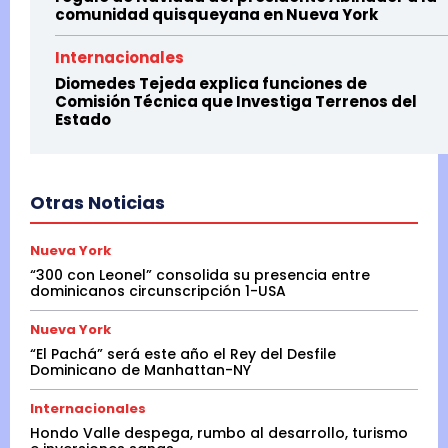
comunidad quisqueyana en Nueva York
Internacionales
Diomedes Tejeda explica funciones de
Comisión Técnica que Investiga Terrenos del
Estado
Otras Noticias
Nueva York
“300 con Leonel” consolida su presencia entre
dominicanos circunscripción 1-USA
Nueva York
“El Pachá” será este año el Rey del Desfile
Dominicano de Manhattan-NY
Internacionales
Hondo Valle despega, rumbo al desarrollo, turismo