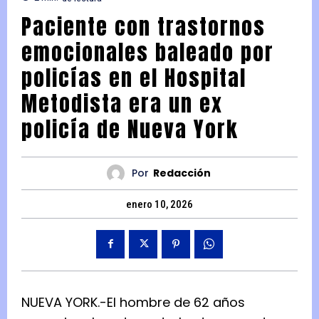
Paciente con trastornos
emocionales baleado por
policías en el Hospital
Metodista era un ex
policía de Nueva York
Por
Redacción
enero 10, 2026
NUEVA YORK.-El hombre de 62 años