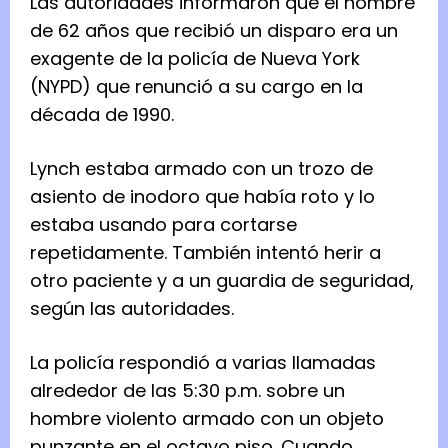
Las autoridades informaron que el hombre
de 62 años que recibió un disparo era un
exagente de la policía de Nueva York
(NYPD) que renunció a su cargo en la
década de 1990.
Lynch estaba armado con un trozo de
asiento de inodoro que había roto y lo
estaba usando para cortarse
repetidamente. También intentó herir a
otro paciente y a un guardia de seguridad,
según las autoridades.
La policía respondió a varias llamadas
alrededor de las 5:30 p.m. sobre un
hombre violento armado con un objeto
punzante en el octavo piso. Cuando