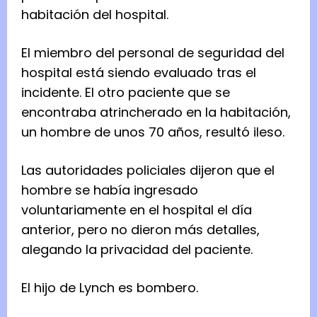
habitación del hospital.
El miembro del personal de seguridad del
hospital está siendo evaluado tras el
incidente. El otro paciente que se
encontraba atrincherado en la habitación,
un hombre de unos 70 años, resultó ileso.
Las autoridades policiales dijeron que el
hombre se había ingresado
voluntariamente en el hospital el día
anterior, pero no dieron más detalles,
alegando la privacidad del paciente.
El hijo de Lynch es bombero.