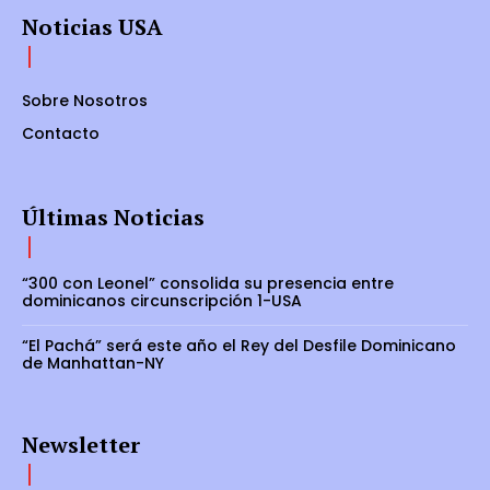
Noticias USA
Sobre Nosotros
Contacto
Últimas Noticias
“300 con Leonel” consolida su presencia entre
dominicanos circunscripción 1-USA
“El Pachá” será este año el Rey del Desfile Dominicano
de Manhattan-NY
Newsletter