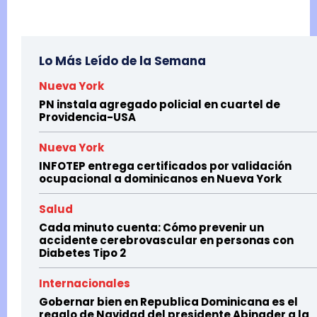
Lo Más Leído de la Semana
Nueva York
PN instala agregado policial en cuartel de
Providencia-USA
Nueva York
INFOTEP entrega certificados por validación
ocupacional a dominicanos en Nueva York
Salud
Cada minuto cuenta: Cómo prevenir un
accidente cerebrovascular en personas con
Diabetes Tipo 2
Internacionales
Gobernar bien en Republica Dominicana es el
regalo de Navidad del presidente Abinader a la