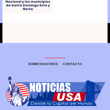
Nacional y los municipios
de Santo Domingo Este y
Norte
SOBRE NOSOTROS
CONTACTO