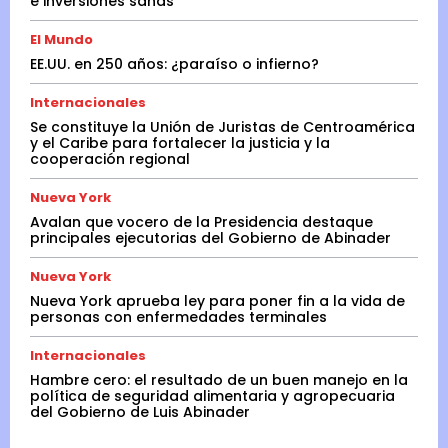
e inversiones sanas
El Mundo
EE.UU. en 250 años: ¿paraíso o infierno?
Internacionales
Se constituye la Unión de Juristas de Centroamérica
y el Caribe para fortalecer la justicia y la
cooperación regional
Nueva York
Avalan que vocero de la Presidencia destaque
principales ejecutorias del Gobierno de Abinader
Nueva York
Nueva York aprueba ley para poner fin a la vida de
personas con enfermedades terminales
Internacionales
Hambre cero: el resultado de un buen manejo en la
política de seguridad alimentaria y agropecuaria
del Gobierno de Luis Abinader