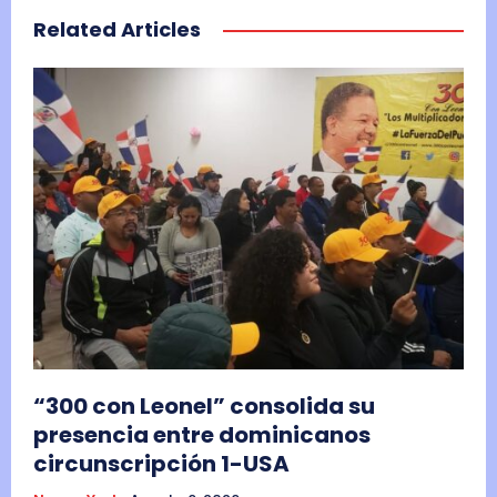
Related Articles
“300 con Leonel” consolida su
presencia entre dominicanos
circunscripción 1-USA