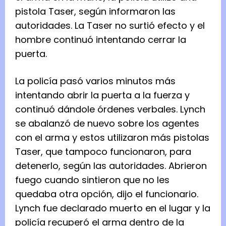
pistola Taser, según informaron las
autoridades. La Taser no surtió efecto y el
hombre continuó intentando cerrar la
puerta.
La policía pasó varios minutos más
intentando abrir la puerta a la fuerza y ​​​​
continuó dándole órdenes verbales. Lynch
se abalanzó de nuevo sobre los agentes
con el arma y estos utilizaron más pistolas
Taser, que tampoco funcionaron, para
detenerlo, según las autoridades. Abrieron
fuego cuando sintieron que no les
quedaba otra opción, dijo el funcionario.
Lynch fue declarado muerto en el lugar y la
policía recuperó el arma dentro de la