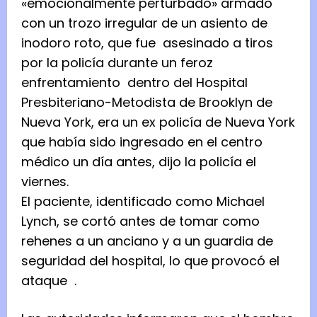
«emocionalmente perturbado» armado
con un trozo irregular de un asiento de
inodoro roto, que fue
asesinado a tiros
por la policía durante un feroz
enfrentamiento
dentro del Hospital
Presbiteriano-Metodista de Brooklyn de
Nueva York, era un ex policía de Nueva York
que había sido ingresado en el centro
médico un día antes, dijo la policía el
viernes.
El paciente, identificado como Michael
Lynch, se cortó antes de tomar como
rehenes a un anciano y a un guardia de
seguridad del hospital, lo que provocó el
ataque
.