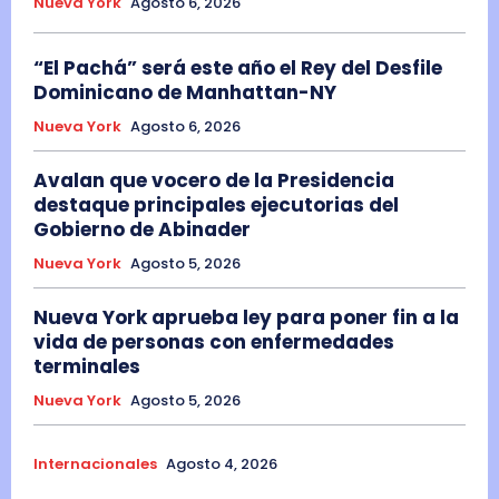
Nueva York
Agosto 6, 2026
“El Pachá” será este año el Rey del Desfile
Dominicano de Manhattan-NY
Nueva York
Agosto 6, 2026
Avalan que vocero de la Presidencia
destaque principales ejecutorias del
Gobierno de Abinader
Nueva York
Agosto 5, 2026
Nueva York aprueba ley para poner fin a la
vida de personas con enfermedades
terminales
Nueva York
Agosto 5, 2026
Internacionales
Agosto 4, 2026