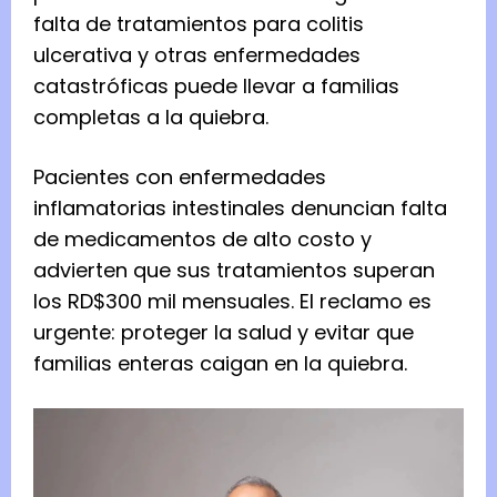
falta de tratamientos para colitis
ulcerativa y otras enfermedades
catastróficas puede llevar a familias
completas a la quiebra.
Pacientes con enfermedades
inflamatorias intestinales denuncian falta
de medicamentos de alto costo y
advierten que sus tratamientos superan
los RD$300 mil mensuales. El reclamo es
urgente: proteger la salud y evitar que
familias enteras caigan en la quiebra.