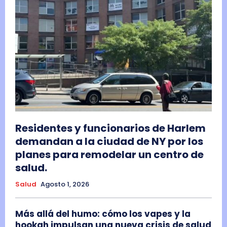
Residentes y funcionarios de Harlem
demandan a la ciudad de NY por los
planes para remodelar un centro de
salud.
Salud
Agosto 1, 2026
Más allá del humo: cómo los vapes y la
hookah impulsan una nueva crisis de salud