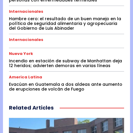
Internacionales
Hambre cero: el resultado de un buen manejo en la
política de seguridad alimentaria y agropecuaria
del Gobierno de Luis Abinader
Internacionales
Nueva York
Incendio en estación de subway de Manhattan deja
12 heridos; advierten demoras en varias líneas
America Latina
Evacúan en Guatemala a dos aldeas ante aumento
de erupciones de volcán de Fuego
Related Articles