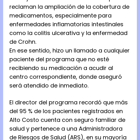
reclaman la ampliación de la cobertura de
medicamentos, especialmente para
enfermedades inflamatorias intestinales
como la colitis ulcerativa y la enfermedad
de Crohn.
En ese sentido, hizo un llamado a cualquier
paciente del programa que no esté
recibiendo su medicación a acudir al
centro correspondiente, donde aseguró
será atendido de inmediato.
El director del programa recordó que más
del 95 % de los pacientes registrados en
Alto Costo cuenta con seguro familiar de
salud y pertenece a una Administradora
de Riesgos de Salud (ARS), en su mayoría