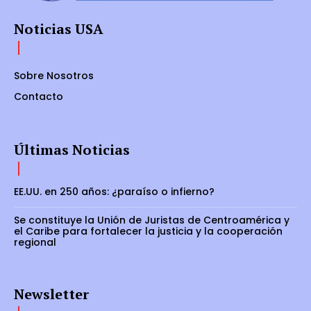
Noticias USA
Sobre Nosotros
Contacto
Últimas Noticias
EE.UU. en 250 años: ¿paraíso o infierno?
Se constituye la Unión de Juristas de Centroamérica y
el Caribe para fortalecer la justicia y la cooperación
regional
Newsletter