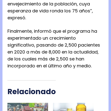
envejecimiento de la población, cuya
esperanza de vida ronda los 75 años”,
expresó.
Finalmente, informó que el programa ha
experimentado un crecimiento
significativo, pasando de 2,500 pacientes
en 2020 a más de 8,000 en la actualidad,
de los cuales más de 2,500 se han
incorporado en el último año y medio.
Relacionado