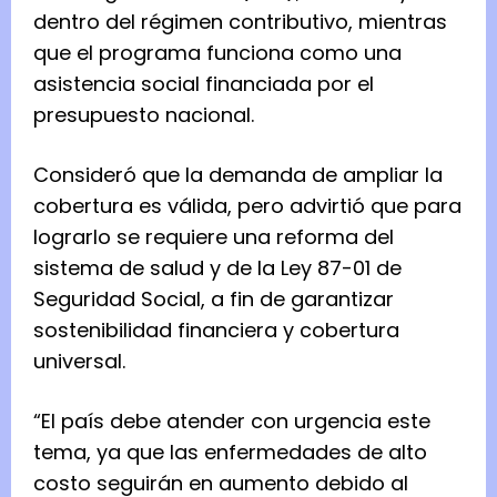
dentro del régimen contributivo, mientras
que el programa funciona como una
asistencia social financiada por el
presupuesto nacional.
Consideró que la demanda de ampliar la
cobertura es válida, pero advirtió que para
lograrlo se requiere una reforma del
sistema de salud y de la Ley 87-01 de
Seguridad Social, a fin de garantizar
sostenibilidad financiera y cobertura
universal.
“El país debe atender con urgencia este
tema, ya que las enfermedades de alto
costo seguirán en aumento debido al