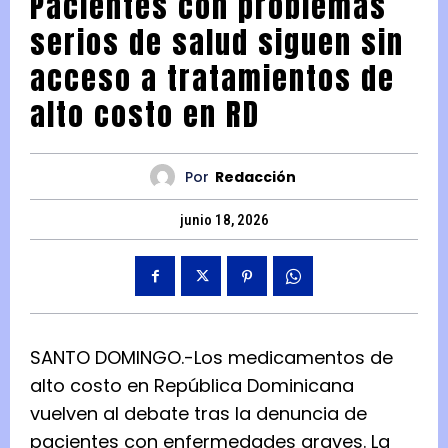
Pacientes con problemas
serios de salud siguen sin
acceso a tratamientos de
alto costo en RD
Por
Redacción
junio 18, 2026
SANTO DOMINGO.-
Los medicamentos de
alto costo en República Dominicana
vuelven al debate tras la denuncia de
pacientes con enfermedades graves. La