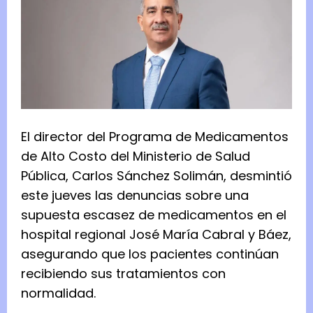
El director del Programa de Medicamentos
de Alto Costo del Ministerio de Salud
Pública, Carlos Sánchez Solimán, desmintió
este jueves las denuncias sobre una
supuesta escasez de medicamentos en el
hospital regional José María Cabral y Báez,
asegurando que los pacientes continúan
recibiendo sus tratamientos con
normalidad.