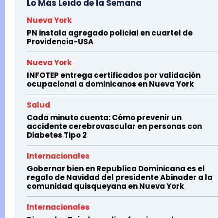
Lo Más Leído de la Semana
Nueva York
PN instala agregado policial en cuartel de
Providencia-USA
Nueva York
INFOTEP entrega certificados por validación
ocupacional a dominicanos en Nueva York
Salud
Cada minuto cuenta: Cómo prevenir un
accidente cerebrovascular en personas con
Diabetes Tipo 2
Internacionales
Gobernar bien en Republica Dominicana es el
regalo de Navidad del presidente Abinader a la
comunidad quisqueyana en Nueva York
Internacionales