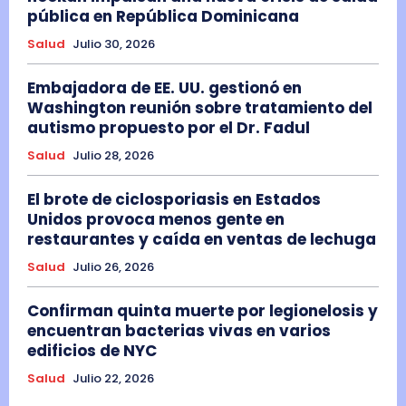
pública en República Dominicana
Salud
Julio 30, 2026
Embajadora de EE. UU. gestionó en
Washington reunión sobre tratamiento del
autismo propuesto por el Dr. Fadul
Salud
Julio 28, 2026
El brote de ciclosporiasis en Estados
Unidos provoca menos gente en
restaurantes y caída en ventas de lechuga
Salud
Julio 26, 2026
Confirman quinta muerte por legionelosis y
encuentran bacterias vivas en varios
edificios de NYC
Salud
Julio 22, 2026