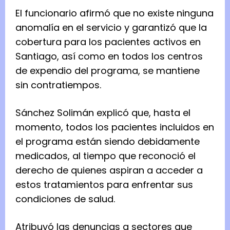
El funcionario afirmó que no existe ninguna
anomalía en el servicio y garantizó que la
cobertura para los pacientes activos en
Santiago, así como en todos los centros
de expendio del programa, se mantiene
sin contratiempos.
Sánchez Solimán explicó que, hasta el
momento, todos los pacientes incluidos en
el programa están siendo debidamente
medicados, al tiempo que reconoció el
derecho de quienes aspiran a acceder a
estos tratamientos para enfrentar sus
condiciones de salud.
Atribuyó las denuncias a sectores que