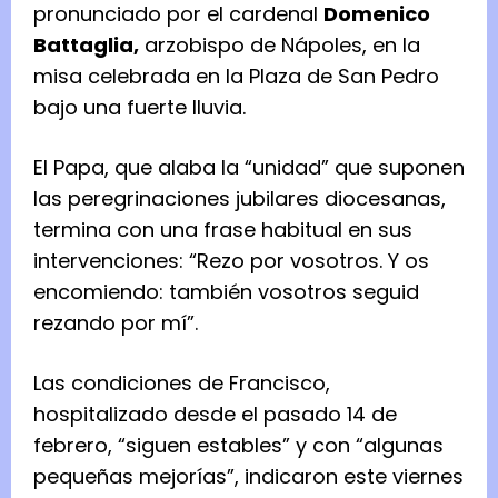
pronunciado por el cardenal
Domenico
Battaglia,
arzobispo de Nápoles, en la
misa celebrada en la Plaza de San Pedro
bajo una fuerte lluvia.
El Papa, que alaba la “unidad” que suponen
las peregrinaciones jubilares diocesanas,
termina con una frase habitual en sus
intervenciones: “Rezo por vosotros. Y os
encomiendo: también vosotros seguid
rezando por mí”.
Las condiciones de Francisco,
hospitalizado desde el pasado 14 de
febrero, “siguen estables” y con “algunas
pequeñas mejorías”, indicaron este viernes