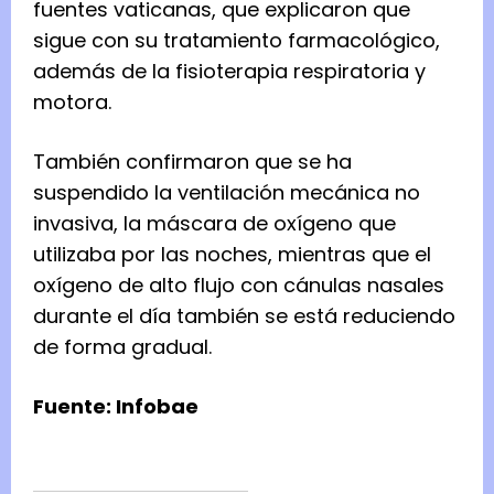
fuentes vaticanas, que explicaron que
sigue con su tratamiento farmacológico,
además de la fisioterapia respiratoria y
motora.
También confirmaron que se ha
suspendido la ventilación mecánica no
invasiva, la máscara de oxígeno que
utilizaba por las noches, mientras que el
oxígeno de alto flujo con cánulas nasales
durante el día también se está reduciendo
de forma gradual.
Fuente: Infobae