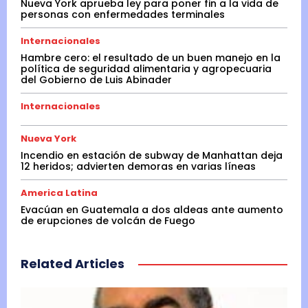
Nueva York aprueba ley para poner fin a la vida de
personas con enfermedades terminales
Internacionales
Hambre cero: el resultado de un buen manejo en la
política de seguridad alimentaria y agropecuaria
del Gobierno de Luis Abinader
Internacionales
Nueva York
Incendio en estación de subway de Manhattan deja
12 heridos; advierten demoras en varias líneas
America Latina
Evacúan en Guatemala a dos aldeas ante aumento
de erupciones de volcán de Fuego
Related Articles