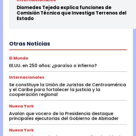
Diomedes Tejeda explica funciones de
Comisión Técnica que Investiga Terrenos del
Estado
Otras Noticias
El Mundo
EE.UU. en 250 años: ¿paraíso o infierno?
Internacionales
Se constituye la Unión de Juristas de Centroamérica
y el Caribe para fortalecer la justicia y la
cooperación regional
Nueva York
Avalan que vocero de la Presidencia destaque
principales ejecutorias del Gobierno de Abinader
Nueva York