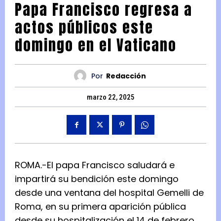
Papa Francisco regresa a
actos públicos este
domingo en el Vaticano
Por
Redacción
marzo 22, 2025
ROMA.-El papa Francisco saludará e
impartirá su bendición este domingo
desde una ventana del hospital Gemelli de
Roma, en su primera aparición pública
desde su hospitalización el 14 de febrero,