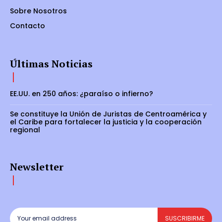
Sobre Nosotros
Contacto
Últimas Noticias
EE.UU. en 250 años: ¿paraíso o infierno?
Se constituye la Unión de Juristas de Centroamérica y
el Caribe para fortalecer la justicia y la cooperación
regional
Newsletter
SUSCRIBIRME