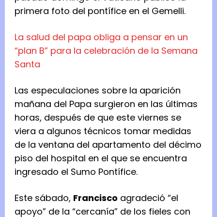
primera foto del pontífice en el Gemelli.
La salud del papa obliga a pensar en un
“plan B” para la celebración de la Semana
Santa
Las especulaciones sobre la aparición
mañana del Papa surgieron en las últimas
horas, después de que este viernes se
viera a algunos técnicos tomar medidas
de la ventana del apartamento del décimo
piso del hospital en el que se encuentra
ingresado el Sumo Pontífice.
Este sábado,
Francisco
agradeció “el
apoyo” de la “cercanía” de los fieles con