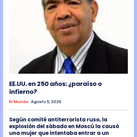
EE.UU. en 250 años: ¿paraíso o
infierno?
El Mundo
Agosto 5, 2026
Según comité antiterrorista ruso, la
explosión del sábado en Moscú la causó
una mujer que intentaba entrar a un