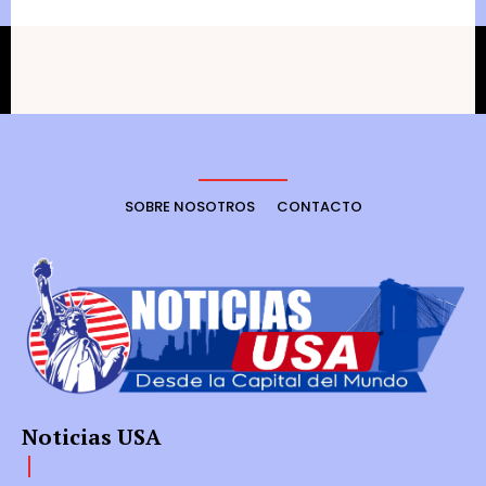
SOBRE NOSOTROS
CONTACTO
Noticias USA