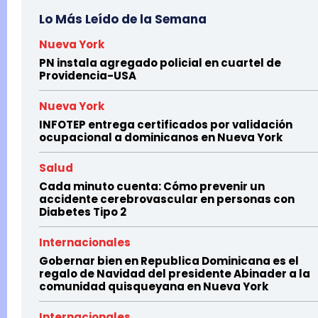
Lo Más Leído de la Semana
Nueva York
PN instala agregado policial en cuartel de
Providencia-USA
Nueva York
INFOTEP entrega certificados por validación
ocupacional a dominicanos en Nueva York
Salud
Cada minuto cuenta: Cómo prevenir un
accidente cerebrovascular en personas con
Diabetes Tipo 2
Internacionales
Gobernar bien en Republica Dominicana es el
regalo de Navidad del presidente Abinader a la
comunidad quisqueyana en Nueva York
Internacionales