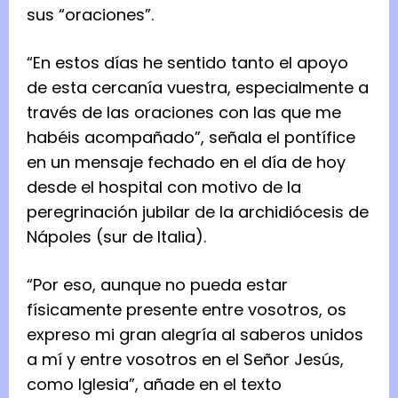
sus “oraciones”.
“En estos días he sentido tanto el apoyo
de esta cercanía vuestra, especialmente a
través de las oraciones con las que me
habéis acompañado”, señala el pontífice
en un mensaje fechado en el día de hoy
desde el hospital con motivo de la
peregrinación jubilar de la archidiócesis de
Nápoles (sur de Italia).
“Por eso, aunque no pueda estar
físicamente presente entre vosotros, os
expreso mi gran alegría al saberos unidos
a mí y entre vosotros en el Señor Jesús,
como Iglesia”, añade en el texto