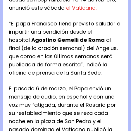
anunció este sábado
el Vaticano.
“El papa Francisco tiene previsto saludar e
impartir una bendición desde el
hospital
Agostino Gemelli de Roma
al
final (de la oración semanal) del Angelus,
que como en las últimas semanas será
publicada de forma escrita”, indicó la
oficina de prensa de la Santa Sede.
El pasado 6 de marzo, el Papa envió un
mensaje de audio, en español y con una
voz muy fatigada, durante el Rosario por
su restablecimiento que se reza cada
noche en la plaza de San Pedro y el
pasado domingo el Vaticano publicó la