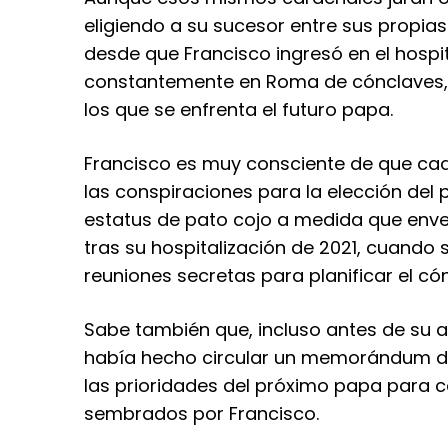
eligiendo a su sucesor entre sus propias 
desde que Francisco ingresó en el hospit
constantemente en Roma de cónclaves, d
los que se enfrenta el futuro papa.
Francisco es muy consciente de que cad
las conspiraciones para la elección del 
estatus de pato cojo a medida que enve
tras su hospitalización de 2021, cuando
reuniones secretas para planificar el có
Sabe también que, incluso antes de su a
había hecho circular un memorándum de
las prioridades del próximo papa para cor
sembrados por Francisco.