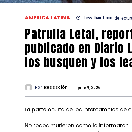
AMERICA LATINA
Less than 1
min.
de lectur
Patrulla Letal, repor
publicado en Diario 
los busquen y los le
Por
Redacción
julio 9, 2026
La parte oculta de los intercambios de 
No todos murieron como lo informaron l