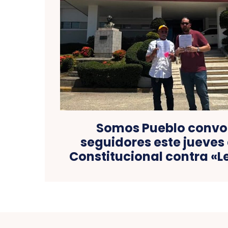
Somos Pueblo convo
seguidores este jueves 
Constitucional contra «