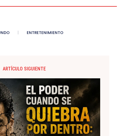
UNDO
ENTRETENIMIENTO
ARTÍCULO SIGUIENTE