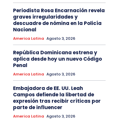
Periodista Rosa Encarnación revela
graves irregularidades y
descuadre de nómina en la Policía
Nacional
America Latina
Agosto 3, 2026
República Dominicana estrena y
aplica desde hoy un nuevo Código
Penal
America Latina
Agosto 3, 2026
Embajadora de EE. UU. Leah
Campos defiende la libertad de
expresión tras recibir críticas por
parte de influencer
America Latina
Agosto 3, 2026