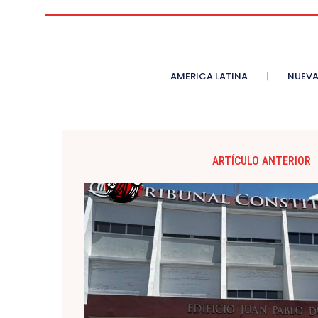
AMERICA LATINA
NUEVA
ARTÍCULO ANTERIOR