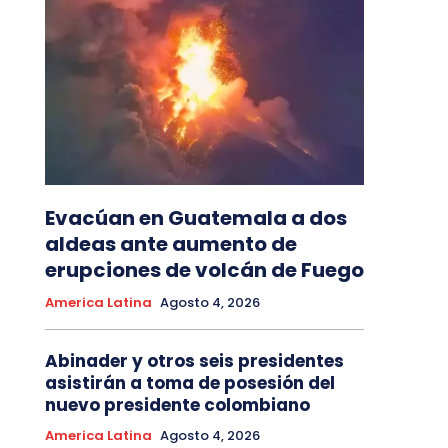
Evacúan en Guatemala a dos
aldeas ante aumento de
erupciones de volcán de Fuego
America Latina
Agosto 4, 2026
Abinader y otros seis presidentes
asistirán a toma de posesión del
nuevo presidente colombiano
America Latina
Agosto 4, 2026