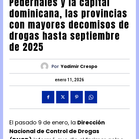
Pedernales y la capital
dominicana, las provincias
con mayores decomisos de
drogas hasta septiembre
de 2025
Por
Yadimir Crespo
enero 11, 2026
El pasado 9 de enero, la
Dirección
Nacional de Control de Drogas