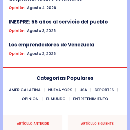
Opinión
Agosto 4, 2026
INESPRE: 55 años al servicio del pueblo
Opinión
Agosto 3, 2026
Los emprendedores de Venezuela
Opinión
Agosto 2, 2026
Categorias Populares
AMERICA LATINA
NUEVA YORK
USA
DEPORTES
OPINIÓN
EL MUNDO
ENTRETENIMIENTO
ARTÍCULO ANTERIOR
ARTÍCULO SIGUIENTE