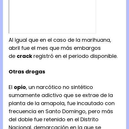
Al igual que en el caso de la marihuana,
abril fue el mes que más embargos
de
crack
registró en el periodo disponible.
Otras drogas
El
opio
, un narcótico no sintético
sumamente adictivo que se extrae de la
planta de la amapola, fue incautado con
frecuencia en Santo Domingo, pero más
del doble fue retenido en el Distrito
Nacional, demarcación en la que se