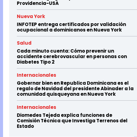
Providencia-USA
Nueva York
INFOTEP entrega certificados por validación
ocupacional a dominicanos en Nueva York
Salud
Cada minuto cuenta: Cómo prevenir un
accidente cerebrovascular en personas con
Diabetes Tipo 2
Internacionales
Gobernar bien en Republica Dominicana es el
regalo de Navidad del presidente Abinader a la
comunidad quisqueyana en Nueva York
Internacionales
Diomedes Tejeda explica funciones de
Comisión Técnica que Investiga Terrenos del
Estado