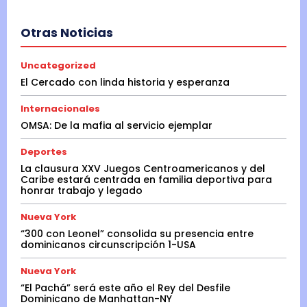
Otras Noticias
Uncategorized
El Cercado con linda historia y esperanza
Internacionales
OMSA: De la mafia al servicio ejemplar
Deportes
La clausura XXV Juegos Centroamericanos y del
Caribe estará centrada en familia deportiva para
honrar trabajo y legado
Nueva York
“300 con Leonel” consolida su presencia entre
dominicanos circunscripción 1-USA
Nueva York
“El Pachá” será este año el Rey del Desfile
Dominicano de Manhattan-NY