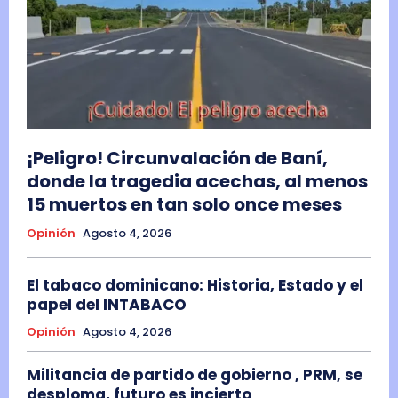
¡Peligro! Circunvalación de Baní,
donde la tragedia acechas, al menos
15 muertos en tan solo once meses
Opinión
Agosto 4, 2026
El tabaco dominicano: Historia, Estado y el
papel del INTABACO
Opinión
Agosto 4, 2026
Militancia de partido de gobierno , PRM, se
desploma, futuro es incierto