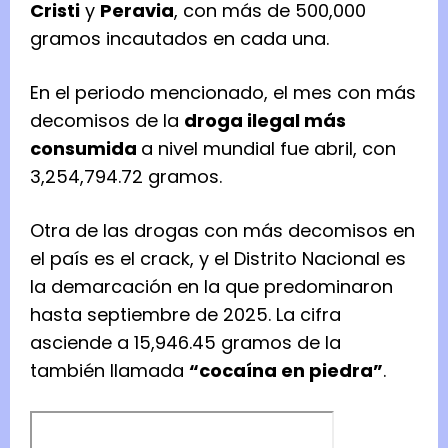
Cristi
y
Peravia
, con más de 500,000
gramos incautados en cada una.
En el periodo mencionado, el mes con más
decomisos de la
droga ilegal más
consumida
a nivel mundial fue abril, con
3,254,794.72 gramos.
Otra de las drogas con más decomisos en
el país es el crack, y el Distrito Nacional es
la demarcación en la que predominaron
hasta septiembre de 2025. La cifra
asciende a 15,946.45 gramos de la
también llamada
“cocaína en piedra”
.