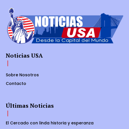
Noticias USA
Sobre Nosotros
Contacto
Últimas Noticias
El Cercado con linda historia y esperanza