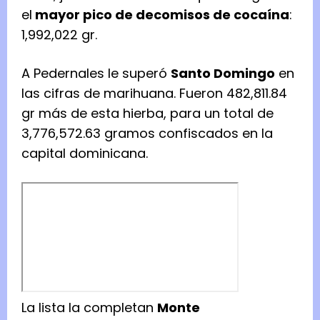
el
mayor pico de decomisos de cocaína
:
1,992,022 gr.
A Pedernales le superó
Santo Domingo
en
las cifras de marihuana. Fueron 482,811.84
gr más de esta hierba, para un total de
3,776,572.63 gramos confiscados en la
capital dominicana.
La lista la completan
Monte