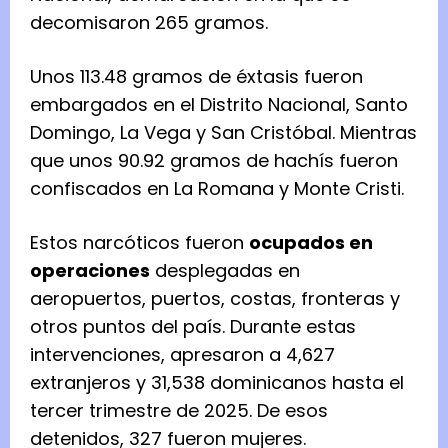
decomisaron 265 gramos.
Unos 113.48 gramos de éxtasis fueron
embargados en el Distrito Nacional, Santo
Domingo, La Vega y San Cristóbal. Mientras
que unos 90.92 gramos de hachís fueron
confiscados en La Romana y Monte Cristi.
Estos narcóticos fueron
ocupados en
operaciones
desplegadas en
aeropuertos, puertos, costas, fronteras y
otros puntos del país. Durante estas
intervenciones, apresaron a 4,627
extranjeros y 31,538 dominicanos hasta el
tercer trimestre de 2025. De esos
detenidos, 327 fueron mujeres.