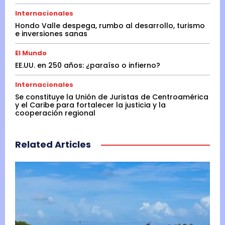
Internacionales
Hondo Valle despega, rumbo al desarrollo, turismo
e inversiones sanas
El Mundo
EE.UU. en 250 años: ¿paraíso o infierno?
Internacionales
Se constituye la Unión de Juristas de Centroamérica
y el Caribe para fortalecer la justicia y la
cooperación regional
Related Articles