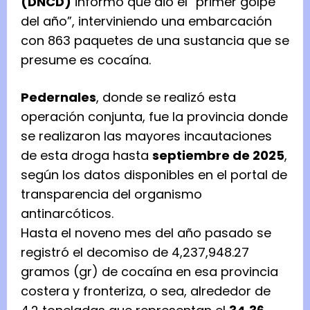
(DNCD)
informó que dio el “primer golpe
del año”, interviniendo una embarcación
con 863 paquetes de una sustancia que se
presume es cocaína.
Pedernales
, donde se realizó esta
operación conjunta, fue la provincia donde
se realizaron las mayores incautaciones
de esta droga hasta
septiembre de 2025
,
según los datos disponibles en el portal de
transparencia del organismo
antinarcóticos.
Hasta el noveno mes del año pasado se
registró el decomiso de 4,237,948.27
gramos (gr) de cocaína en esa provincia
costera y fronteriza, o sea, alrededor de