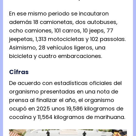
En ese mismo periodo se incautaron
además 18 camionetas, dos autobuses,
ocho camiones, 101 carros, 10 jeeps, 77
jeepetas, 1,313 motocicletas y 102 passolas.
Asimismo, 28 vehículos ligeros, una
bicicleta y cuatro embarcaciones.
Cifras
De acuerdo con estadísticas oficiales del
organismo presentadas en una nota de
prensa al finalizar el año, el organismo
ocupó en 2025 unos 19,586 kilogramos de
cocaína y 11,564 kilogramos de marihuana.