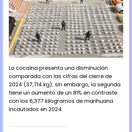
La cocaína presenta una disminución
comparada con las cifras del cierre de
2024 (37,714 kg); sin embargo, la segunda
tiene un aumento de un 81% en contraste
con los 6,377 kilogramos de marihuana
incautados en 2024.