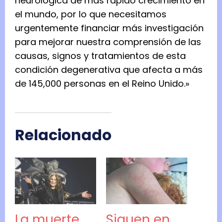
neurológica de más rápido crecimiento en
el mundo, por lo que necesitamos
urgentemente financiar más investigación
para mejorar nuestra comprensión de las
causas, signos y tratamientos de esta
condición degenerativa que afecta a más
de 145,000 personas en el Reino Unido.»
Relacionado
La muerte
Siguen en