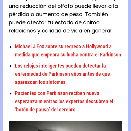
una reducción del olfato puede llevar a la
pérdida o aumento de peso. También
puede afectar tu estado de ánimo,
relaciones y calidad de vida en general.
Michael J Fox sobre su regreso a Hollywood a
medida que empeora su lucha contra el Parkinson
Los relojes inteligentes pueden detectar la
enfermedad de Parkinson años antes de que
aparezcan los síntomas
Pacientes con Parkinson reciben nueva
esperanza mientras los expertos descubren el
‘botón de pausa’ del cerebro