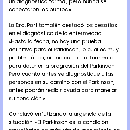
un diagnóstico formal, pero nunca se
conectaron los puntos.»
La Dra. Port también destacó los desafíos
en el diagnóstico de la enfermedad:
«Hasta la fecha, no hay una prueba
definitiva para el Parkinson, lo cual es muy
problemático, ni una cura o tratamiento
para detener la progresión del Parkinson.
Pero cuanto antes se diagnostique a las
personas en su camino con el Parkinson,
antes podrán recibir ayuda para manejar
su condición.»
Concluyó enfatizando la urgencia de la
situación: «El Parkinson es la condición