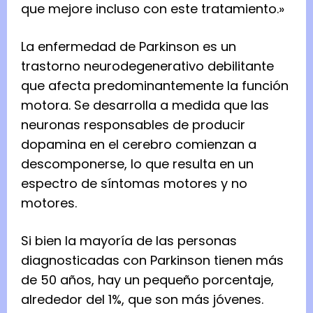
que mejore incluso con este tratamiento.»
La enfermedad de Parkinson es un
trastorno neurodegenerativo debilitante
que afecta predominantemente la función
motora. Se desarrolla a medida que las
neuronas responsables de producir
dopamina en el cerebro comienzan a
descomponerse, lo que resulta en un
espectro de síntomas motores y no
motores.
Si bien la mayoría de las personas
diagnosticadas con Parkinson tienen más
de 50 años, hay un pequeño porcentaje,
alrededor del 1%, que son más jóvenes.