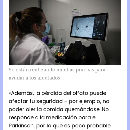
Se están realizando muchas pruebas para
ayudar a los afectados
«Además, la pérdida del olfato puede
afectar tu seguridad – por ejemplo, no
poder oler la comida quemándose. No
responde a la medicación para el
Parkinson, por lo que es poco probable