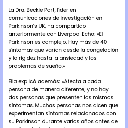
La Dra. Beckie Port, líder en
comunicaciones de investigación en
Parkinson’s UK, ha compartido
anteriormente con Liverpool Echo: «El
Parkinson es complejo. Hay más de 40
síntomas que varían desde la congelación
y la rigidez hasta la ansiedad y los
problemas de sueño.»
Ella explicó además: «Afecta a cada
persona de manera diferente, y no hay
dos personas que presenten los mismos
síntomas. Muchas personas nos dicen que
experimentan síntomas relacionados con
su Parkinson durante varios años antes de