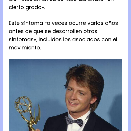
cierto grado».
Este síntoma «a veces ocurre varios años
antes de que se desarrollen otros
síntomas», incluidos los asociados con el
movimiento.