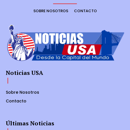
SOBRE NOSOTROS
CONTACTO
Noticias USA
Sobre Nosotros
Contacto
Últimas Noticias