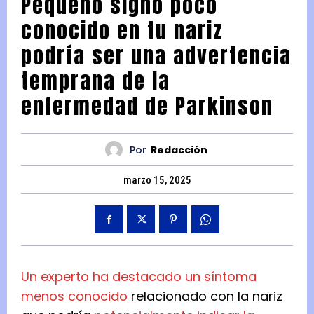
Pequeño signo poco
conocido en tu nariz
podría ser una advertencia
temprana de la
enfermedad de Parkinson
Por
Redacción
marzo 15, 2025
Un experto ha destacado un síntoma
menos conocido
relacionado con la nariz