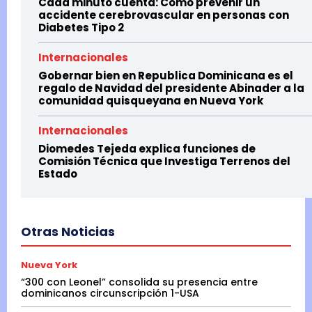
Cada minuto cuenta: Cómo prevenir un
accidente cerebrovascular en personas con
Diabetes Tipo 2
Internacionales
Gobernar bien en Republica Dominicana es el
regalo de Navidad del presidente Abinader a la
comunidad quisqueyana en Nueva York
Internacionales
Diomedes Tejeda explica funciones de
Comisión Técnica que Investiga Terrenos del
Estado
Otras Noticias
Nueva York
“300 con Leonel” consolida su presencia entre
dominicanos circunscripción 1-USA