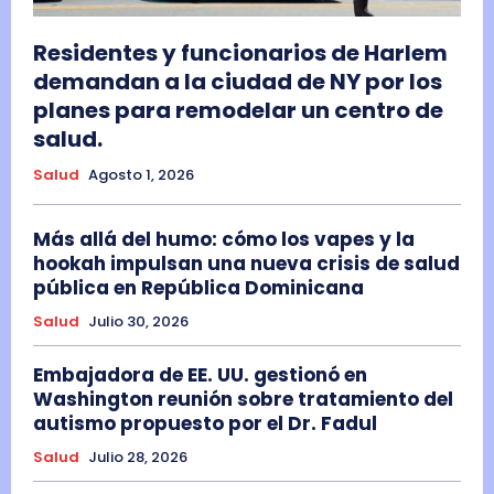
Residentes y funcionarios de Harlem
demandan a la ciudad de NY por los
planes para remodelar un centro de
salud.
Salud
Agosto 1, 2026
Más allá del humo: cómo los vapes y la
hookah impulsan una nueva crisis de salud
pública en República Dominicana
Salud
Julio 30, 2026
Embajadora de EE. UU. gestionó en
Washington reunión sobre tratamiento del
autismo propuesto por el Dr. Fadul
Salud
Julio 28, 2026