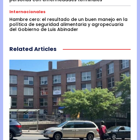
Internacionales
Hambre cero: el resultado de un buen manejo en la
política de seguridad alimentaria y agropecuaria
del Gobierno de Luis Abinader
Related Articles