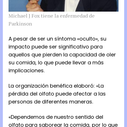
Michael J Fox tiene la enfermedad de
Parkinson
A pesar de ser un síntoma «oculto», su
impacto puede ser significativo para
aquellos que pierden la capacidad de oler
su comida, lo que puede llevar a más
implicaciones.
La organización benéfica elaboró: «La
pérdida del olfato puede afectar a las
personas de diferentes maneras.
«Dependemos de nuestro sentido del
olfato para saborear la comida, por lo que