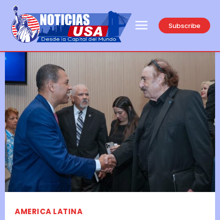
Subscribe
AMERICA LATINA