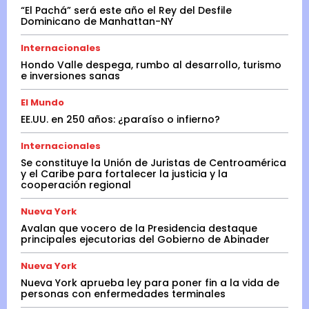
“El Pachá” será este año el Rey del Desfile
Dominicano de Manhattan-NY
Internacionales
Hondo Valle despega, rumbo al desarrollo, turismo
e inversiones sanas
El Mundo
EE.UU. en 250 años: ¿paraíso o infierno?
Internacionales
Se constituye la Unión de Juristas de Centroamérica
y el Caribe para fortalecer la justicia y la
cooperación regional
Nueva York
Avalan que vocero de la Presidencia destaque
principales ejecutorias del Gobierno de Abinader
Nueva York
Nueva York aprueba ley para poner fin a la vida de
personas con enfermedades terminales