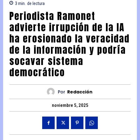
3
min.
de lectura
Periodista Ramonet
advierte irrupción de la IA
ha erosionado la veracidad
de la información y podría
socavar sistema
democrático
Por
Redacción
noviembre 5, 2025