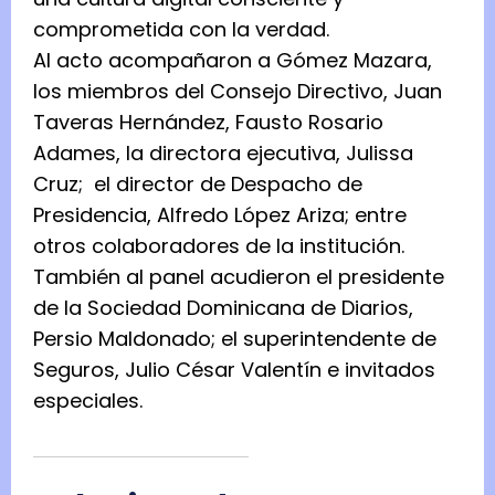
comprometida con la verdad.
Al acto acompañaron a Gómez Mazara,
los miembros del Consejo Directivo, Juan
Taveras Hernández, Fausto Rosario
Adames, la directora ejecutiva, Julissa
Cruz; el director de Despacho de
Presidencia, Alfredo López Ariza; entre
otros colaboradores de la institución.
También al panel acudieron el presidente
de la Sociedad Dominicana de Diarios,
Persio Maldonado; el superintendente de
Seguros, Julio César Valentín e invitados
especiales.