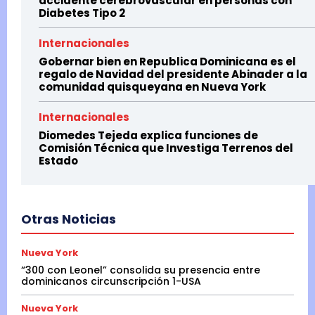
accidente cerebrovascular en personas con
Diabetes Tipo 2
Internacionales
Gobernar bien en Republica Dominicana es el
regalo de Navidad del presidente Abinader a la
comunidad quisqueyana en Nueva York
Internacionales
Diomedes Tejeda explica funciones de
Comisión Técnica que Investiga Terrenos del
Estado
Otras Noticias
Nueva York
“300 con Leonel” consolida su presencia entre
dominicanos circunscripción 1-USA
Nueva York