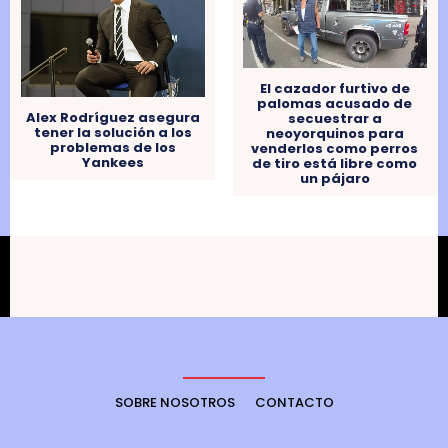
El cazador furtivo de
palomas acusado de
Alex Rodríguez asegura
secuestrar a
tener la solución a los
neoyorquinos para
problemas de los
venderlos como perros
Yankees
de tiro está libre como
un pájaro
SOBRE NOSOTROS
CONTACTO