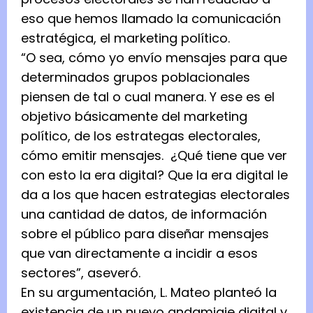
eso que hemos llamado la comunicación
estratégica, el marketing político.
“O sea, cómo yo envío mensajes para que
determinados grupos poblacionales
piensen de tal o cual manera. Y ese es el
objetivo básicamente del marketing
político, de los estrategas electorales,
cómo emitir mensajes. ¿Qué tiene que ver
con esto la era digital? Que la era digital le
da a los que hacen estrategias electorales
una cantidad de datos, de información
sobre el público para diseñar mensajes
que van directamente a incidir a esos
sectores”, aseveró.
En su argumentación, L. Mateo planteó la
existencia de un nuevo andamiaje digital y