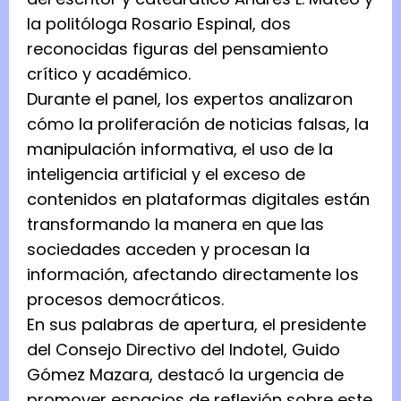
la politóloga Rosario Espinal, dos
reconocidas figuras del pensamiento
crítico y académico.
Durante el panel, los expertos analizaron
cómo la proliferación de noticias falsas, la
manipulación informativa, el uso de la
inteligencia artificial y el exceso de
contenidos en plataformas digitales están
transformando la manera en que las
sociedades acceden y procesan la
información, afectando directamente los
procesos democráticos.
En sus palabras de apertura, el presidente
del Consejo Directivo del Indotel, Guido
Gómez Mazara, destacó la urgencia de
promover espacios de reflexión sobre este