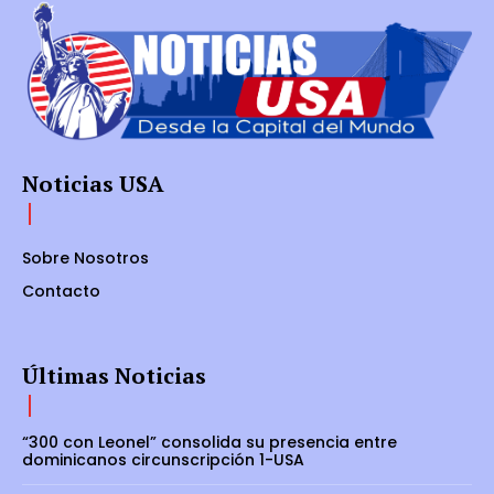
Noticias USA
Sobre Nosotros
Contacto
Últimas Noticias
“300 con Leonel” consolida su presencia entre
dominicanos circunscripción 1-USA