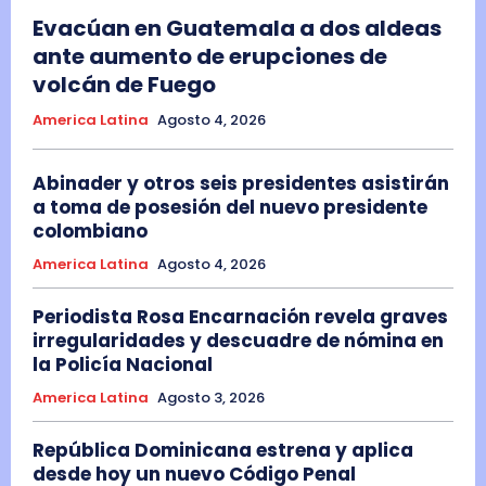
Evacúan en Guatemala a dos aldeas
ante aumento de erupciones de
volcán de Fuego
America Latina
Agosto 4, 2026
Abinader y otros seis presidentes asistirán
a toma de posesión del nuevo presidente
colombiano
America Latina
Agosto 4, 2026
Periodista Rosa Encarnación revela graves
irregularidades y descuadre de nómina en
la Policía Nacional
America Latina
Agosto 3, 2026
República Dominicana estrena y aplica
desde hoy un nuevo Código Penal