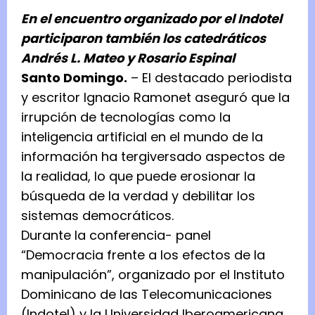
En el encuentro organizado por el Indotel
participaron también los catedráticos
Andrés L. Mateo y Rosario Espinal
Santo Domingo.
– El destacado periodista
y escritor Ignacio Ramonet aseguró que la
irrupción de tecnologías como la
inteligencia artificial en el mundo de la
información ha tergiversado aspectos de
la realidad, lo que puede erosionar la
búsqueda de la verdad y debilitar los
sistemas democráticos.
Durante la conferencia- panel
“Democracia frente a los efectos de la
manipulación”, organizado por el Instituto
Dominicano de las Telecomunicaciones
(Indotel) y la Universidad Iberoamericana