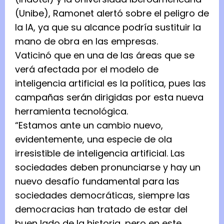
(Unibe), Ramonet alertó sobre el peligro de
la IA, ya que su alcance podría sustituir la
mano de obra en las empresas.
Vaticinó que en una de las áreas que se
verá afectada por el modelo de
inteligencia artificial es la política, pues las
campañas serán dirigidas por esta nueva
herramienta tecnológica.
“Estamos ante un cambio nuevo,
evidentemente, una especie de ola
irresistible de inteligencia artificial. Las
sociedades deben pronunciarse y hay un
nuevo desafío fundamental para las
sociedades democráticas, siempre las
democracias han tratado de estar del
buen lado de la historia, pero en este