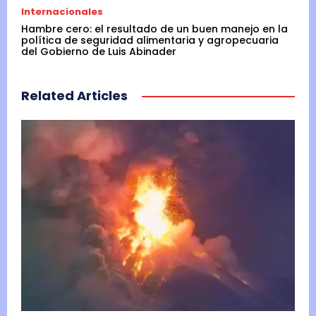
Internacionales
Hambre cero: el resultado de un buen manejo en la
política de seguridad alimentaria y agropecuaria
del Gobierno de Luis Abinader
Related Articles