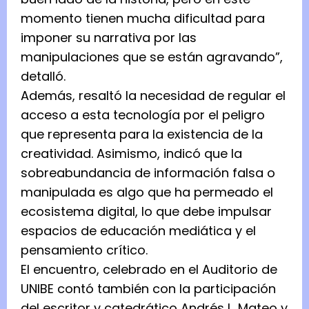
momento tienen mucha dificultad para
imponer su narrativa por las
manipulaciones que se están agravando”,
detalló.
Además, resaltó la necesidad de regular el
acceso a esta tecnología por el peligro
que representa para la existencia de la
creatividad. Asimismo, indicó que la
sobreabundancia de información falsa o
manipulada es algo que ha permeado el
ecosistema digital, lo que debe impulsar
espacios de educación mediática y el
pensamiento crítico.
El encuentro, celebrado en el Auditorio de
UNIBE contó también con la participación
del escritor y catedrático Andrés L. Mateo y