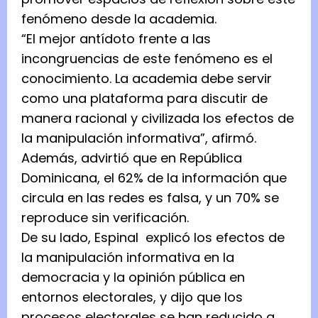
fenómeno desde la academia.
“El mejor antídoto frente a las
incongruencias de este fenómeno es el
conocimiento. La academia debe servir
como una plataforma para discutir de
manera racional y civilizada los efectos de
la manipulación informativa”, afirmó.
Además, advirtió que en República
Dominicana, el 62% de la información que
circula en las redes es falsa, y un 70% se
reproduce sin verificación.
De su lado, Espinal explicó los efectos de
la manipulación informativa en la
democracia y la opinión pública en
entornos electorales, y dijo que los
procesos electorales se han reducido a