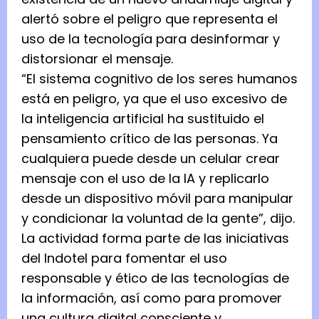
alertó sobre el peligro que representa el
uso de la tecnología para desinformar y
distorsionar el mensaje.
“El sistema cognitivo de los seres humanos
está en peligro, ya que el uso excesivo de
la inteligencia artificial ha sustituido el
pensamiento crítico de las personas. Ya
cualquiera puede desde un celular crear
mensaje con el uso de la IA y replicarlo
desde un dispositivo móvil para manipular
y condicionar la voluntad de la gente”, dijo.
La actividad forma parte de las iniciativas
del Indotel para fomentar el uso
responsable y ético de las tecnologías de
la información, así como para promover
una cultura digital consciente y