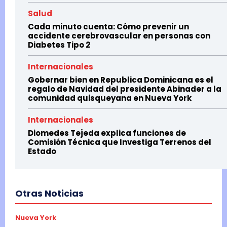
Salud
Cada minuto cuenta: Cómo prevenir un
accidente cerebrovascular en personas con
Diabetes Tipo 2
Internacionales
Gobernar bien en Republica Dominicana es el
regalo de Navidad del presidente Abinader a la
comunidad quisqueyana en Nueva York
Internacionales
Diomedes Tejeda explica funciones de
Comisión Técnica que Investiga Terrenos del
Estado
Otras Noticias
Nueva York