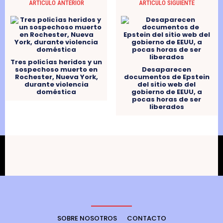
ARTÍCULO ANTERIOR
ARTÍCULO SIGUIENTE
Tres policías heridos y un
sospechoso muerto en
Desaparecen
Rochester, Nueva York,
documentos de Epstein
durante violencia
del sitio web del
doméstica
gobierno de EEUU, a
pocas horas de ser
liberados
SOBRE NOSOTROS
CONTACTO