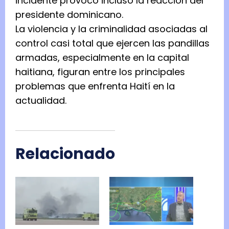
incidente provocó incluso la reacción del
presidente dominicano.
La violencia y la criminalidad asociadas al
control casi total que ejercen las pandillas
armadas, especialmente en la capital
haitiana, figuran entre los principales
problemas que enfrenta Haití en la
actualidad.
Relacionado