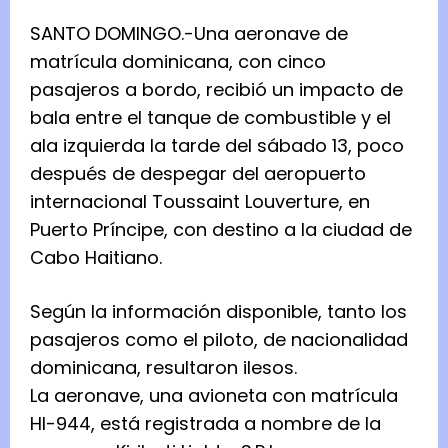
SANTO DOMINGO.-Una aeronave de
matrícula dominicana, con cinco
pasajeros a bordo, recibió un impacto de
bala entre el tanque de combustible y el
ala izquierda la tarde del sábado 13, poco
después de despegar del aeropuerto
internacional Toussaint Louverture, en
Puerto Príncipe, con destino a la ciudad de
Cabo Haitiano.
Según la información disponible, tanto los
pasajeros como el piloto, de nacionalidad
dominicana, resultaron ilesos.
La aeronave, una avioneta con matrícula
HI-944, está registrada a nombre de la