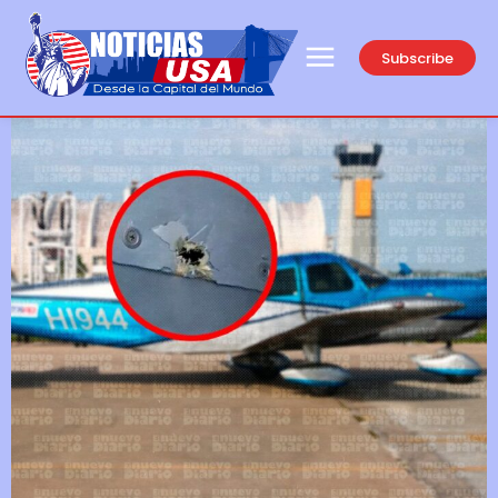
Subscribe