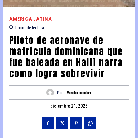
AMERICA LATINA
1
min.
de lectura
Piloto de aeronave de
matrícula dominicana que
fue baleada en Haití narra
como logra sobrevivir
Por
Redacción
diciembre 21, 2025