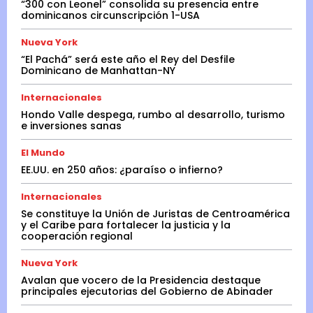
“300 con Leonel” consolida su presencia entre
dominicanos circunscripción 1-USA
Nueva York
“El Pachá” será este año el Rey del Desfile
Dominicano de Manhattan-NY
Internacionales
Hondo Valle despega, rumbo al desarrollo, turismo
e inversiones sanas
El Mundo
EE.UU. en 250 años: ¿paraíso o infierno?
Internacionales
Se constituye la Unión de Juristas de Centroamérica
y el Caribe para fortalecer la justicia y la
cooperación regional
Nueva York
Avalan que vocero de la Presidencia destaque
principales ejecutorias del Gobierno de Abinader