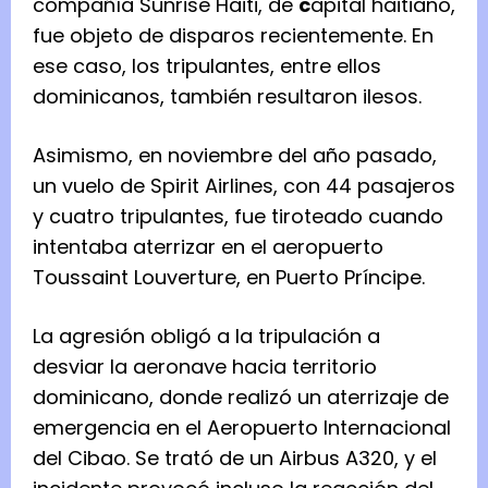
compañía Sunrise Haiti, de
c
apital haitiano,
fue objeto de disparos recientemente. En
ese caso, los tripulantes, entre ellos
dominicanos, también resultaron ilesos.
Asimismo, en noviembre del año pasado,
un vuelo de Spirit Airlines, con 44 pasajeros
y cuatro tripulantes, fue tiroteado cuando
intentaba aterrizar en el aeropuerto
Toussaint Louverture, en Puerto Príncipe.
La agresión obligó a la tripulación a
desviar la aeronave hacia territorio
dominicano, donde realizó un aterrizaje de
emergencia en el Aeropuerto Internacional
del Cibao. Se trató de un Airbus A320, y el