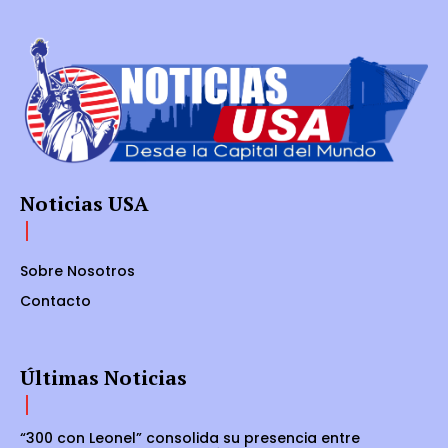
Noticias USA
Sobre Nosotros
Contacto
Últimas Noticias
“300 con Leonel” consolida su presencia entre