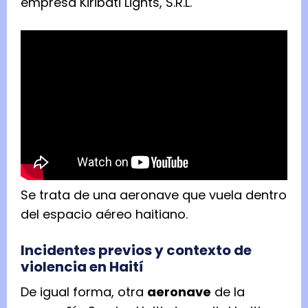
empresa Kiribati Lights, S.R.L.
Se trata de una aeronave que vuela dentro
del espacio aéreo haitiano.
Incidentes previos y contexto de
violencia en Haití
De igual forma, otra
aeronave
de la