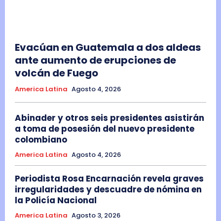
Evacúan en Guatemala a dos aldeas
ante aumento de erupciones de
volcán de Fuego
America Latina
Agosto 4, 2026
Abinader y otros seis presidentes asistirán
a toma de posesión del nuevo presidente
colombiano
America Latina
Agosto 4, 2026
Periodista Rosa Encarnación revela graves
irregularidades y descuadre de nómina en
la Policía Nacional
America Latina
Agosto 3, 2026