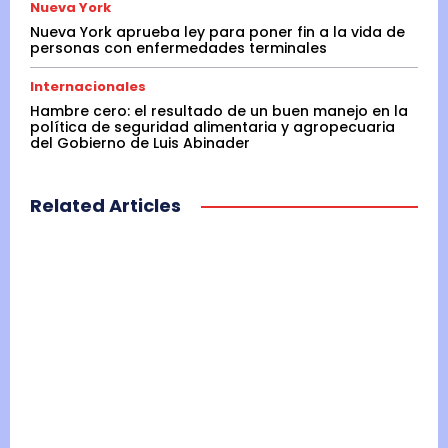
Nueva York
Nueva York aprueba ley para poner fin a la vida de
personas con enfermedades terminales
Internacionales
Hambre cero: el resultado de un buen manejo en la
política de seguridad alimentaria y agropecuaria
del Gobierno de Luis Abinader
Related Articles