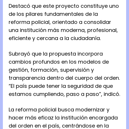
Destacó que este proyecto constituye uno
de los pilares fundamentales de la
reforma policial, orientado a consolidar
una institución más moderna, profesional,
eficiente y cercana a la ciudadanía.
Subrayó que la propuesta incorpora
cambios profundos en los modelos de
gestión, formación, supervisión y
transparencia dentro del cuerpo del orden.
“El país puede tener la seguridad de que
estamos cumpliendo, paso a paso”, indicó.
La reforma policial busca modernizar y
hacer más eficaz la institución encargada
del orden en el país, centrándose en la