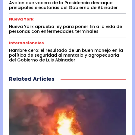
Avalan que vocero de la Presidencia destaque
principales ejecutorias del Gobierno de Abinader
Nueva York
Nueva York aprueba ley para poner fin a la vida de
personas con enfermedades terminales
Internacionales
Hambre cero: el resultado de un buen manejo en la
política de seguridad alimentaria y agropecuaria
del Gobierno de Luis Abinader
Related Articles