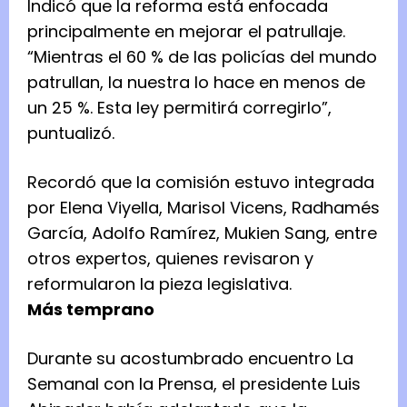
Indicó que la reforma está enfocada
principalmente en mejorar el patrullaje.
“Mientras el 60 % de las policías del mundo
patrullan, la nuestra lo hace en menos de
un 25 %. Esta ley permitirá corregirlo”,
puntualizó.
Recordó que la comisión estuvo integrada
por Elena Viyella, Marisol Vicens, Radhamés
García, Adolfo Ramírez, Mukien Sang, entre
otros expertos, quienes revisaron y
reformularon la pieza legislativa.
Más temprano
Durante su acostumbrado encuentro La
Semanal con la Prensa, el presidente Luis