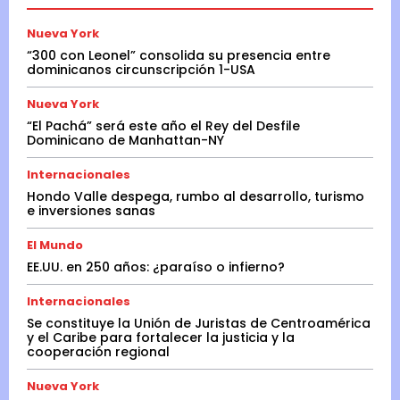
Nueva York
“300 con Leonel” consolida su presencia entre
dominicanos circunscripción 1-USA
Nueva York
“El Pachá” será este año el Rey del Desfile
Dominicano de Manhattan-NY
Internacionales
Hondo Valle despega, rumbo al desarrollo, turismo
e inversiones sanas
El Mundo
EE.UU. en 250 años: ¿paraíso o infierno?
Internacionales
Se constituye la Unión de Juristas de Centroamérica
y el Caribe para fortalecer la justicia y la
cooperación regional
Nueva York