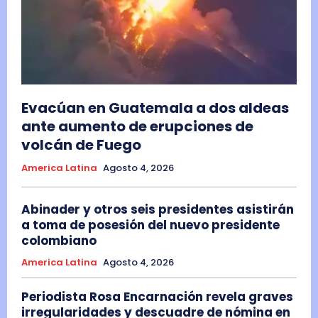
Evacúan en Guatemala a dos aldeas
ante aumento de erupciones de
volcán de Fuego
America Latina
Agosto 4, 2026
Abinader y otros seis presidentes asistirán
a toma de posesión del nuevo presidente
colombiano
America Latina
Agosto 4, 2026
Periodista Rosa Encarnación revela graves
irregularidades y descuadre de nómina en