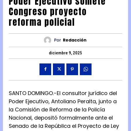
Poder Ejecutivo somete
Congreso proyecto
reforma policial
Por
Redacción
diciembre 9, 2025
SANTO DOMINGO.-El consultor jurídico del
Poder Ejecutivo, Antoliano Peralta, junto a
la Comisión de Reforma de la Policía
Nacional, depositó formalmente ante el
Senado de la República el Proyecto de Ley