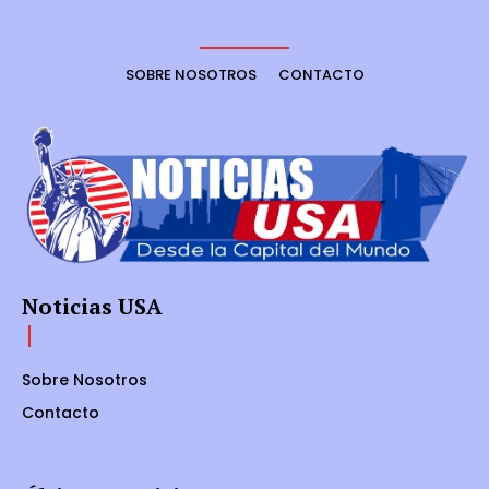
SOBRE NOSOTROS
CONTACTO
Noticias USA
Sobre Nosotros
Contacto