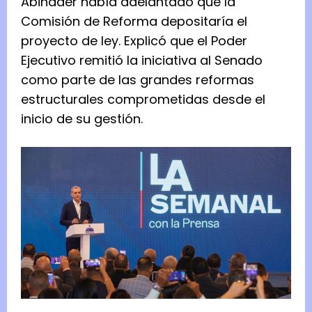
Abinader había adelantado que la
Comisión de Reforma depositaría el
proyecto de ley. Explicó que el Poder
Ejecutivo remitió la iniciativa al Senado
como parte de las grandes reformas
estructurales comprometidas desde el
inicio de su gestión.