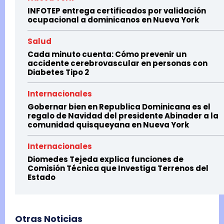
INFOTEP entrega certificados por validación
ocupacional a dominicanos en Nueva York
Salud
Cada minuto cuenta: Cómo prevenir un
accidente cerebrovascular en personas con
Diabetes Tipo 2
Internacionales
Gobernar bien en Republica Dominicana es el
regalo de Navidad del presidente Abinader a la
comunidad quisqueyana en Nueva York
Internacionales
Diomedes Tejeda explica funciones de
Comisión Técnica que Investiga Terrenos del
Estado
Otras Noticias