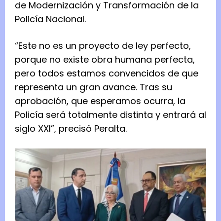
de Modernización y Transformación de la
Policía Nacional.
“Este no es un proyecto de ley perfecto,
porque no existe obra humana perfecta,
pero todos estamos convencidos de que
representa un gran avance. Tras su
aprobación, que esperamos ocurra, la
Policía será totalmente distinta y entrará al
siglo XXI”, precisó Peralta.