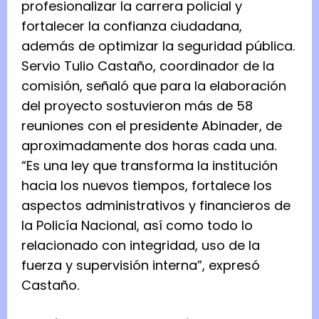
profesionalizar la carrera policial y
fortalecer la confianza ciudadana,
además de optimizar la seguridad pública.
Servio Tulio Castaño, coordinador de la
comisión, señaló que para la elaboración
del proyecto sostuvieron más de 58
reuniones con el presidente Abinader, de
aproximadamente dos horas cada una.
“Es una ley que transforma la institución
hacia los nuevos tiempos, fortalece los
aspectos administrativos y financieros de
la Policía Nacional, así como todo lo
relacionado con integridad, uso de la
fuerza y supervisión interna”, expresó
Castaño.