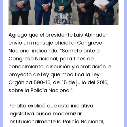
Agregó que el presidente Luis Abinader
envió un mensaje oficial al Congreso
Nacional indicando: “Someto ante el
Congreso Nacional, para fines de
conocimiento, discusión y aprobación, el
proyecto de Ley que modifica la Ley
Orgánica 590-16, del 15 de julio del 2016,
sobre la Policía Nacional”.
Peralta explicó que esta iniciativa
legislativa busca modernizar
institucionalmente la Policía Nacional,