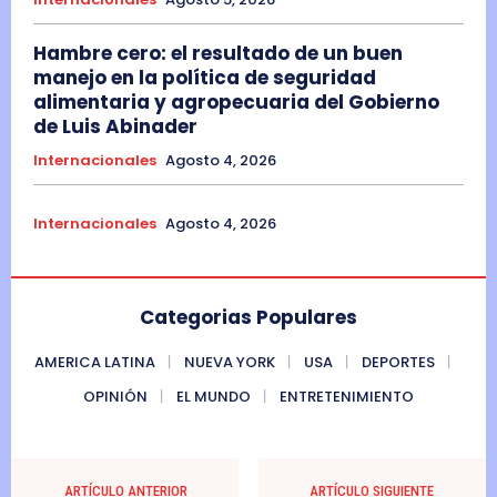
Hambre cero: el resultado de un buen
manejo en la política de seguridad
alimentaria y agropecuaria del Gobierno
de Luis Abinader
Internacionales
Agosto 4, 2026
Internacionales
Agosto 4, 2026
Categorias Populares
AMERICA LATINA
NUEVA YORK
USA
DEPORTES
OPINIÓN
EL MUNDO
ENTRETENIMIENTO
ARTÍCULO ANTERIOR
ARTÍCULO SIGUIENTE