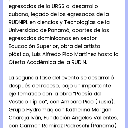
egresados de la URSS al desarrollo
cubano, legado de los egresados de la
RUDNIPL en ciencias y Tecnologías de la
Universidad de Panamá, aportes de los
egresados dominicanos en sector
Educación Superior, obra del artista
plástico, Luis Alfredo Pico Martínez hasta la
Oferta Académica de la RUDIN.
La segunda fase del evento se desarrolló
después del receso, bajo un importante
eje temático con la obra “Poesía del
Vestido Típico”, con Amparo Pico (Rusia),
Grupo Hydramaq con Katherina Morgan
Charaja Iván, Fundación Ángeles Valientes,
con Carmen Ramírez Pedreschi (Panamá)