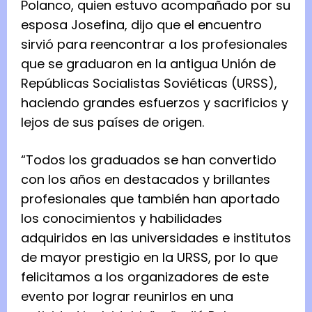
Polanco, quien estuvo acompañado por su
esposa Josefina, dijo que el encuentro
sirvió para reencontrar a los profesionales
que se graduaron en la antigua Unión de
Repúblicas Socialistas Soviéticas (URSS),
haciendo grandes esfuerzos y sacrificios y
lejos de sus países de origen.
“Todos los graduados se han convertido
con los años en destacados y brillantes
profesionales que también han aportado
los conocimientos y habilidades
adquiridos en las universidades e institutos
de mayor prestigio en la URSS, por lo que
felicitamos a los organizadores de este
evento por lograr reunirlos en una