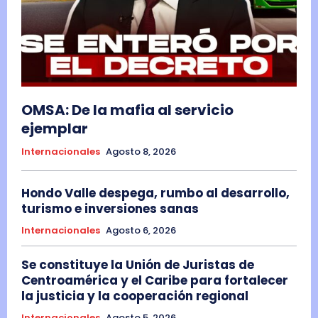
OMSA: De la mafia al servicio
ejemplar
Internacionales
Agosto 8, 2026
Hondo Valle despega, rumbo al desarrollo,
turismo e inversiones sanas
Internacionales
Agosto 6, 2026
Se constituye la Unión de Juristas de
Centroamérica y el Caribe para fortalecer
la justicia y la cooperación regional
Internacionales
Agosto 5, 2026