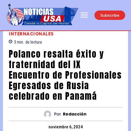
Subscribe
INTERNACIONALES
3
min.
de lectura
Polanco resalta éxito y
fraternidad del IX
Encuentro de Profesionales
Egresados de Rusia
celebrado en Panamá
Por
Redacción
noviembre 6, 2024