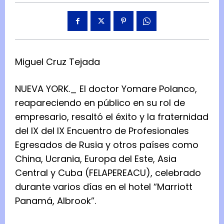
Miguel Cruz Tejada
NUEVA YORK._ El doctor Yomare Polanco,
reapareciendo en público en su rol de
empresario, resaltó el éxito y la fraternidad
del IX del IX Encuentro de Profesionales
Egresados de Rusia y otros países como
China, Ucrania, Europa del Este, Asia
Central y Cuba (FELAPEREACU), celebrado
durante varios días en el hotel “Marriott
Panamá, Albrook”.