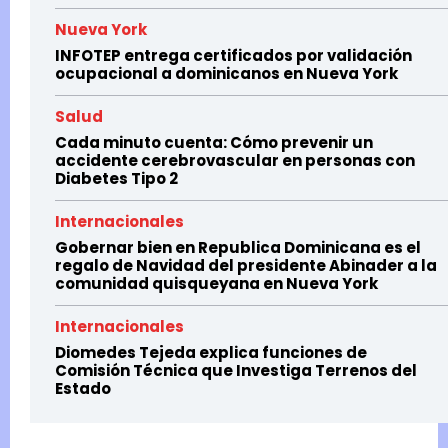
Nueva York
INFOTEP entrega certificados por validación
ocupacional a dominicanos en Nueva York
Salud
Cada minuto cuenta: Cómo prevenir un
accidente cerebrovascular en personas con
Diabetes Tipo 2
Internacionales
Gobernar bien en Republica Dominicana es el
regalo de Navidad del presidente Abinader a la
comunidad quisqueyana en Nueva York
Internacionales
Diomedes Tejeda explica funciones de
Comisión Técnica que Investiga Terrenos del
Estado