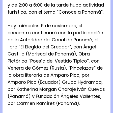
y de 2:00 a 6:00 de la tarde hubo actividad
turística, con el tema “Conoce a Panamá”.
Hoy miércoles 6 de noviembre, el
encuentro continuará con la participación
de la Autoridad del Canal de Panamá, el
libro “El Elegido del Creador”, con Ángel
Castillo (Mariscal de Panamá), Obra
Pictórica “Poesía del Vestido Típico”, con
Venera de Gómez (Rusia), “Pincelazos” de
la obra literaria de Amparo Pico, por
Amparo Pico (Ecuador) Grupo Hydramaq,
por Katherina Morgan Charaje Iván Cuevas
(Panamá) y Fundación Ángeles Valientes,
por Carmen Ramírez (Panamá).