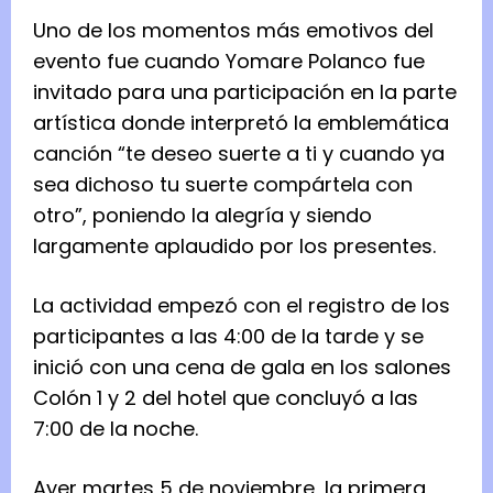
Uno de los momentos más emotivos del
evento fue cuando Yomare Polanco fue
invitado para una participación en la parte
artística donde interpretó la emblemática
canción “te deseo suerte a ti y cuando ya
sea dichoso tu suerte compártela con
otro”, poniendo la alegría y siendo
largamente aplaudido por los presentes.
La actividad empezó con el registro de los
participantes a las 4:00 de la tarde y se
inició con una cena de gala en los salones
Colón 1 y 2 del hotel que concluyó a las
7:00 de la noche.
Ayer martes 5 de noviembre, la primera