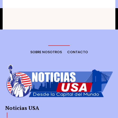
SOBRE NOSOTROS
CONTACTO
Noticias USA