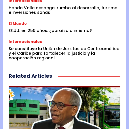
Internacionales
Hondo Valle despega, rumbo al desarrollo, turismo
e inversiones sanas
El Mundo
EE.UU. en 250 años: ¿paraíso o infierno?
Internacionales
Se constituye la Unión de Juristas de Centroamérica
y el Caribe para fortalecer la justicia y la
cooperación regional
Related Articles