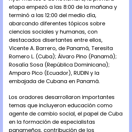
etapa empezó a las 8:00 de la mañana y
terminó a las 12:00 del medio día,
abarcando diferentes tópicos sobre
ciencias sociales y humanas, con
destacados disertantes entre ellos,
Vicente A. Barrero, de Panamá, Teresita
Romero L. (Cuba); Álvaro Pino (Panamá);
Rosalía Sosa (República Dominicana);
Amparo Pico (Ecuador), RUDIN y la
embajada de Cubana en Panamá.
Los oradores desarrollaron importantes
temas que incluyeron educación como
agente de cambio social, el papel de Cuba
en la formación de especialistas
panameños, contribución de los