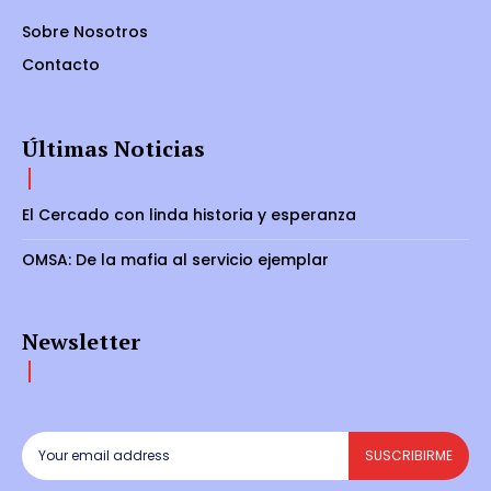
Sobre Nosotros
Contacto
Últimas Noticias
El Cercado con linda historia y esperanza
OMSA: De la mafia al servicio ejemplar
Newsletter
SUSCRIBIRME