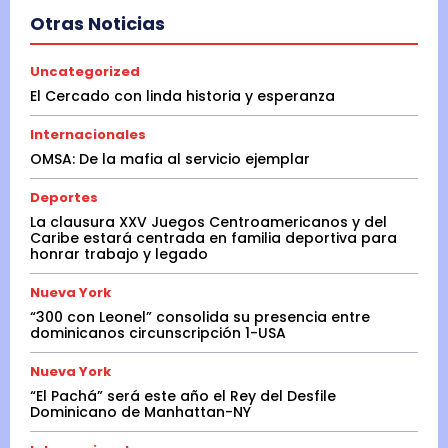
Otras Noticias
Uncategorized
El Cercado con linda historia y esperanza
Internacionales
OMSA: De la mafia al servicio ejemplar
Deportes
La clausura XXV Juegos Centroamericanos y del
Caribe estará centrada en familia deportiva para
honrar trabajo y legado
Nueva York
“300 con Leonel” consolida su presencia entre
dominicanos circunscripción 1-USA
Nueva York
“El Pachá” será este año el Rey del Desfile
Dominicano de Manhattan-NY