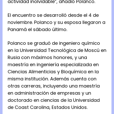
actividad inolvidable”, añadió Polanco.
El encuentro se desarrolló desde el 4 de
noviembre. Polanco y su esposa llegaron a
Panamá el sábado último.
Polanco se graduó de ingeniero químico
en la Universidad Tecnológica de Moscú en
Rusia con máximos honores, y una
maestría en ingeniería especializada en
Ciencias Alimenticias y Bioquímica en la
misma institución. Además cuenta con
otras carreras, incluyendo una maestría
en administración de empresas y un
doctorado en ciencias de la Universidad
de Coast Carolina, Estados Unidos.