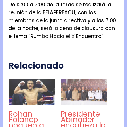
De 12:00 a 3:00 de la tarde se realizará la
reunión de la FELAPEREACU, con los
miembros de la junta directiva y a las 7:00
de la noche, será la cena de clausura con
el lema “Rumba Hacia el X Encuentro”.
Relacionado
Rohan
Presidente
Polanco
Abinader
noqueó al
encabeza la