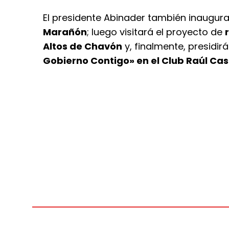
El presidente Abinader también inaugur
Marañón
; luego visitará el proyecto de
Altos de Chavón
y, finalmente, presidir
Gobierno Contigo» en el Club Raúl Cas