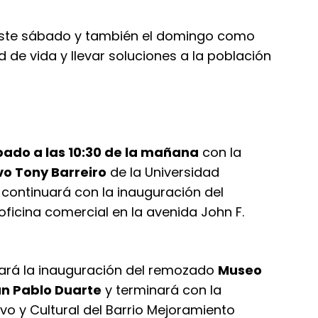
ste sábado y también el domingo como
 de vida y llevar soluciones a la población
ado a las 10:30 de la mañana
con la
vo Tony Barreiro
de la Universidad
y continuará con la inauguración del
oficina comercial en la avenida John F.
zará la inauguración del remozado
Museo
an Pablo Duarte
y terminará con la
o y Cultural del Barrio Mejoramiento