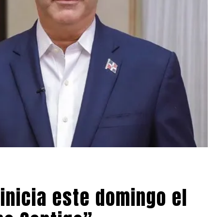
inicia este domingo el