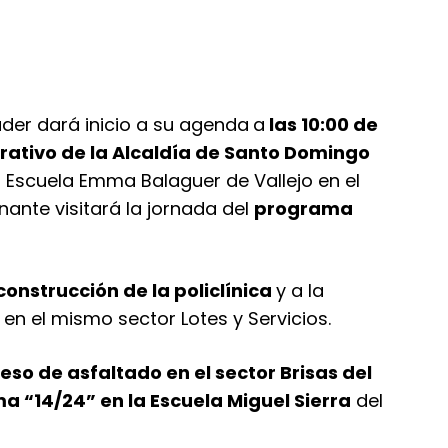
ader dará inicio a su agenda
a
las 10:00 de
rativo de la Alcaldía de Santo Domingo
la Escuela Emma Balaguer de Vallejo en el
rnante visitará la jornada del
programa
construcción de la policlínica
y a la
en el mismo sector Lotes y Servicios.
eso de asfaltado en el sector Brisas del
 “14/24” en la Escuela Miguel Sierra
del