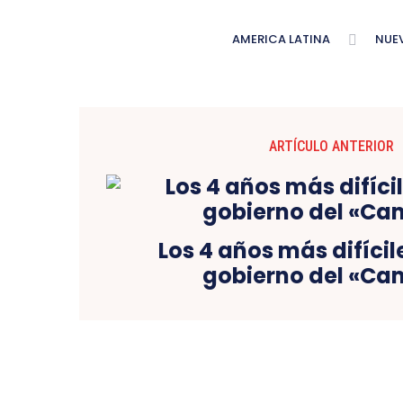
AMERICA LATINA
NUE
ARTÍCULO ANTERIOR
Los 4 años más difícil
gobierno del «Ca