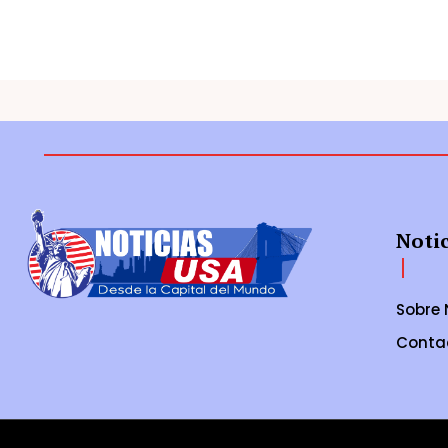
Noti
Sobre 
Conta