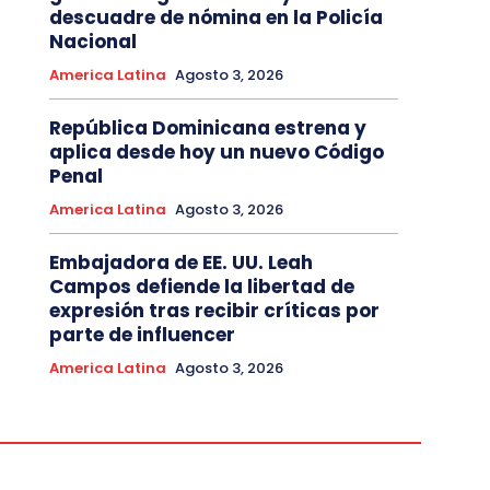
descuadre de nómina en la Policía
Nacional
America Latina
Agosto 3, 2026
República Dominicana estrena y
aplica desde hoy un nuevo Código
Penal
America Latina
Agosto 3, 2026
Embajadora de EE. UU. Leah
Campos defiende la libertad de
expresión tras recibir críticas por
parte de influencer
America Latina
Agosto 3, 2026