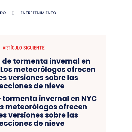
NDO
ENTRETENIMIENTO
ARTÍCULO SIGUIENTE
e tormenta invernal en NYC
s meteorólogos ofrecen
es versiones sobre las
ecciones de nieve