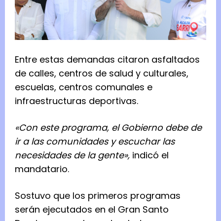
Entre estas demandas citaron asfaltados
de calles, centros de salud y culturales,
escuelas, centros comunales e
infraestructuras deportivas.
«Con este programa, el Gobierno debe de
ir a las comunidades y escuchar las
necesidades de la gente»,
indicó el
mandatario.
Sostuvo que los primeros programas
serán ejecutados en el Gran Santo