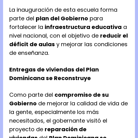
La inauguración de esta escuela forma
parte del
plan del Gobierno
para
fortalecer la
infraestructura educativa
a
nivel nacional, con el objetivo de
reducir el
déficit de aulas
y mejorar las condiciones
de enseñanza.
Entregas de viviendas del Plan
Dominicana se Reconstruye
Como parte del
compromiso de su
Gobierno
de mejorar la calidad de vida de
la gente, especialmente los más
necesitados, el gobernante visitó el
proyecto de
reparación de
viviendas
del
Plan Dominicana se