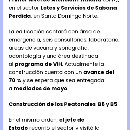
en el sector
Lotes y Servicios de Sabana
Perdida
, en Santo Domingo Norte.
La edificación contará con área de
emergencia, seis consultorios, laboratorio,
áreas de vacuna y sonografía,
odontología y una área destinada
al
programa de VIH
. Actualmente la
construcción cuenta con un
avance del
70 %
y se espera que sea entregada
a
mediados de mayo
.
Construcción de los Peatonales B6 y B5
En el mismo orden,
el jefe de
Estado
recorrió el sector y visitó la