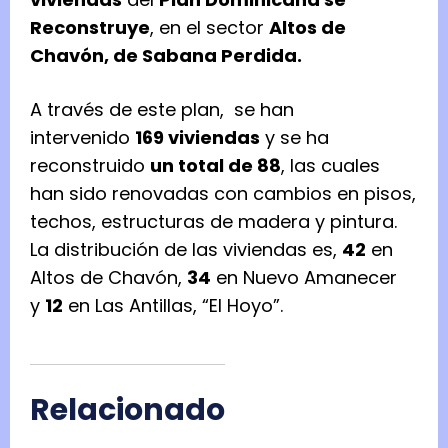
Reconstruye
, en el sector
Altos de
Chavón, de Sabana Perdida.
A través de este plan, se han
intervenido
169 viviendas
y se ha
reconstruido
un total de 88
, las cuales
han sido renovadas con cambios en pisos,
techos, estructuras de madera y pintura.
La distribución de las viviendas es,
42
en
Altos de Chavón,
34
en Nuevo Amanecer
y
12
en Las Antillas, “El Hoyo”.
Relacionado