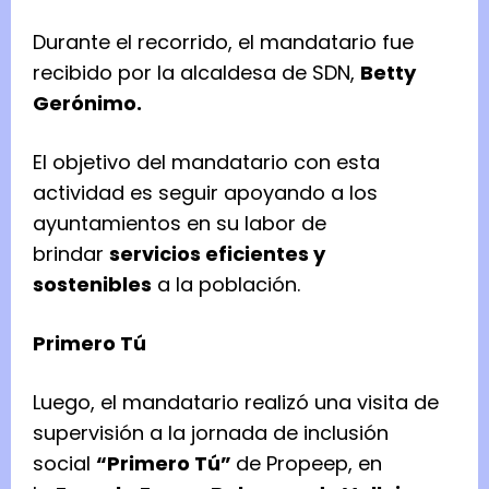
Durante el recorrido, el mandatario fue
recibido por la alcaldesa de SDN,
Betty
Gerónimo.
El objetivo del mandatario con esta
actividad es seguir apoyando a los
ayuntamientos en su labor de
brindar
servicios eficientes y
sostenibles
a la población.
Primero Tú
Luego, el mandatario realizó una visita de
supervisión a la jornada de inclusión
social
“Primero Tú”
de Propeep, en