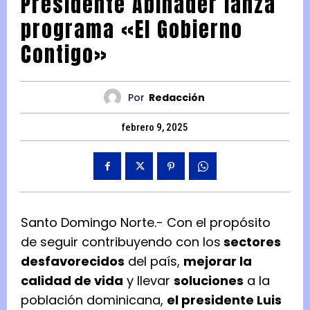
Presidente Abinader lanza
programa «El Gobierno
Contigo»
Por
Redacción
febrero 9, 2025
Santo Domingo Norte.- Con el propósito
de seguir contribuyendo con los
sectores
desfavorecidos
del país,
mejorar la
calidad de vida
y llevar
soluciones
a la
población dominicana,
el presidente Luis