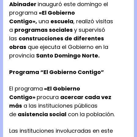
Abinader
inauguró este domingo el
programa
«El Gobierno
Contigo»,
una
escuela
, realizó visitas
a
programas sociales
y supervisó
las
construcciones de diferentes
obras
que ejecuta el Gobierno en la
provincia
Santo Domingo Norte.
Programa “El Gobierno Contigo”
El programa
«El Gobierno
Contigo»
procura
acercar cada vez
más
a las instituciones públicas
de
asistencia social
con la población.
Las instituciones involucradas en este