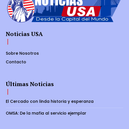
Noticias USA
Sobre Nosotros
Contacto
Últimas Noticias
El Cercado con linda historia y esperanza
OMSA: De la mafia al servicio ejemplar