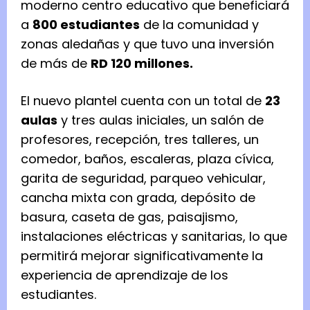
moderno centro educativo que beneficiará
a
800 estudiantes
de la comunidad y
zonas aledañas y que tuvo una inversión
de más de
RD 120 millones.
El nuevo plantel cuenta con un total de
23
aulas
y tres aulas iniciales, un salón de
profesores, recepción, tres talleres, un
comedor, baños, escaleras, plaza cívica,
garita de seguridad, parqueo vehicular,
cancha mixta con grada, depósito de
basura, caseta de gas, paisajismo,
instalaciones eléctricas y sanitarias, lo que
permitirá mejorar significativamente la
experiencia de aprendizaje de los
estudiantes.