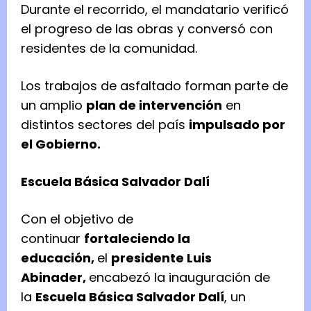
Durante el recorrido, el mandatario verificó
el progreso de las obras y conversó con
residentes de la comunidad.
Los trabajos de asfaltado forman parte de
un amplio
plan de intervención
en
distintos sectores del país
impulsado por
el Gobierno.
Escuela Básica Salvador Dalí
Con el objetivo de
continuar
fortaleciendo la
educación,
el
presidente Luis
Abinader,
encabezó la inauguración de
la
Escuela Básica Salvador Dalí
, un