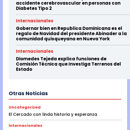
accidente cerebrovascular en personas con
Diabetes Tipo 2
Internacionales
Gobernar bien en Republica Dominicana es el
regalo de Navidad del presidente Abinader a la
comunidad quisqueyana en Nueva York
Internacionales
Diomedes Tejeda explica funciones de
Comisión Técnica que Investiga Terrenos del
Estado
Otras Noticias
Uncategorized
El Cercado con linda historia y esperanza
Internacionales