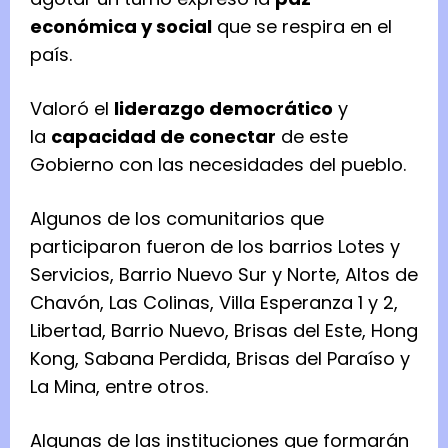
económica y social
que se respira en el
país.
Valoró el
liderazgo democrático
y
la
capacidad de conectar
de este
Gobierno con las necesidades del pueblo.
Algunos de los comunitarios que
participaron fueron de los barrios Lotes y
Servicios, Barrio Nuevo Sur y Norte, Altos de
Chavón, Las Colinas, Villa Esperanza 1 y 2,
Libertad, Barrio Nuevo, Brisas del Este, Hong
Kong, Sabana Perdida, Brisas del Paraíso y
La Mina, entre otros.
Algunas de las instituciones que formarán