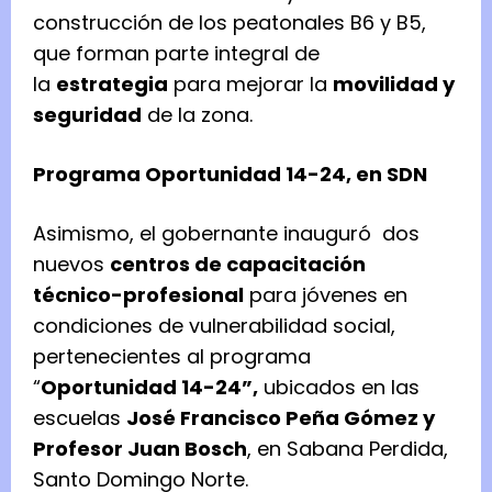
construcción de los peatonales B6 y B5,
que forman parte integral de
la
estrategia
para mejorar la
movilidad y
seguridad
de la zona.
Programa Oportunidad 14-24, en SDN
Asimismo, el gobernante inauguró dos
nuevos
centros de capacitación
técnico-profesional
para jóvenes en
condiciones de vulnerabilidad social,
pertenecientes al programa
“
Oportunidad 14-24”,
ubicados en las
escuelas
José Francisco Peña Gómez y
Profesor Juan Bosch
, en Sabana Perdida,
Santo Domingo Norte.