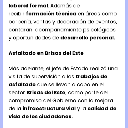
laboral formal
. Además de
recibir
formación técnica
en áreas como
barbería, ventas y decoración de eventos,
contarán acompañamiento psicológicos
y oportunidades de
desarrollo personal.
Asfaltado en Brisas del Este
Más adelante, el jefe de Estado realizó una
visita de supervisión a los
trabajos de
asfaltado
que se llevan a cabo en el
sector
Brisas del Este
, como parte del
compromiso del Gobierno con la mejora
de la
infraestructura vial
y la
calidad de
vida de los ciudadanos.