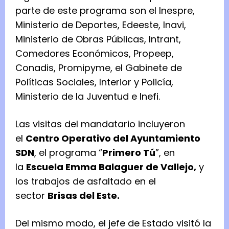
parte de este programa son el Inespre,
Ministerio de Deportes, Edeeste, Inavi,
Ministerio de Obras Públicas, Intrant,
Comedores Económicos, Propeep,
Conadis, Promipyme, el Gabinete de
Políticas Sociales, Interior y Policía,
Ministerio de la Juventud e Inefi.
Las visitas del mandatario incluyeron
el
Centro Operativo del Ayuntamiento
SDN
, el programa “
Primero Tú
”, en
la
Escuela Emma Balaguer de Vallejo,
y
los trabajos de asfaltado en el
sector
Brisas del Este.
Del mismo modo, el jefe de Estado visitó la