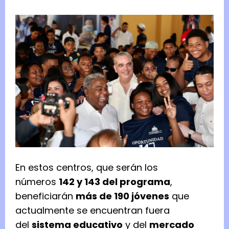
En estos centros, que serán los
números
142 y 143 del programa
,
beneficiarán
más de 190 jóvenes
que
actualmente se encuentran fuera
del
sistema educativo
y del
mercado