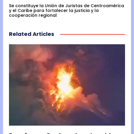
Se constituye la Unión de Juristas de Centroamérica
y el Caribe para fortalecer la justicia y la
cooperación regional
Related Articles