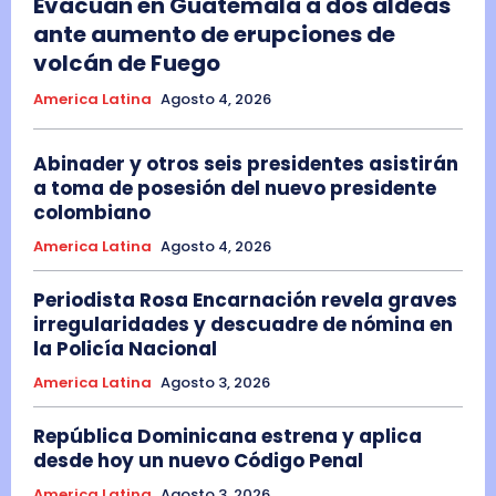
Evacúan en Guatemala a dos aldeas
ante aumento de erupciones de
volcán de Fuego
America Latina
Agosto 4, 2026
Abinader y otros seis presidentes asistirán
a toma de posesión del nuevo presidente
colombiano
America Latina
Agosto 4, 2026
Periodista Rosa Encarnación revela graves
irregularidades y descuadre de nómina en
la Policía Nacional
America Latina
Agosto 3, 2026
República Dominicana estrena y aplica
desde hoy un nuevo Código Penal
America Latina
Agosto 3, 2026