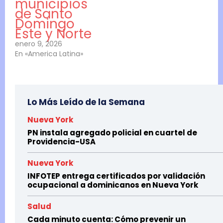
municipios
de Santo
Domingo
Este y Norte
enero 9, 2026
En «America Latina»
Lo Más Leído de la Semana
Nueva York
PN instala agregado policial en cuartel de
Providencia-USA
Nueva York
INFOTEP entrega certificados por validación
ocupacional a dominicanos en Nueva York
Salud
Cada minuto cuenta: Cómo prevenir un