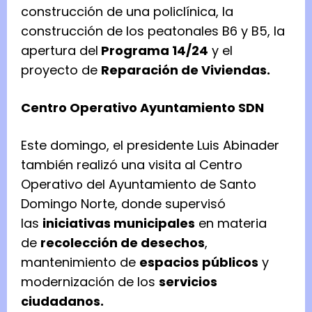
construcción de una policlínica, la
construcción de los peatonales B6 y B5, la
apertura del
Programa 14/24
y el
proyecto de
Reparación de Viviendas.
Centro Operativo Ayuntamiento SDN
Este domingo, el presidente Luis Abinader
también realizó una visita al Centro
Operativo del Ayuntamiento de Santo
Domingo Norte, donde supervisó
las
iniciativas municipales
en materia
de
recolección de desechos
,
mantenimiento de
espacios públicos
y
modernización de los
servicios
ciudadanos.