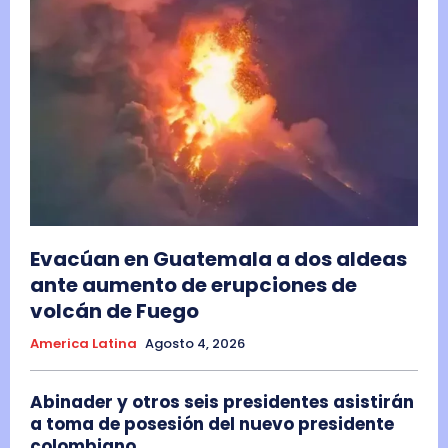
Evacúan en Guatemala a dos aldeas
ante aumento de erupciones de
volcán de Fuego
America Latina
Agosto 4, 2026
Abinader y otros seis presidentes asistirán
a toma de posesión del nuevo presidente
colombiano