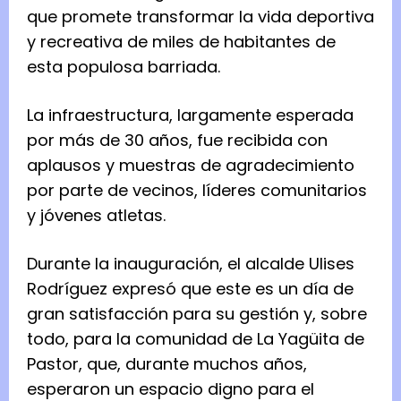
que promete transformar la vida deportiva
y recreativa de miles de habitantes de
esta populosa barriada.
La infraestructura, largamente esperada
por más de 30 años, fue recibida con
aplausos y muestras de agradecimiento
por parte de vecinos, líderes comunitarios
y jóvenes atletas.
Durante la inauguración, el alcalde Ulises
Rodríguez expresó que este es un día de
gran satisfacción para su gestión y, sobre
todo, para la comunidad de La Yagüita de
Pastor, que, durante muchos años,
esperaron un espacio digno para el