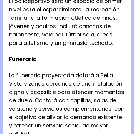
El polideportivo será un espacio de primer
nivel para el esparcimiento, la recreación
familiar y la formación atlética de niños,
jóvenes y adultos. Incluirá canchas de
baloncesto, voleibol, fútbol sala, áreas
para atletismo y un gimnasio techado.
Funeraria
La funeraria proyectada dotará a Bella
Vista y zonas cercanas de una instalación
digna y accesible para atender momentos
de duelo. Contará con capillas, salas de
velatorio y servicios complementarios, con
el objetivo de aliviar la demanda existente
y ofrecer un servicio social de mayor
calidad.