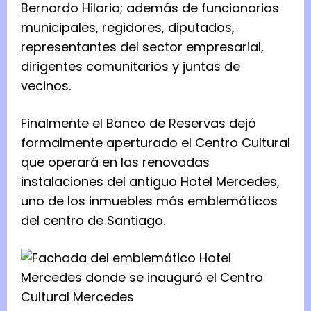
Bernardo Hilario; además de funcionarios
municipales, regidores, diputados,
representantes del sector empresarial,
dirigentes comunitarios y juntas de
vecinos.
Finalmente el Banco de Reservas dejó
formalmente aperturado el Centro Cultural
que operará en las renovadas
instalaciones del antiguo Hotel Mercedes,
uno de los inmuebles más emblemáticos
del centro de Santiago.