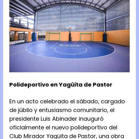
Polideportivo en Yagüita de Pastor
En un acto celebrado el sábado, cargado
de júbilo y entusiasmo comunitario, el
presidente Luis Abinader inauguró
oficialmente el nuevo polideportivo del
Club Mirador Yagüita de Pastor, una obra