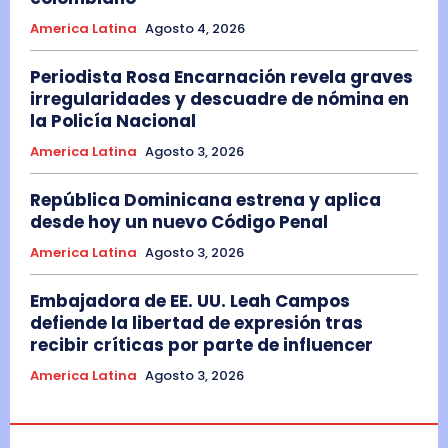
America Latina
Agosto 4, 2026
Periodista Rosa Encarnación revela graves
irregularidades y descuadre de nómina en
la Policía Nacional
America Latina
Agosto 3, 2026
República Dominicana estrena y aplica
desde hoy un nuevo Código Penal
America Latina
Agosto 3, 2026
Embajadora de EE. UU. Leah Campos
defiende la libertad de expresión tras
recibir críticas por parte de influencer
America Latina
Agosto 3, 2026