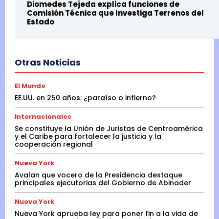
Diomedes Tejeda explica funciones de
Comisión Técnica que Investiga Terrenos del
Estado
Otras Noticias
El Mundo
EE.UU. en 250 años: ¿paraíso o infierno?
Internacionales
Se constituye la Unión de Juristas de Centroamérica
y el Caribe para fortalecer la justicia y la
cooperación regional
Nueva York
Avalan que vocero de la Presidencia destaque
principales ejecutorias del Gobierno de Abinader
Nueva York
Nueva York aprueba ley para poner fin a la vida de