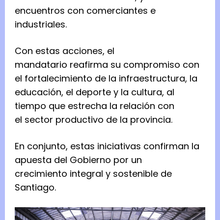
encuentros con comerciantes e
industriales.
Con estas acciones, el
mandatario reafirma su compromiso con
el fortalecimiento de la infraestructura, la
educación, el deporte y la cultura, al
tiempo que estrecha la relación con
el sector productivo de la provincia.
En conjunto, estas iniciativas confirman la
apuesta del Gobierno por un
crecimiento integral y sostenible de
Santiago.