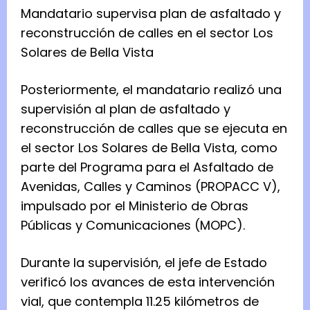
Mandatario supervisa plan de asfaltado y
reconstrucción de calles en el sector Los
Solares de Bella Vista
Posteriormente, el mandatario realizó una
supervisión al plan de asfaltado y
reconstrucción de calles que se ejecuta en
el sector Los Solares de Bella Vista, como
parte del Programa para el Asfaltado de
Avenidas, Calles y Caminos (PROPACC V),
impulsado por el Ministerio de Obras
Públicas y Comunicaciones (MOPC).
Durante la supervisión, el jefe de Estado
verificó los avances de esta intervención
vial, que contempla 11.25 kilómetros de