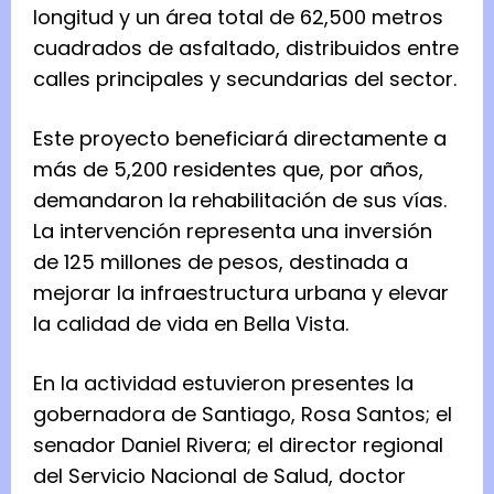
longitud y un área total de 62,500 metros
cuadrados de asfaltado, distribuidos entre
calles principales y secundarias del sector.
Este proyecto beneficiará directamente a
más de 5,200 residentes que, por años,
demandaron la rehabilitación de sus vías.
La intervención representa una inversión
de 125 millones de pesos, destinada a
mejorar la infraestructura urbana y elevar
la calidad de vida en Bella Vista.
En la actividad estuvieron presentes la
gobernadora de Santiago, Rosa Santos; el
senador Daniel Rivera; el director regional
del Servicio Nacional de Salud, doctor