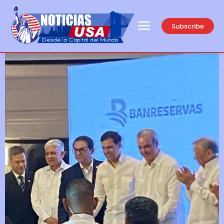
Subscribe