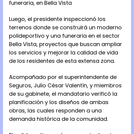
funeraria, en Bella Vista
Luego, el presidente inspeccionó los
terrenos donde se construirá un moderno
polideportivo y una funeraria en el sector
Bella Vista, proyectos que buscan ampliar
los servicios y mejorar la calidad de vida
de los residentes de esta extensa zona.
Acompañado por el superintendente de
Seguros, Julio César Valentín, y miembros
de su gabinete, el mandatario verificó la
planificación y los diseños de ambas
obras, las cuales responden a una
demanda histórica de la comunidad.