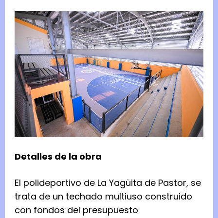
Detalles de la obra
El polideportivo de La Yagüita de Pastor, se
trata de un techado multiuso construido
con fondos del presupuesto