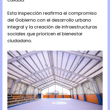
Esta inspección reafirma el compromiso
del Gobierno con el desarrollo urbano
integral y la creación de infraestructuras
sociales que prioricen el bienestar
ciudadano.