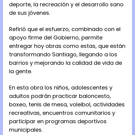
deporte, la recreación y el desarrollo sano
de sus jóvenes.
Refirió que el esfuerzo, combinado con el
apoyo firme del Gobierno, permite
entregar hoy obras como estas, que están
transformando Santiago, llegando a los
barrios y mejorando la calidad de vida de
la gente.
En esta obra los niños, adolescentes y
adultos podrán practicar baloncesto,
boxeo, tenis de mesa, voleibol, actividades
recreativas, encuentros comunitarios y
participar en programas deportivos
municipales.