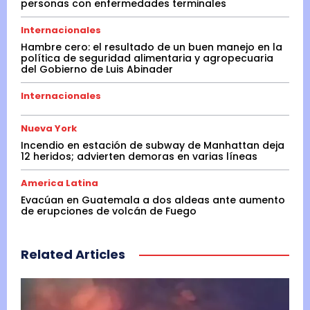
personas con enfermedades terminales
Internacionales
Hambre cero: el resultado de un buen manejo en la
política de seguridad alimentaria y agropecuaria
del Gobierno de Luis Abinader
Internacionales
Nueva York
Incendio en estación de subway de Manhattan deja
12 heridos; advierten demoras en varias líneas
America Latina
Evacúan en Guatemala a dos aldeas ante aumento
de erupciones de volcán de Fuego
Related Articles