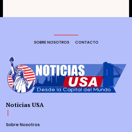
SOBRE NOSOTROS
CONTACTO
Noticias USA
Sobre Nosotros