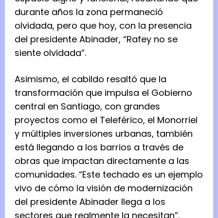
durante años la zona permaneció
olvidada, pero que hoy, con la presencia
del presidente Abinader, “Rafey no se
siente olvidada”.
Asimismo, el cabildo resaltó que la
transformación que impulsa el Gobierno
central en Santiago, con grandes
proyectos como el Teleférico, el Monorriel
y múltiples inversiones urbanas, también
está llegando a los barrios a través de
obras que impactan directamente a las
comunidades. “Este techado es un ejemplo
vivo de cómo la visión de modernización
del presidente Abinader llega a los
sectores que realmente la necesitan”,