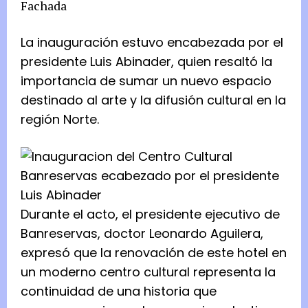
Fachada
La inauguración estuvo encabezada por el
presidente Luis Abinader, quien resaltó la
importancia de sumar un nuevo espacio
destinado al arte y la difusión cultural en la
región Norte.
Durante el acto, el presidente ejecutivo de
Banreservas, doctor Leonardo Aguilera,
expresó que la renovación de este hotel en
un moderno centro cultural representa la
continuidad de una historia que