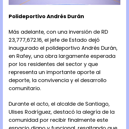
Polideportivo Andrés Durán
Más adelante, con una inversión de RD
23,777,672.16, el jefe de Estado dejó
inaugurado el polideportivo Andrés Durán,
en Rafey, una obra largamente esperada
por los residentes del sector y que
representa un importante aporte al
deporte, la convivencia y el desarrollo
comunitario.
Durante el acto, el alcalde de Santiago,
Ulises Rodríguez, destacó la alegría de la
comunidad por recibir finalmente este
espacio digno y funcional, resaltando que