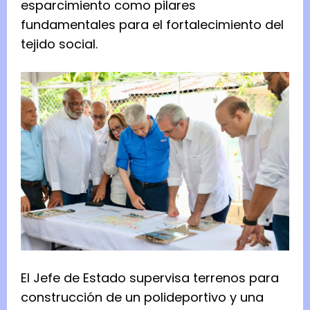
esparcimiento como pilares
fundamentales para el fortalecimiento del
tejido social.
El Jefe de Estado supervisa terrenos para
construcción de un polideportivo y una