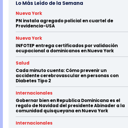
Lo Más Leído de la Semana
Nueva York
PN instala agregado policial en cuartel de
Providencia-USA
Nueva York
INFOTEP entrega certificados por validación
ocupacional a dominicanos en Nueva York
Salud
Cada minuto cuenta: Cómo prevenir un
accidente cerebrovascular en personas con
Diabetes Tipo 2
Internacionales
Gobernar bien en Republica Dominicana es el
regalo de Navidad del presidente Abinader a la
comunidad quisqueyana en Nueva York
Internacionales