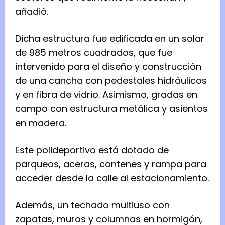
añadió.
Dicha estructura fue edificada en un solar
de 985 metros cuadrados, que fue
intervenido para el diseño y construcción
de una cancha con pedestales hidráulicos
y en fibra de vidrio. Asimismo, gradas en
campo con estructura metálica y asientos
en madera.
Este polideportivo está dotado de
parqueos, aceras, contenes y rampa para
acceder desde la calle al estacionamiento.
Además, un techado multiuso con
zapatas, muros y columnas en hormigón,