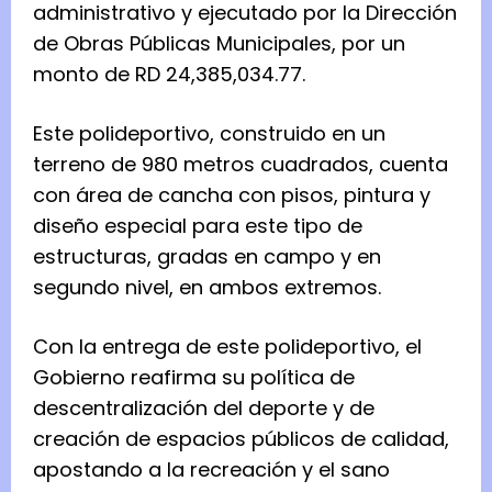
administrativo y ejecutado por la Dirección
de Obras Públicas Municipales, por un
monto de RD 24,385,034.77.
Este polideportivo, construido en un
terreno de 980 metros cuadrados, cuenta
con área de cancha con pisos, pintura y
diseño especial para este tipo de
estructuras, gradas en campo y en
segundo nivel, en ambos extremos.
Con la entrega de este polideportivo, el
Gobierno reafirma su política de
descentralización del deporte y de
creación de espacios públicos de calidad,
apostando a la recreación y el sano