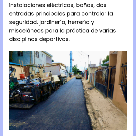
instalaciones eléctricas, baños, dos
entradas principales para controlar la
seguridad, jardinería, herrería y
misceláneos para la práctica de varias
disciplinas deportivas.