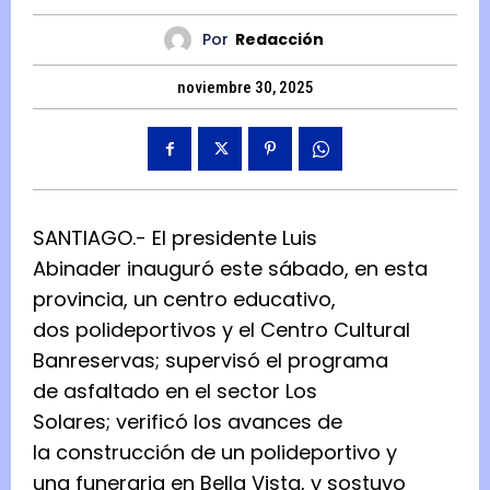
Por
Redacción
noviembre 30, 2025
SANTIAGO.- El presidente Luis
Abinader inauguró este sábado, en esta
provincia, un centro educativo,
dos polideportivos y el Centro Cultural
Banreservas; supervisó el programa
de asfaltado en el sector Los
Solares; verificó los avances de
la construcción de un polideportivo y
una funeraria en Bella Vista, y sostuvo