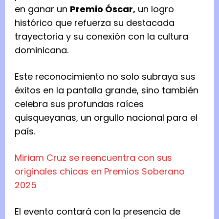
en ganar un
Premio Óscar,
un logro
histórico que refuerza su destacada
trayectoria y su conexión con la cultura
dominicana.
Este reconocimiento no solo subraya sus
éxitos en la pantalla grande, sino también
celebra sus profundas raíces
quisqueyanas, un orgullo nacional para el
país.
Miriam Cruz se reencuentra con sus
originales chicas en Premios Soberano
2025
El evento contará con la presencia de