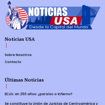
Noticias USA
Sobre Nosotros
Contacto
Últimas Noticias
EE.UU. en 250 años: ¿paraíso o infierno?
Se constituye la Unión de Juristas de Centroamérica y