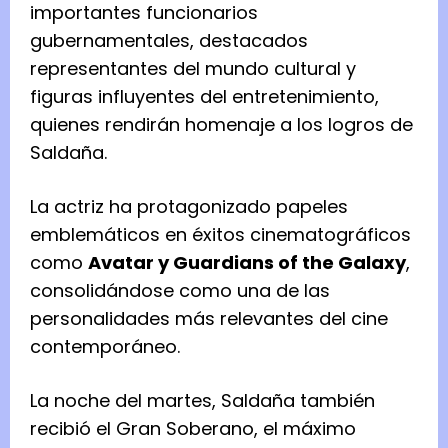
importantes funcionarios
gubernamentales, destacados
representantes del mundo cultural y
figuras influyentes del entretenimiento,
quienes rendirán homenaje a los logros de
Saldaña.
La actriz ha protagonizado papeles
emblemáticos en éxitos cinematográficos
como
Avatar y Guardians of the Galaxy
,
consolidándose como una de las
personalidades más relevantes del cine
contemporáneo.
La noche del martes, Saldaña también
recibió el Gran Soberano, el máximo