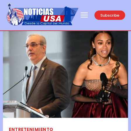
Subscribe
ENTRETENIMIENTO