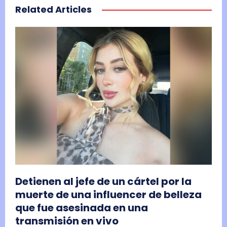
Related Articles
Detienen al jefe de un cártel por la
muerte de una influencer de belleza
que fue asesinada en una
transmisión en vivo