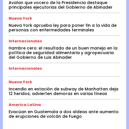
Avalan que vocero de la Presidencia destaque
principales ejecutorias del Gobierno de Abinader
Nueva York
Nueva York aprueba ley para poner fin a la vida de
personas con enfermedades terminales
Internacionales
Hambre cero: el resultado de un buen manejo en la
política de seguridad alimentaria y agropecuaria
del Gobierno de Luis Abinader
Internacionales
Nueva York
Incendio en estación de subway de Manhattan deja
12 heridos; advierten demoras en varias líneas
America Latina
Evacúan en Guatemala a dos aldeas ante aumento
de erupciones de volcán de Fuego