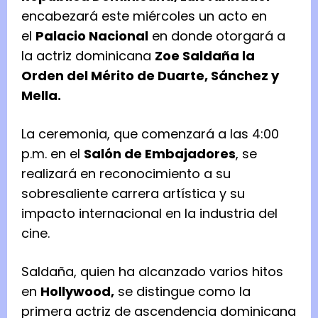
encabezará este miércoles un acto en
el
Palacio Nacional
en donde otorgará a
la actriz dominicana
Zoe Saldaña la
Orden del Mérito de Duarte, Sánchez y
Mella.
La ceremonia, que comenzará a las 4:00
p.m. en el
Salón de Embajadores
, se
realizará en reconocimiento a su
sobresaliente carrera artística y su
impacto internacional en la industria del
cine.
Saldaña, quien ha alcanzado varios hitos
en
Hollywood,
se distingue como la
primera actriz de ascendencia dominicana