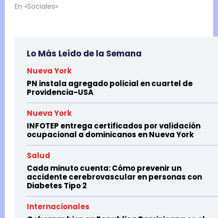
En «Sociales»
Lo Más Leído de la Semana
Nueva York
PN instala agregado policial en cuartel de
Providencia-USA
Nueva York
INFOTEP entrega certificados por validación
ocupacional a dominicanos en Nueva York
Salud
Cada minuto cuenta: Cómo prevenir un
accidente cerebrovascular en personas con
Diabetes Tipo 2
Internacionales