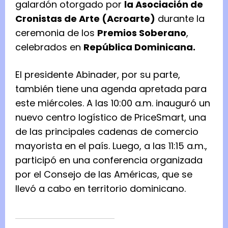
galardón otorgado por
la Asociación de
Cronistas de Arte (Acroarte)
durante la
ceremonia de los
Premios Soberano
,
celebrados en
República Dominicana.
El presidente Abinader, por su parte,
también tiene una agenda apretada para
este miércoles. A las 10:00 a.m. inauguró un
nuevo centro logístico de PriceSmart, una
de las principales cadenas de comercio
mayorista en el país. Luego, a las 11:15 a.m.,
participó en una conferencia organizada
por el Consejo de las Américas, que se
llevó a cabo en territorio dominicano.