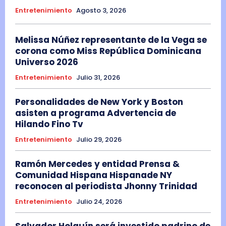
Entretenimiento
Agosto 3, 2026
Melissa Núñez representante de la Vega se
corona como Miss República Dominicana
Universo 2026
Entretenimiento
Julio 31, 2026
Personalidades de New York y Boston
asisten a programa Advertencia de
Hilando Fino Tv
Entretenimiento
Julio 29, 2026
Ramón Mercedes y entidad Prensa &
Comunidad Hispana Hispanade NY
reconocen al periodista Jhonny Trinidad
Entretenimiento
Julio 24, 2026