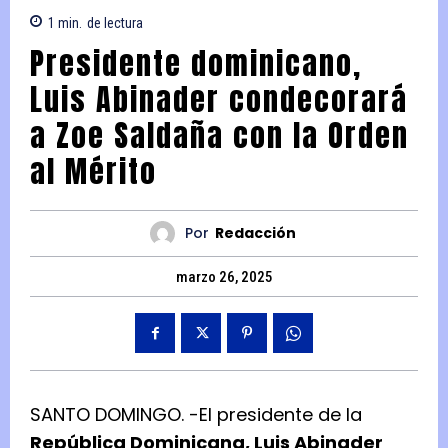
1
min.
de lectura
Presidente dominicano,
Luis Abinader condecorará
a Zoe Saldaña con la Orden
al Mérito
Por
Redacción
marzo 26, 2025
SANTO DOMINGO. -El presidente de la
República Dominicana, Luis Abinader