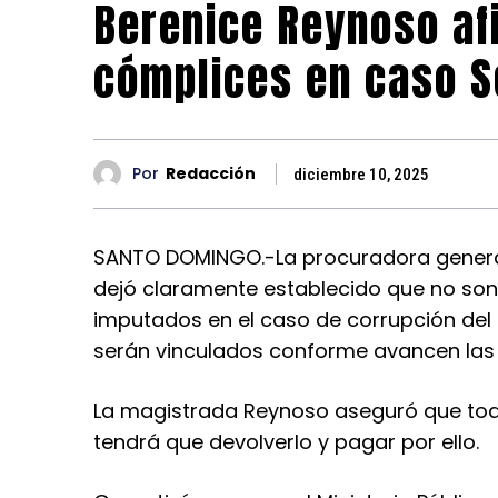
Berenice Reynoso af
cómplices en caso 
Por
Redacción
diciembre 10, 2025
SANTO DOMINGO.-La procuradora general 
dejó claramente establecido que no son
imputados en el caso de corrupción del
serán vinculados conforme avancen las 
La magistrada Reynoso aseguró que to
tendrá que devolverlo y pagar por ello.