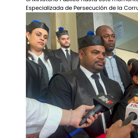
Especializada de Persecución de la Corr