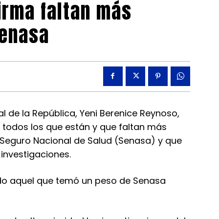
irma faltan más
Senasa
de la República, Yeni Berenice Reynoso,
 todos los que están y que faltan más
 Seguro Nacional de Salud (Senasa) y que
investigaciones.
do aquel que temó un peso de Senasa