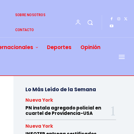
SOBRE NOSOTROS
CONTACTO
ernacionales
Deportes
Opinión
Lo Más Leído de la Semana
Nueva York
PN instala agregado policial en
cuartel de Providencia-USA
Nueva York
INFOTEP entrega certificados