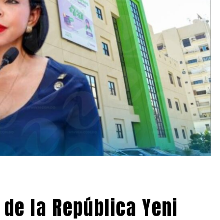
de la República Yeni