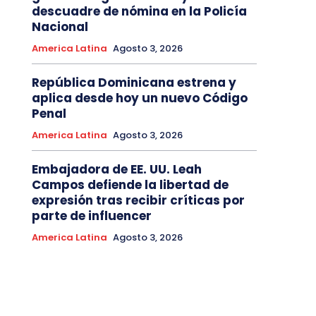
descuadre de nómina en la Policía
Nacional
America Latina
Agosto 3, 2026
República Dominicana estrena y
aplica desde hoy un nuevo Código
Penal
America Latina
Agosto 3, 2026
Embajadora de EE. UU. Leah
Campos defiende la libertad de
expresión tras recibir críticas por
parte de influencer
America Latina
Agosto 3, 2026