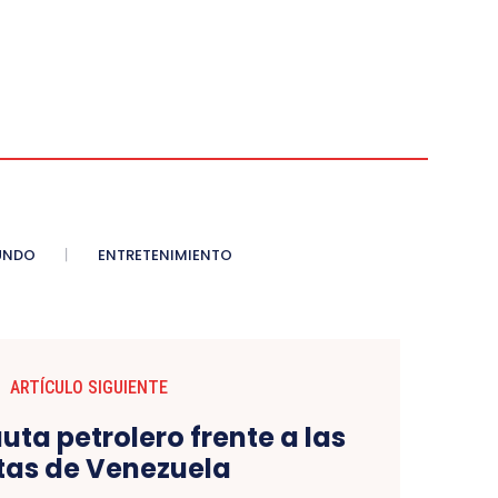
UNDO
ENTRETENIMIENTO
ARTÍCULO SIGUIENTE