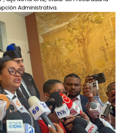
upción Administrativa.