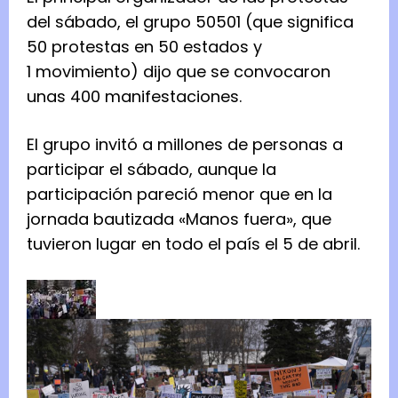
del sábado, el grupo 50501 (que significa
50 protestas en 50 estados y
1 movimiento) dijo que se convocaron
unas 400 manifestaciones.
El grupo invitó a millones de personas a
participar el sábado, aunque la
participación pareció menor que en la
jornada bautizada «Manos fuera», que
tuvieron lugar en todo el país el 5 de abril.