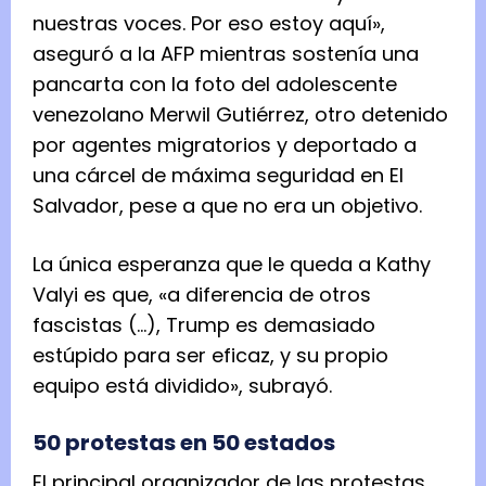
nuestras voces. Por eso estoy aquí»,
aseguró a la AFP mientras sostenía una
pancarta con la foto del adolescente
venezolano Merwil Gutiérrez, otro detenido
por agentes migratorios y deportado a
una cárcel de máxima seguridad en El
Salvador, pese a que no era un objetivo.
La única esperanza que le queda a Kathy
Valyi es que, «a diferencia de otros
fascistas (…), Trump es demasiado
estúpido para ser eficaz, y su propio
equipo está dividido», subrayó.
50 protestas en 50 estados
El principal organizador de las protestas