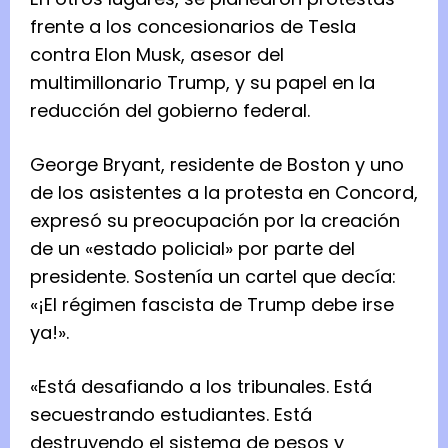
frente a los concesionarios de Tesla
contra Elon Musk, asesor del
multimillonario Trump, y su papel en la
reducción del gobierno federal.
George Bryant, residente de Boston y uno
de los asistentes a la protesta en Concord,
expresó su preocupación por la creación
de un «estado policial» por parte del
presidente. Sostenía un cartel que decía:
«¡El régimen fascista de Trump debe irse
ya!».
«Está desafiando a los tribunales. Está
secuestrando estudiantes. Está
destruyendo el sistema de pesos y