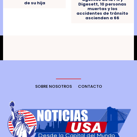
de su hija
Digesett, 10 personas
muertas y los
accidentes de tránsito
ascienden a 66
SOBRE NOSOTROS
CONTACTO