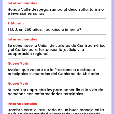
Internacionales
Hondo Valle despega, rumbo al desarrollo, turismo
e inversiones sanas
El Mundo
EE.UU. en 250 años: ¿paraíso o infierno?
Internacionales
Se constituye la Unión de Juristas de Centroamérica
y el Caribe para fortalecer la justicia y la
cooperación regional
Nueva York
Avalan que vocero de la Presidencia destaque
principales ejecutorias del Gobierno de Abinader
Nueva York
Nueva York aprueba ley para poner fin a la vida de
personas con enfermedades terminales
Internacionales
Hambre cero: el resultado de un buen manejo en la