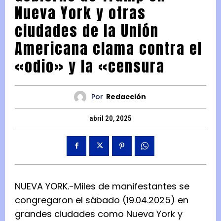
Nueva York y otras
ciudades de la Unión
Americana clama contra el
«odio» y la «censura
Por
Redacción
abril 20, 2025
NUEVA YORK.-Miles de manifestantes se
congregaron el sábado (19.04.2025) en
grandes ciudades como Nueva York y