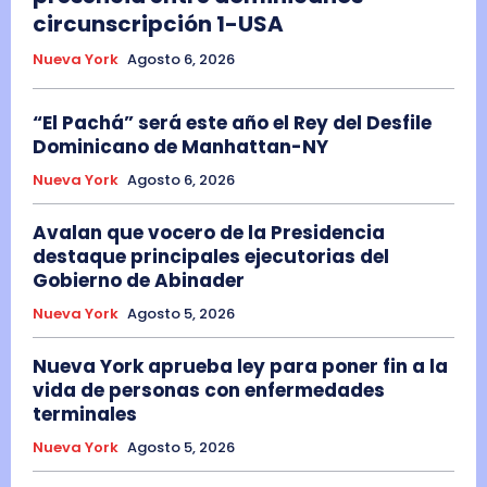
circunscripción 1-USA
Nueva York
Agosto 6, 2026
“El Pachá” será este año el Rey del Desfile
Dominicano de Manhattan-NY
Nueva York
Agosto 6, 2026
Avalan que vocero de la Presidencia
destaque principales ejecutorias del
Gobierno de Abinader
Nueva York
Agosto 5, 2026
Nueva York aprueba ley para poner fin a la
vida de personas con enfermedades
terminales
Nueva York
Agosto 5, 2026