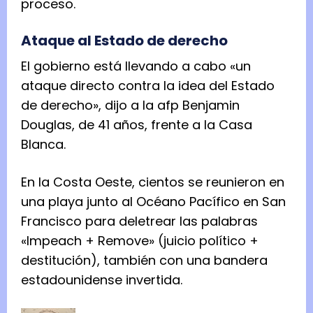
proceso.
Ataque al Estado de derecho
El gobierno está llevando a cabo «un
ataque directo contra la idea del Estado
de derecho», dijo a la afp Benjamin
Douglas, de 41 años, frente a la Casa
Blanca.
En la Costa Oeste, cientos se reunieron en
una playa junto al Océano Pacífico en San
Francisco para deletrear las palabras
«Impeach + Remove» (juicio político +
destitución), también con una bandera
estadounidense invertida.