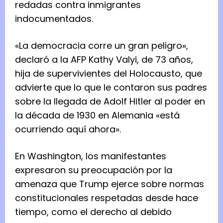
redadas contra inmigrantes
indocumentados.
«La democracia corre un gran peligro»,
declaró a la AFP Kathy Valyi, de 73 años,
hija de supervivientes del Holocausto, que
advierte que lo que le contaron sus padres
sobre la llegada de Adolf Hitler al poder en
la década de 1930 en Alemania «está
ocurriendo aquí ahora».
En Washington, los manifestantes
expresaron su preocupación por la
amenaza que Trump ejerce sobre normas
constitucionales respetadas desde hace
tiempo, como el derecho al debido