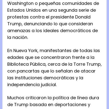
Washington o pequeñas comunidades de
Estados Unidos en una segunda serie de
protestas contra el presidente Donald
Trump, denunciando lo que consideran
amenazas a los ideales democráticos de
la nación.
En Nueva York, manifestantes de todas las
edades que se concentraron frente a la
Biblioteca Pública, cerca de la Torre Trump,
con pancartas que lo señalan de atacar
las instituciones democráticas y la
independencia judicial.
Muchos criticaron la política de línea dura
de Trump basada en deportaciones y