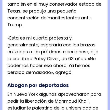
también en el muy conservador estado de
Texas, se produjo una pequeña
concentración de manifestantes anti-
Trump.
«Esta es mi cuarta protesta y,
generalmente, esperaría con los brazos
cruzados a las próximas elecciones», dijo
la escritora Patsy Oliver, de 63 años. «No
podemos hacer eso ahora. Ya hemos
perdido demasiado», agregó.
Abogan por deportados
En Nueva York algunos aprovecharon para
pedir la liberación de Mahmoud Khalil,
estudiante palestino de la universidad de