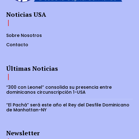
Noticias USA
Sobre Nosotros
Contacto
Últimas Noticias
“300 con Leonel” consolida su presencia entre
dominicanos circunscripción 1-USA
“El Pachá” será este año el Rey del Desfile Dominicano
de Manhattan-NY
Newsletter