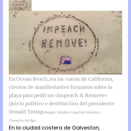
En Ocean Beach, en las costas de California,
cientos de manifestantes formaron sobre la
playa para pedir un «Impeach & Remove»
(juicio político y destitución) del presidente
Donald Trump.
Imagen: Stephen Lam/San Francisco
Chronicle/AP/dpa
En la ciudad costera de Galveston,