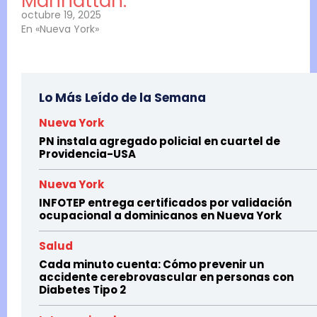
Manhattan.
octubre 19, 2025
En «Nueva York»
Lo Más Leído de la Semana
Nueva York
PN instala agregado policial en cuartel de
Providencia-USA
Nueva York
INFOTEP entrega certificados por validación
ocupacional a dominicanos en Nueva York
Salud
Cada minuto cuenta: Cómo prevenir un
accidente cerebrovascular en personas con
Diabetes Tipo 2