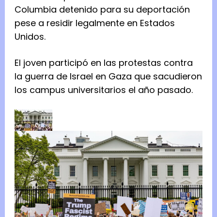
Columbia detenido para su deportación
pese a residir legalmente en Estados
Unidos.
El joven participó en las protestas contra
la guerra de Israel en Gaza que sacudieron
los campus universitarios el año pasado.