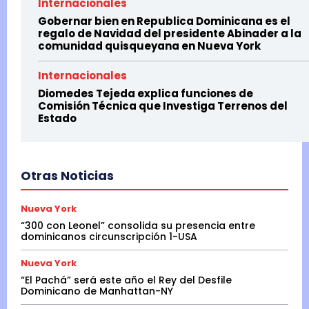
Internacionales
Gobernar bien en Republica Dominicana es el
regalo de Navidad del presidente Abinader a la
comunidad quisqueyana en Nueva York
Internacionales
Diomedes Tejeda explica funciones de
Comisión Técnica que Investiga Terrenos del
Estado
Otras Noticias
Nueva York
“300 con Leonel” consolida su presencia entre
dominicanos circunscripción 1-USA
Nueva York
“El Pachá” será este año el Rey del Desfile
Dominicano de Manhattan-NY