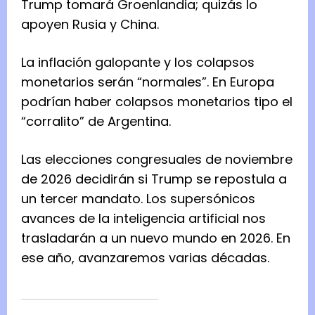
Trump tomará Groenlandia; quizás lo
apoyen Rusia y China.
La inflación galopante y los colapsos
monetarios serán “normales”. En Europa
podrían haber colapsos monetarios tipo el
“corralito” de Argentina.
Las elecciones congresuales de noviembre
de 2026 decidirán si Trump se repostula a
un tercer mandato. Los supersónicos
avances de la inteligencia artificial nos
trasladarán a un nuevo mundo en 2026. En
ese año, avanzaremos varias décadas.