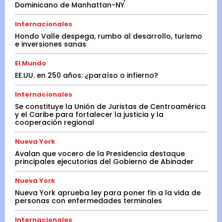
Dominicano de Manhattan-NY
Internacionales
Hondo Valle despega, rumbo al desarrollo, turismo
e inversiones sanas
El Mundo
EE.UU. en 250 años: ¿paraíso o infierno?
Internacionales
Se constituye la Unión de Juristas de Centroamérica
y el Caribe para fortalecer la justicia y la
cooperación regional
Nueva York
Avalan que vocero de la Presidencia destaque
principales ejecutorias del Gobierno de Abinader
Nueva York
Nueva York aprueba ley para poner fin a la vida de
personas con enfermedades terminales
Internacionales