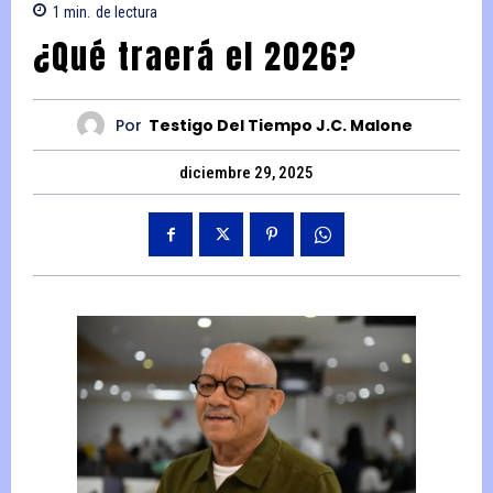
1
min.
de lectura
¿Qué traerá el 2026?
Por
Testigo Del Tiempo J.C. Malone
diciembre 29, 2025