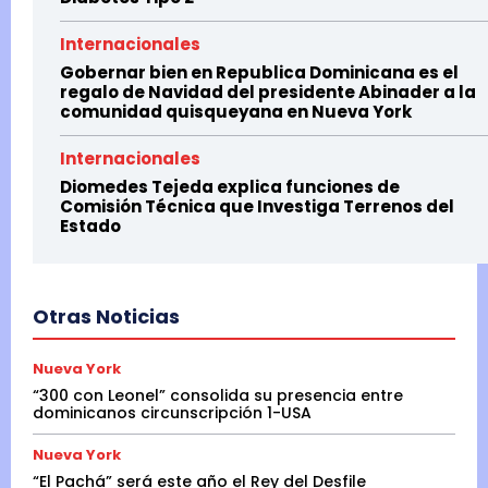
Internacionales
Gobernar bien en Republica Dominicana es el
regalo de Navidad del presidente Abinader a la
comunidad quisqueyana en Nueva York
Internacionales
Diomedes Tejeda explica funciones de
Comisión Técnica que Investiga Terrenos del
Estado
Otras Noticias
Nueva York
“300 con Leonel” consolida su presencia entre
dominicanos circunscripción 1-USA
Nueva York
“El Pachá” será este año el Rey del Desfile