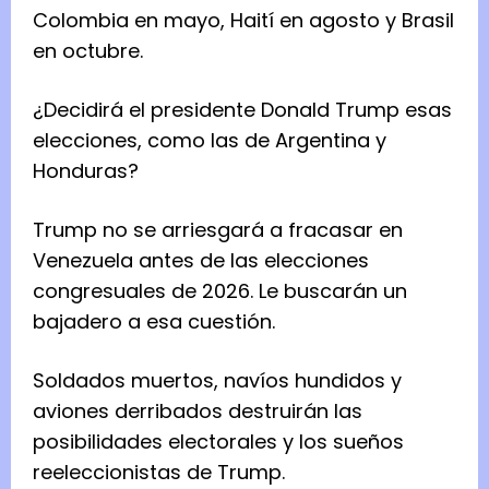
Colombia en mayo, Haití en agosto y Brasil
en octubre.
¿Decidirá el presidente Donald Trump esas
elecciones, como las de Argentina y
Honduras?
Trump no se arriesgará a fracasar en
Venezuela antes de las elecciones
congresuales de 2026. Le buscarán un
bajadero a esa cuestión.
Soldados muertos, navíos hundidos y
aviones derribados destruirán las
posibilidades electorales y los sueños
reeleccionistas de Trump.