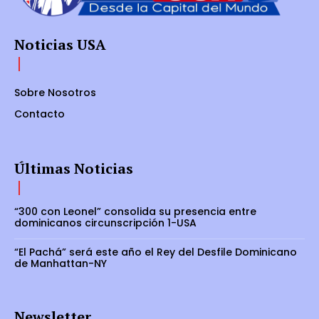
Noticias USA
Sobre Nosotros
Contacto
Últimas Noticias
“300 con Leonel” consolida su presencia entre
dominicanos circunscripción 1-USA
“El Pachá” será este año el Rey del Desfile Dominicano
de Manhattan-NY
Newsletter