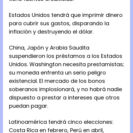
Estados Unidos tendrá que imprimir dinero
para cubrir sus gastos, disparando la
inflación y destruyendo el dólar.
China, Japón y Arabia Saudita
suspendieron los préstamos a los Estados
Unidos. Washington necesita prestamistas;
su moneda enfrenta un serio peligro
existencial. El mercado de los bonos
soberanos implosionará, y no habrá nadie
dispuesto a prestar a intereses que otros
puedan pagar.
Latinoamérica tendrá cinco elecciones:
Costa Rica en febrero, Perú en abril,