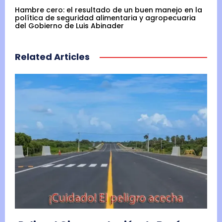
Hambre cero: el resultado de un buen manejo en la
política de seguridad alimentaria y agropecuaria
del Gobierno de Luis Abinader
Related Articles