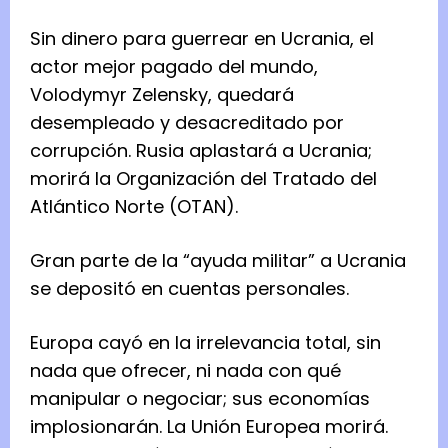
Sin dinero para guerrear en Ucrania, el
actor mejor pagado del mundo,
Volodymyr Zelensky, quedará
desempleado y desacreditado por
corrupción. Rusia aplastará a Ucrania;
morirá la Organización del Tratado del
Atlántico Norte (OTAN).
Gran parte de la “ayuda militar” a Ucrania
se depositó en cuentas personales.
Europa cayó en la irrelevancia total, sin
nada que ofrecer, ni nada con qué
manipular o negociar; sus economías
implosionarán. La Unión Europea morirá.