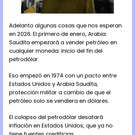
Adelanto algunas cosas que nos esperan
en 2026. El primero de enero, Arabia
Saudita empezará a vender petróleo en
cualquier moneda: inicio del fin del
petrodólar.
Eso empezó en 1974 con un pacto entre
Estados Unidos y Arabia Saudita,
protección militar a cambio de que el
petróleo solo se vendiera en dólares.
El colapso del petrodólar desatará
inflación en Estados Unidos, que ya no
tiene fuentes crediticias.