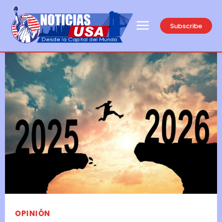
Subscribe
OPINIÓN