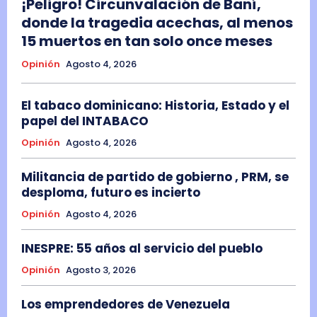
¡Peligro! Circunvalación de Baní,
donde la tragedia acechas, al menos
15 muertos en tan solo once meses
Opinión
Agosto 4, 2026
El tabaco dominicano: Historia, Estado y el
papel del INTABACO
Opinión
Agosto 4, 2026
Militancia de partido de gobierno , PRM, se
desploma, futuro es incierto
Opinión
Agosto 4, 2026
INESPRE: 55 años al servicio del pueblo
Opinión
Agosto 3, 2026
Los emprendedores de Venezuela