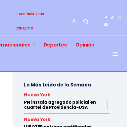
SOBRE NOSOTROS
CONTACTO
ernacionales
Deportes
Opinión
Lo Más Leído de la Semana
Nueva York
PN instala agregado policial en
cuartel de Providencia-USA
Nueva York
INFOTEP entrega certificados