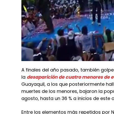
A finales del año pasado, también golpe
la
desaparición de cuatro menores de 
Guayaquil, a los que posteriormente halla
muertes de los menores, bajaron la pop
agosto, hasta un 36 % a inicios de este 
Entre los elementos más repetidos por 