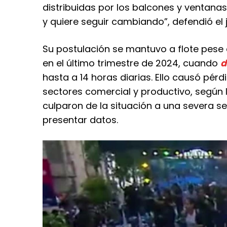
distribuidas por los balcones y ventana
y quiere seguir cambiando”, defendió el
Su postulación se mantuvo a flote pese
en el último trimestre de 2024, cuando
d
hasta a 14 horas diarias. Ello causó pérd
sectores comercial y productivo, según 
culparon de la situación a una severa se
presentar datos.