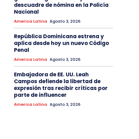
descuadre de nómina en la Policía
Nacional
America Latina
Agosto 3, 2026
República Dominicana estrena y
aplica desde hoy un nuevo Código
Penal
America Latina
Agosto 3, 2026
Embajadora de EE. UU. Leah
Campos defiende la libertad de
expresión tras recibir críticas por
parte de influencer
America Latina
Agosto 3, 2026