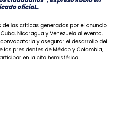
cado oficiaL.
de las críticas generadas por el anuncio
 Cuba, Nicaragua y Venezuela al evento,
convocatoria y asegurar el desarrollo del
de los presidentes de México y Colombia,
ticipar en la cita hemisférica.