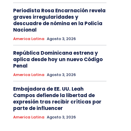
Periodista Rosa Encarnación revela
graves irregularidades y
descuadre de nómina en la Policía
Nacional
America Latina
Agosto 3, 2026
República Dominicana estrena y
aplica desde hoy un nuevo Código
Penal
America Latina
Agosto 3, 2026
Embajadora de EE. UU. Leah
Campos defiende la libertad de
expresión tras recibir críticas por
parte de influencer
America Latina
Agosto 3, 2026