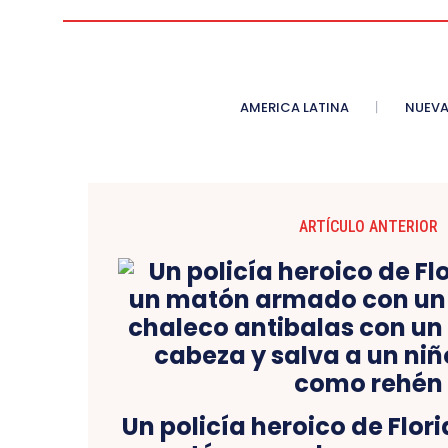
AMERICA LATINA
NUEVA
ARTÍCULO ANTERIOR
Un policía heroico de Flor