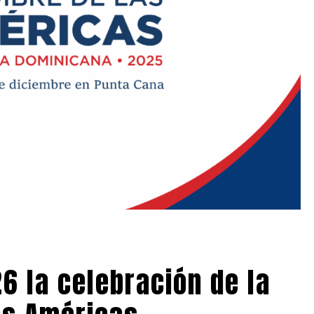
6 la celebración de la