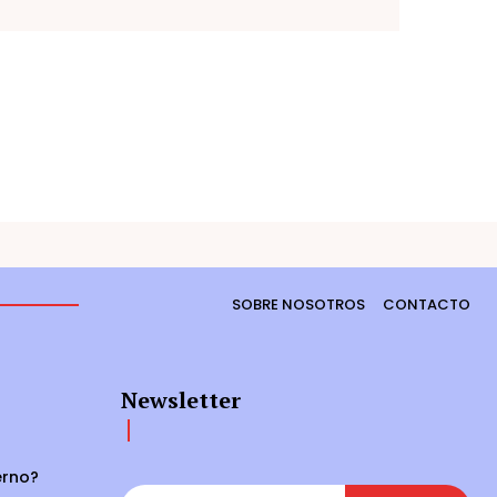
SOBRE NOSOTROS
CONTACTO
Newsletter
erno?