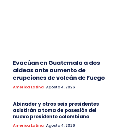
Evacúan en Guatemala a dos
aldeas ante aumento de
erupciones de volcán de Fuego
America Latina
Agosto 4, 2026
Abinader y otros seis presidentes
asistirán a toma de posesión del
nuevo presidente colombiano
America Latina
Agosto 4, 2026