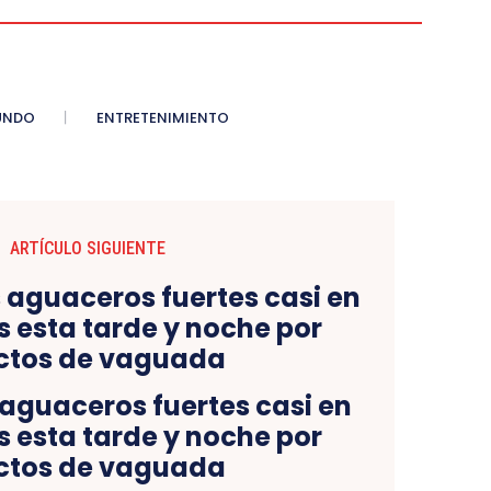
UNDO
ENTRETENIMIENTO
ARTÍCULO SIGUIENTE
 aguaceros fuertes casi en
s esta tarde y noche por
ctos de vaguada