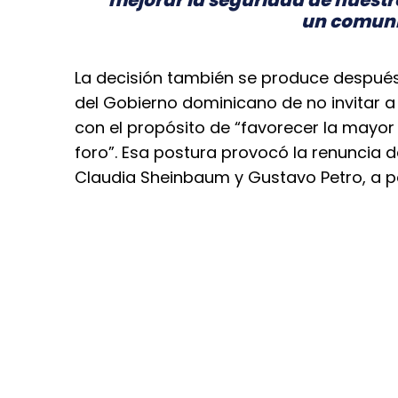
un comuni
La decisión también se produce después 
del Gobierno dominicano de no invitar a
con el propósito de “favorecer la mayor 
foro”. Esa postura provocó la renuncia 
Claudia Sheinbaum y Gustavo Petro, a par