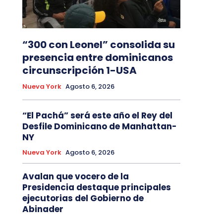
“300 con Leonel” consolida su
presencia entre dominicanos
circunscripción 1-USA
Nueva York
Agosto 6, 2026
“El Pachá” será este año el Rey del
Desfile Dominicano de Manhattan-
NY
Nueva York
Agosto 6, 2026
Avalan que vocero de la
Presidencia destaque principales
ejecutorias del Gobierno de
Abinader