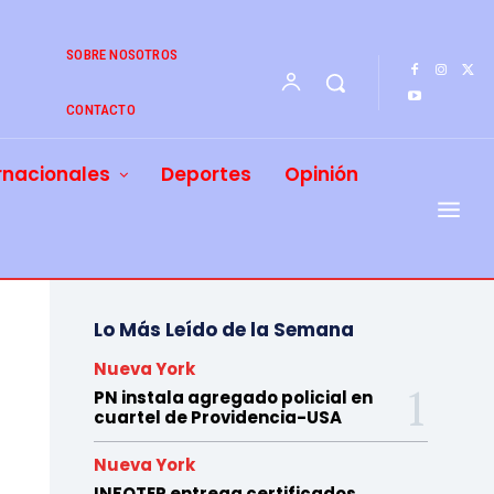
SOBRE NOSOTROS
CONTACTO
rnacionales
Deportes
Opinión
Lo Más Leído de la Semana
Nueva York
PN instala agregado policial en
cuartel de Providencia-USA
Nueva York
INFOTEP entrega certificados