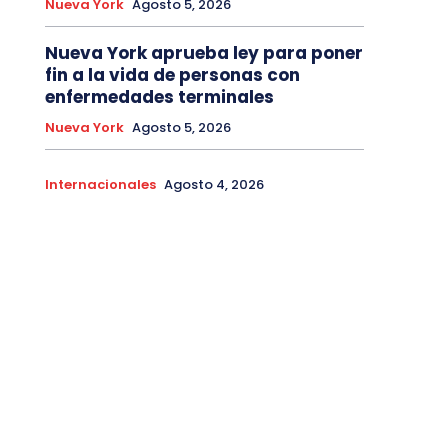
Nueva York
Agosto 5, 2026
Nueva York aprueba ley para poner
fin a la vida de personas con
enfermedades terminales
Nueva York
Agosto 5, 2026
Internacionales
Agosto 4, 2026