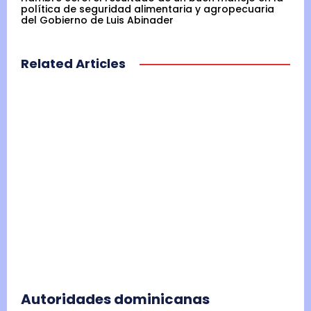
política de seguridad alimentaria y agropecuaria
del Gobierno de Luis Abinader
Related Articles
Autoridades dominicanas