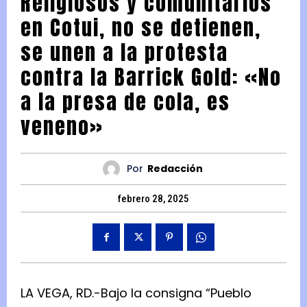
Religiosos y comunitarios
en Cotui, no se detienen,
se unen a la protesta
contra la Barrick Gold: «No
a la presa de cola, es
veneno»
Por
Redacción
febrero 28, 2025
LA VEGA, RD.-Bajo la consigna “Pueblo