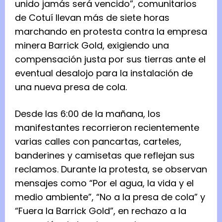
unido jamás será vencido”, comunitarios
de Cotuí llevan más de siete horas
marchando en protesta contra la empresa
minera Barrick Gold, exigiendo una
compensación justa por sus tierras ante el
eventual desalojo para la instalación de
una nueva presa de cola.
Desde las 6:00 de la mañana, los
manifestantes recorrieron recientemente
varias calles con pancartas, carteles,
banderines y camisetas que reflejan sus
reclamos. Durante la protesta, se observan
mensajes como “Por el agua, la vida y el
medio ambiente”, “No a la presa de cola” y
“Fuera la Barrick Gold”, en rechazo a la