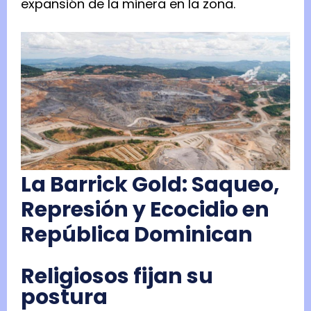
expansión de la minera en la zona.
La Barrick Gold: Saqueo,
Represión y Ecocidio en
República Dominican
Religiosos fijan su
postura