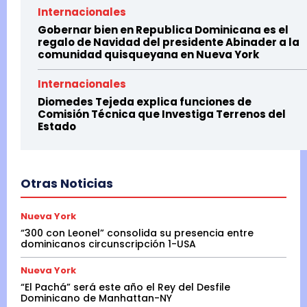
Internacionales
Gobernar bien en Republica Dominicana es el
regalo de Navidad del presidente Abinader a la
comunidad quisqueyana en Nueva York
Internacionales
Diomedes Tejeda explica funciones de
Comisión Técnica que Investiga Terrenos del
Estado
Otras Noticias
Nueva York
“300 con Leonel” consolida su presencia entre
dominicanos circunscripción 1-USA
Nueva York
“El Pachá” será este año el Rey del Desfile
Dominicano de Manhattan-NY