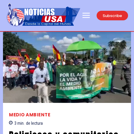
Subscribe
MEDIO AMBIENTE
3
min.
de lectura