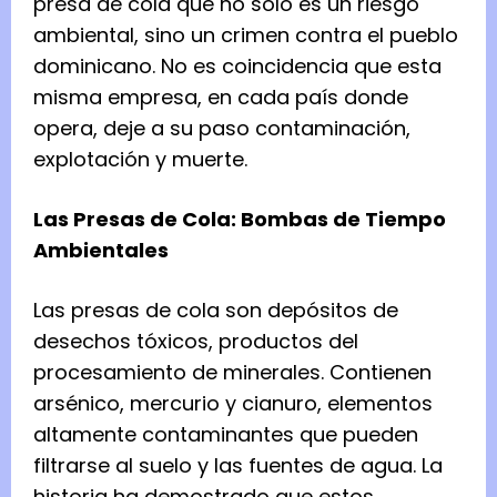
presa de cola que no solo es un riesgo
ambiental, sino un crimen contra el pueblo
dominicano. No es coincidencia que esta
misma empresa, en cada país donde
opera, deje a su paso contaminación,
explotación y muerte.
Las Presas de Cola: Bombas de Tiempo
Ambientales
Las presas de cola son depósitos de
desechos tóxicos, productos del
procesamiento de minerales. Contienen
arsénico, mercurio y cianuro, elementos
altamente contaminantes que pueden
filtrarse al suelo y las fuentes de agua. La
historia ha demostrado que estos