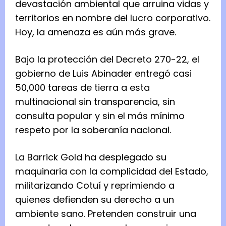
devastación ambiental que arruina vidas y
territorios en nombre del lucro corporativo.
Hoy, la amenaza es aún más grave.
Bajo la protección del Decreto 270-22, el
gobierno de Luis Abinader entregó casi
50,000 tareas de tierra a esta
multinacional sin transparencia, sin
consulta popular y sin el más mínimo
respeto por la soberanía nacional.
La Barrick Gold ha desplegado su
maquinaria con la complicidad del Estado,
militarizando Cotuí y reprimiendo a
quienes defienden su derecho a un
ambiente sano. Pretenden construir una