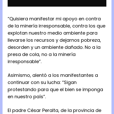
“Quisiera manifestar mi apoyo en contra
de la minería irresponsable, contra los que
explotan nuestro medio ambiente para
llevarse los recursos y dejarnos pobreza,
desorden y un ambiente dañado. No a la
presa de cola, no a la minería
irresponsable”.
Asimismo, alentó a los manifestantes a
continuar con su lucha: “Sigan
protestando para que el bien se imponga
en nuestro país”.
El padre César Peralta, de la provincia de