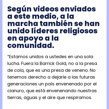
Según videos enviados
a este medio, a la
marcha también se han
unido líderes religiosos
en apoyo a la
comunidad.
“Estamos unidos a ustedes en una sola
lucha. Fuera la Barrick Gold, no a la presa
de cola, que es una presa de veneno. No
tenemos derecho a dejarle a las futuras
generaciones un país envenenado por el
cianuro, que está envenenando nuestras
tierras, aguas y el aire que respiramos.