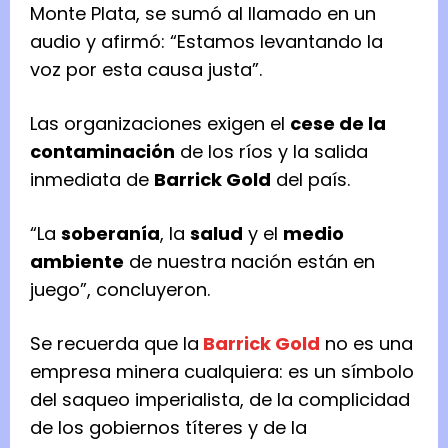
Monte Plata, se sumó al llamado en un
audio y afirmó: “Estamos levantando la
voz por esta causa justa”.
Las organizaciones exigen el
cese de la
contaminación
de los ríos y la salida
inmediata de
Barrick Gold
del país.
“La
soberanía
, la
salud
y el
medio
ambiente
de nuestra nación están en
juego”, concluyeron.
Se recuerda que la
Barrick Gold
no es una
empresa minera cualquiera: es un símbolo
del saqueo imperialista, de la complicidad
de los gobiernos títeres y de la