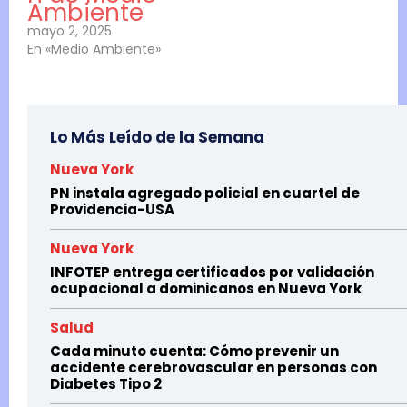
Ambiente
mayo 2, 2025
En «Medio Ambiente»
Lo Más Leído de la Semana
Nueva York
PN instala agregado policial en cuartel de
Providencia-USA
Nueva York
INFOTEP entrega certificados por validación
ocupacional a dominicanos en Nueva York
Salud
Cada minuto cuenta: Cómo prevenir un
accidente cerebrovascular en personas con
Diabetes Tipo 2