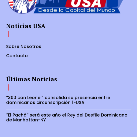
Noticias USA
Sobre Nosotros
Contacto
Últimas Noticias
“300 con Leonel” consolida su presencia entre
dominicanos circunscripción 1-USA
“El Pachá” será este año el Rey del Desfile Dominicano
de Manhattan-NY