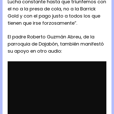
Lucha constante hasta que triunfemos con
el no a la presa de cola, no a la Barrick
Gold y con el pago justo a todos los que
tienen que irse forzosamente”.
El padre Roberto Guzmán Abreu, de la
parroquia de Dajabón, también manifestó
su apoyo en otro audio: