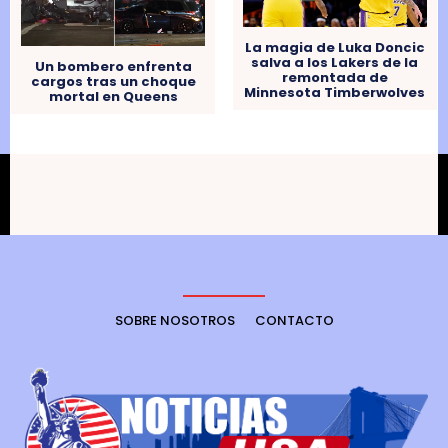
La magia de Luka Doncic
salva a los Lakers de la
Un bombero enfrenta
remontada de
cargos tras un choque
Minnesota Timberwolves
mortal en Queens
SOBRE NOSOTROS
CONTACTO