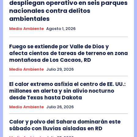
despliegan operativo en seis parques
nacionales contra delitos
ambientales
Medio Ambiente
Agosto 1, 2026
Fuego se extiende por Valle de Dios y
afecta cientos de tareas de terreno en zona
montañosa de Los Cacaos, RD
Medio Ambiente
Julio 29, 2026
El calor extremo asfixia el centro de EE. UU.:
millones en alerta y sin alivio nocturno
desde Texas hasta Dakota
Medio Ambiente
Julio 26, 2026
Calor y polvo del Sahara dominarán este
sábado con lluvias aisladas en RD