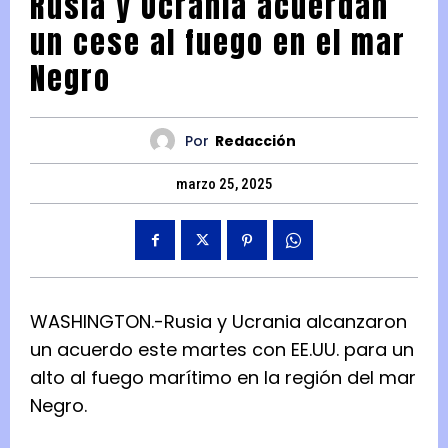
Rusia y Ucrania acuerdan
un cese al fuego en el mar
Negro
Por
Redacción
marzo 25, 2025
WASHINGTON.-Rusia y Ucrania alcanzaron
un acuerdo este martes con EE.UU. para un
alto al fuego marítimo en la región del mar
Negro.