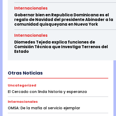
Internacionales
Gobernar bien en Republica Dominicana es el
regalo de Navidad del presidente Abinader a la
comunidad quisqueyana en Nueva York
Internacionales
Diomedes Tejeda explica funciones de
Comisión Técnica que Investiga Terrenos del
Estado
Otras Noticias
Uncategorized
El Cercado con linda historia y esperanza
Internacionales
OMSA: De la mafia al servicio ejemplar