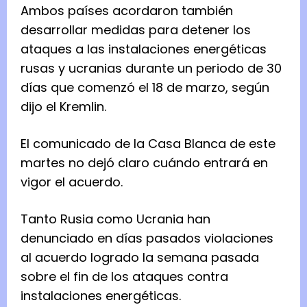
Ambos países acordaron también
desarrollar medidas para detener los
ataques a las instalaciones energéticas
rusas y ucranias durante un periodo de 30
días que comenzó el 18 de marzo, según
dijo el Kremlin.
El comunicado de la Casa Blanca de este
martes no dejó claro cuándo entrará en
vigor el acuerdo.
Tanto Rusia como Ucrania han
denunciado en días pasados violaciones
al acuerdo logrado la semana pasada
sobre el fin de los ataques contra
instalaciones energéticas.