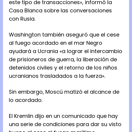
este tipo de transacciones», informó la
Casa Blanca sobre las conversaciones
con Rusia.
Washington también aseguró que el cese
al fuego acordado en el mar Negro
ayudará a Ucrania «a lograr el intercambio
de prisioneros de guerra, la liberación de
detenidos civiles y el retorno de los niños
ucranianos trasladados a la fuerza».
Sin embargo, Moscú matizó el alcance de
lo acordado.
El Kremlin dijo en un comunicado que hay
una serie de condiciones para dar su visto