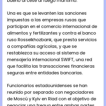
bueno al cese al fuego marítimo.
Una es que se levanten las sanciones
impuestas a las empresas rusas que
participan en el comercio internacional de
alimentos y fertilizantes y contra el banco
ruso Rosselkhozbank, que presta servicios
a compañías agrícolas, y que se
restablezca su acceso al sistema de
mensajería internacional SWIFT, una red
que facilita las transacciones financieras
seguras entre entidades bancarias.
Funcionarios estadounidenses se han
reunido por separado con negociadores
de Moscú y Kyiv en Riad con el objetivo de
negociar una tregua entre ambas partes.