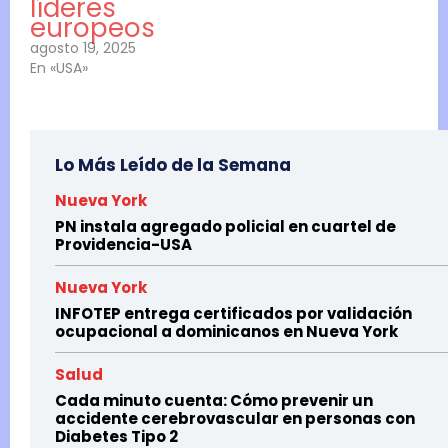
líderes
europeos
agosto 19, 2025
En «USA»
Lo Más Leído de la Semana
Nueva York
PN instala agregado policial en cuartel de
Providencia-USA
Nueva York
INFOTEP entrega certificados por validación
ocupacional a dominicanos en Nueva York
Salud
Cada minuto cuenta: Cómo prevenir un
accidente cerebrovascular en personas con
Diabetes Tipo 2