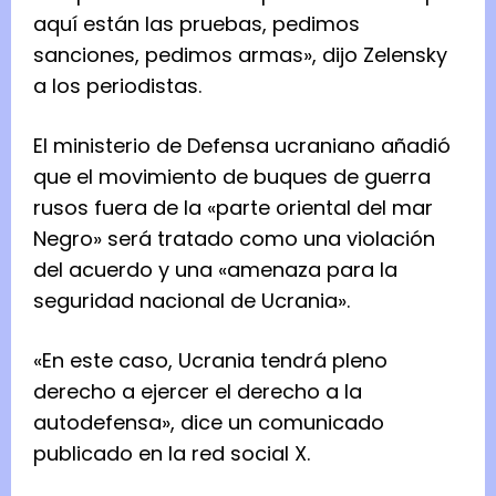
aquí están las pruebas, pedimos
sanciones, pedimos armas», dijo Zelensky
a los periodistas.
El ministerio de Defensa ucraniano añadió
que el movimiento de buques de guerra
rusos fuera de la «parte oriental del mar
Negro» será tratado como una violación
del acuerdo y una «amenaza para la
seguridad nacional de Ucrania».
«En este caso, Ucrania tendrá pleno
derecho a ejercer el derecho a la
autodefensa», dice un comunicado
publicado en la red social X.