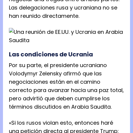
Las delegaciones rusa y ucraniana no se
han reunido directamente.
Las condiciones de Ucrania
Por su parte, el presidente ucraniano
Volodymyr Zelensky afirmó que las
negociaciones están en el camino
correcto para avanzar hacia una paz total,
pero advirtió que deben cumplirse los
términos discutidos en Arabia Saudita.
«Si los rusos violan esto, entonces haré
una petición directa al presidente Trump: