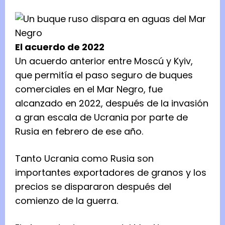
El acuerdo de 2022
Un acuerdo anterior entre Moscú y Kyiv,
que permitía el paso seguro de buques
comerciales en el Mar Negro, fue
alcanzado en 2022, después de la invasión
a gran escala de Ucrania por parte de
Rusia en febrero de ese año.
Tanto Ucrania como Rusia son
importantes exportadores de granos y los
precios se dispararon después del
comienzo de la guerra.