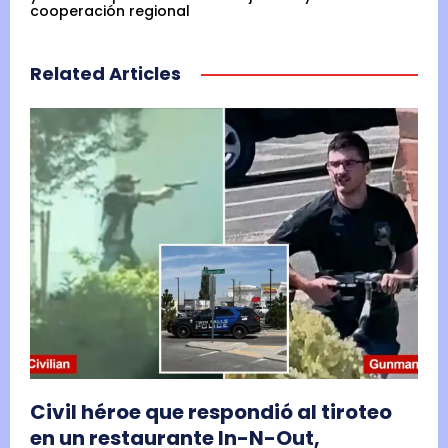
cooperación regional
Related Articles
Civil héroe que respondió al tiroteo
en un restaurante In-N-Out,