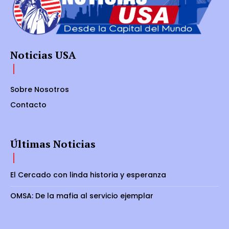
Noticias USA
Sobre Nosotros
Contacto
Últimas Noticias
El Cercado con linda historia y esperanza
OMSA: De la mafia al servicio ejemplar