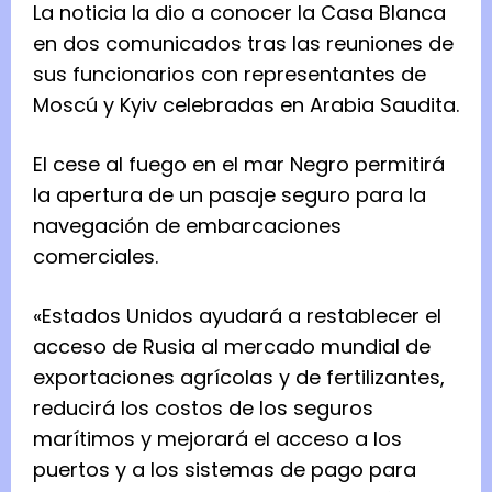
La noticia la dio a conocer la Casa Blanca
en dos comunicados tras las reuniones de
sus funcionarios con representantes de
Moscú y Kyiv celebradas en Arabia Saudita.
El cese al fuego en el mar Negro permitirá
la apertura de un pasaje seguro para la
navegación de embarcaciones
comerciales.
«Estados Unidos ayudará a restablecer el
acceso de Rusia al mercado mundial de
exportaciones agrícolas y de fertilizantes,
reducirá los costos de los seguros
marítimos y mejorará el acceso a los
puertos y a los sistemas de pago para