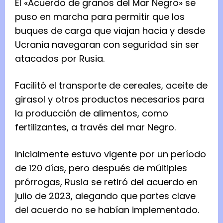
El «Acuerdo de granos del Mar Negro» se
puso en marcha para permitir que los
buques de carga que viajan hacia y desde
Ucrania navegaran con seguridad sin ser
atacados por Rusia.
Facilitó el transporte de cereales, aceite de
girasol y otros productos necesarios para
la producción de alimentos, como
fertilizantes, a través del mar Negro.
Inicialmente estuvo vigente por un período
de 120 días, pero después de múltiples
prórrogas, Rusia se retiró del acuerdo en
julio de 2023, alegando que partes clave
del acuerdo no se habían implementado.