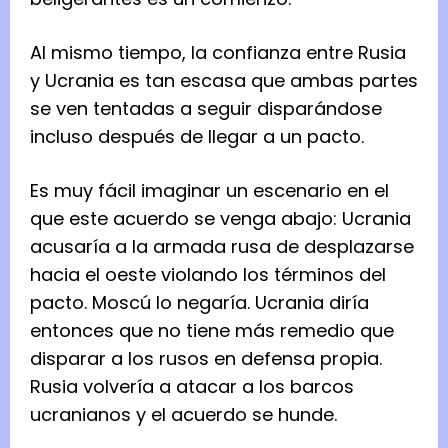
Al mismo tiempo, la confianza entre Rusia
y Ucrania es tan escasa que ambas partes
se ven tentadas a seguir disparándose
incluso después de llegar a un pacto.
Es muy fácil imaginar un escenario en el
que este acuerdo se venga abajo: Ucrania
acusaría a la armada rusa de desplazarse
hacia el oeste violando los términos del
pacto. Moscú lo negaría. Ucrania diría
entonces que no tiene más remedio que
disparar a los rusos en defensa propia.
Rusia volvería a atacar a los barcos
ucranianos y el acuerdo se hunde.