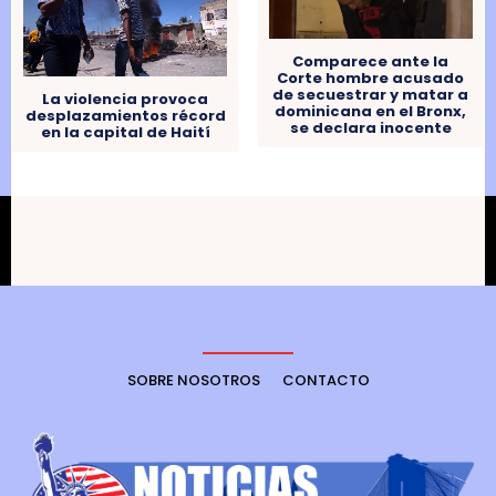
Comparece ante la
Corte hombre acusado
de secuestrar y matar a
La violencia provoca
dominicana en el Bronx,
desplazamientos récord
se declara inocente
en la capital de Haití
SOBRE NOSOTROS
CONTACTO