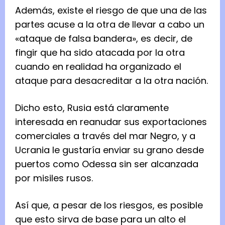
Además, existe el riesgo de que una de las
partes acuse a la otra de llevar a cabo un
«ataque de falsa bandera», es decir, de
fingir que ha sido atacada por la otra
cuando en realidad ha organizado el
ataque para desacreditar a la otra nación.
Dicho esto, Rusia está claramente
interesada en reanudar sus exportaciones
comerciales a través del mar Negro, y a
Ucrania le gustaría enviar su grano desde
puertos como Odessa sin ser alcanzada
por misiles rusos.
Así que, a pesar de los riesgos, es posible
que esto sirva de base para un alto el