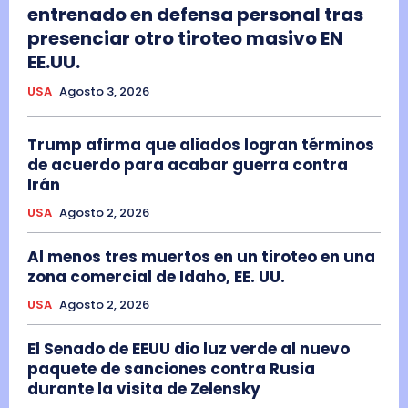
entrenado en defensa personal tras
presenciar otro tiroteo masivo EN
EE.UU.
USA
Agosto 3, 2026
Trump afirma que aliados logran términos
de acuerdo para acabar guerra contra
Irán
USA
Agosto 2, 2026
Al menos tres muertos en un tiroteo en una
zona comercial de Idaho, EE. UU.
USA
Agosto 2, 2026
El Senado de EEUU dio luz verde al nuevo
paquete de sanciones contra Rusia
durante la visita de Zelensky