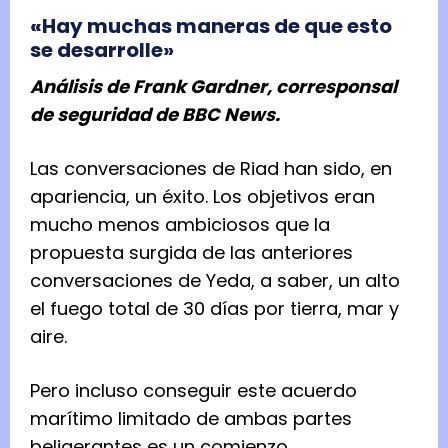
«
Hay muchas maneras de que esto
se desarrolle»
Análisis de Frank Gardner, corresponsal
de seguridad de BBC News.
Las conversaciones de Riad han sido, en
apariencia, un éxito. Los objetivos eran
mucho menos ambiciosos que la
propuesta surgida de las anteriores
conversaciones de Yeda, a saber, un alto
el fuego total de 30 días por tierra, mar y
aire.
Pero incluso conseguir este acuerdo
marítimo limitado de ambas partes
beligerantes es un comienzo.