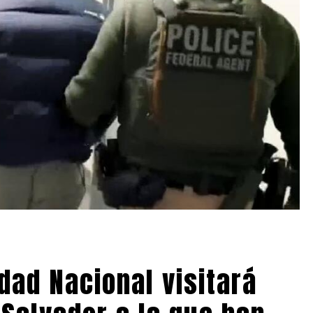
dad Nacional visitará