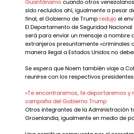
Guantánamo
cuando otros venezolanos
sido recluidos ahí, igualmente a pesar
final, el Gobierno de Trump
redujo
el env
El Departamento de Seguridad Nacional 
será para enviar un mensaje a nombre 
extranjeros presuntamente «criminales 
manera ilegal a Estados Unidos no deben
Se espera que Noem también viaje a Colo
reunirse con los respectivos presidentes
«Te encontraremos, te deportaremos y nu
campaña del Gobierno Trump
Otros integrantes de la Administración
Groenlandia, igualmente en medio de p