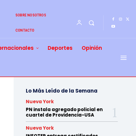
SOBRE NOSOTROS
CONTACTO
ernacionales
Deportes
Opinión
Lo Más Leído de la Semana
Nueva York
PN instala agregado policial en
cuartel de Providencia-USA
Nueva York
INFOTEP entrega certificados