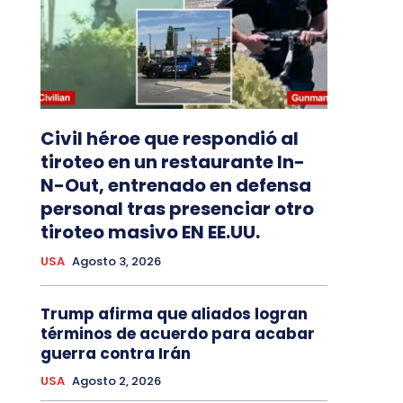
Civil héroe que respondió al
tiroteo en un restaurante In-
N-Out, entrenado en defensa
personal tras presenciar otro
tiroteo masivo EN EE.UU.
USA
Agosto 3, 2026
Trump afirma que aliados logran
términos de acuerdo para acabar
guerra contra Irán
USA
Agosto 2, 2026