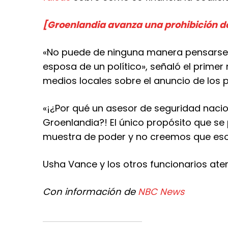
[Groenlandia avanza una prohibición de
«No puede de ninguna manera pensarse c
esposa de un político», señaló el primer
medios locales sobre el anuncio de los 
«¡¿Por qué un asesor de seguridad naci
Groenlandia?! El único propósito que s
muestra de poder y no creemos que eso 
Usha Vance y los otros funcionarios ater
Con información de
NBC News