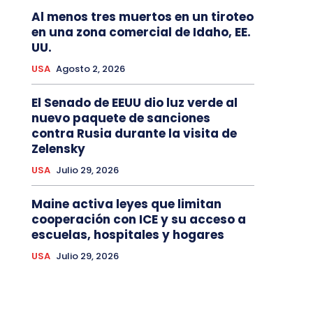
Al menos tres muertos en un tiroteo
en una zona comercial de Idaho, EE.
UU.
USA
Agosto 2, 2026
El Senado de EEUU dio luz verde al
nuevo paquete de sanciones
contra Rusia durante la visita de
Zelensky
USA
Julio 29, 2026
Maine activa leyes que limitan
cooperación con ICE y su acceso a
escuelas, hospitales y hogares
USA
Julio 29, 2026